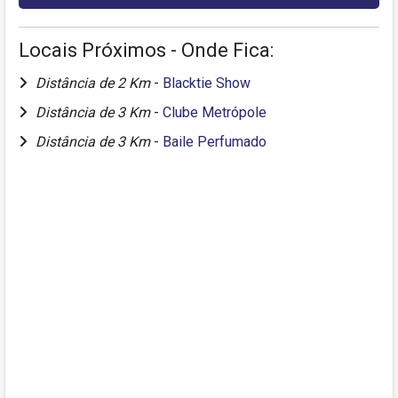
Locais Próximos - Onde Fica:
Distância de 2 Km
-
Blacktie Show
Distância de 3 Km
-
Clube Metrópole
Distância de 3 Km
-
Baile Perfumado