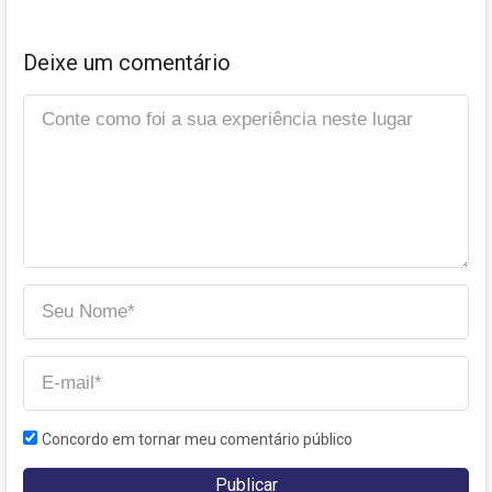
Deixe um comentário
Concordo em tornar meu comentário público