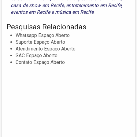
casa de show em Recife
,
entretenimento em Recife
,
eventos em Recife
e
música em Recife
Pesquisas Relacionadas
Whatsapp Espaço Aberto
Suporte Espaço Aberto
Atendimento Espaço Aberto
SAC Espaço Aberto
Contato Espaço Aberto