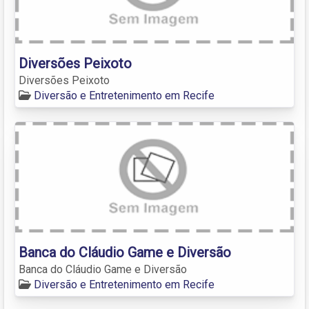
Diversões Peixoto
Diversões Peixoto
Diversão e Entretenimento em Recife
Banca do Cláudio Game e Diversão
Banca do Cláudio Game e Diversão
Diversão e Entretenimento em Recife