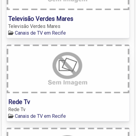
Televisão Verdes Mares
Televisão Verdes Mares
Canais de TV em Recife
Rede Tv
Rede Tv
Canais de TV em Recife