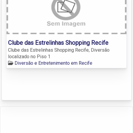
Clube das Estrelinhas Shopping Recife
Clube das Estrelinhas Shopping Recife, Diversão
localizado no Piso 1
Diversão e Entretenimento em Recife