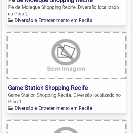
Pé de Moleque Shopping Recife, Diversão localizado
no Piso 2
Diversão e Entretenimento em Recife
Game Station Shopping Recife
Game Station Shopping Recife, Diversão localizado no
Piso 1
Diversão e Entretenimento em Recife