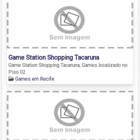
Game Station Shopping Tacaruna
Game Station Shopping Tacaruna, Games localizado no
Piso 02
Games em Recife