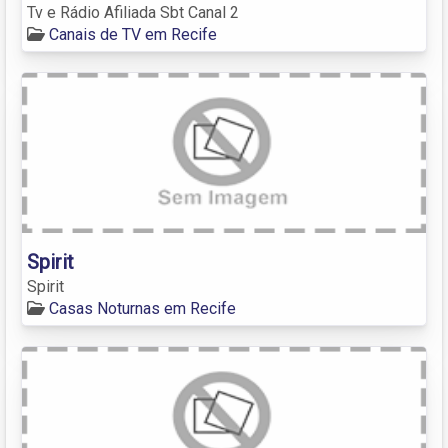
Tv e Rádio Afiliada Sbt Canal 2
Canais de TV em Recife
Spirit
Spirit
Casas Noturnas em Recife