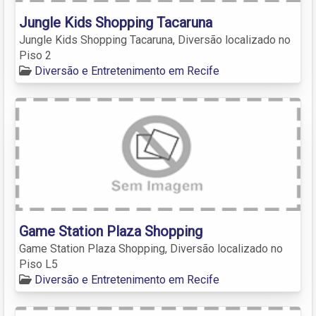
Jungle Kids Shopping Tacaruna
Jungle Kids Shopping Tacaruna, Diversão localizado no
Piso 2
Diversão e Entretenimento em Recife
Game Station Plaza Shopping
Game Station Plaza Shopping, Diversão localizado no
Piso L5
Diversão e Entretenimento em Recife