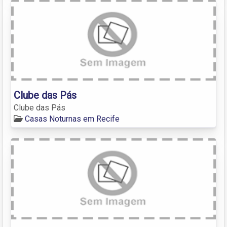
Clube das Pás
Clube das Pás
Casas Noturnas em Recife