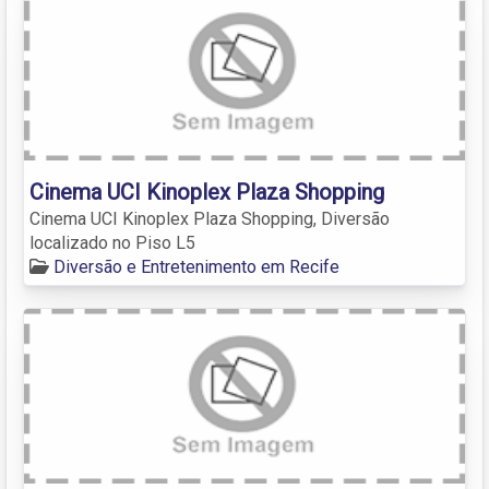
Cinema UCI Kinoplex Plaza Shopping
Cinema UCI Kinoplex Plaza Shopping, Diversão
localizado no Piso L5
Diversão e Entretenimento em Recife