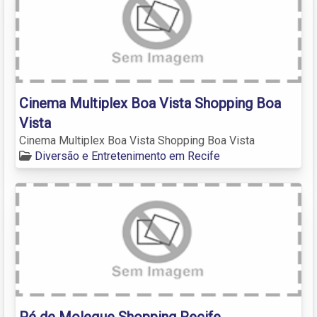
Cinema Multiplex Boa Vista Shopping Boa
Vista
Cinema Multiplex Boa Vista Shopping Boa Vista
Diversão e Entretenimento em Recife
Pé de Moleque Shopping Recife