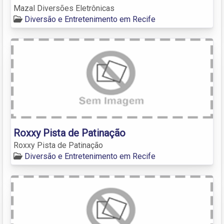
Mazal Diversões Eletrônicas
Diversão e Entretenimento em Recife
Roxxy Pista de Patinação
Roxxy Pista de Patinação
Diversão e Entretenimento em Recife