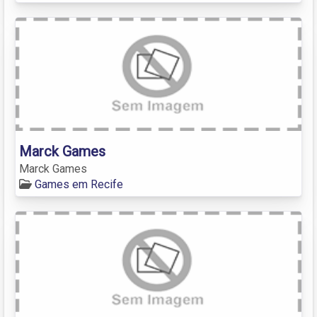
Marck Games
Marck Games
Games em Recife