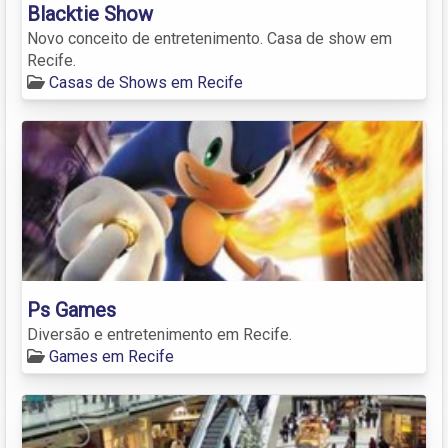
Blacktie Show
Novo conceito de entretenimento. Casa de show em
Recife.
Casas de Shows em Recife
Ps Games
Diversão e entretenimento em Recife.
Games em Recife