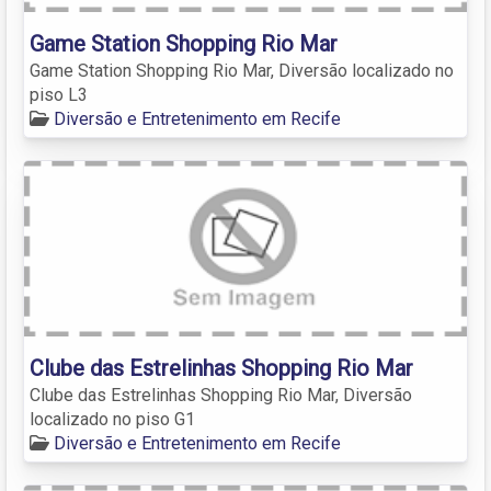
Game Station Shopping Rio Mar
Game Station Shopping Rio Mar, Diversão localizado no
piso L3
Diversão e Entretenimento em Recife
Clube das Estrelinhas Shopping Rio Mar
Clube das Estrelinhas Shopping Rio Mar, Diversão
localizado no piso G1
Diversão e Entretenimento em Recife