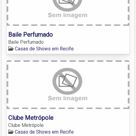
Baile Perfumado
Baile Perfumado
Casas de Shows em Recife
Clube Metrópole
Clube Metrópole
Casas de Shows em Recife