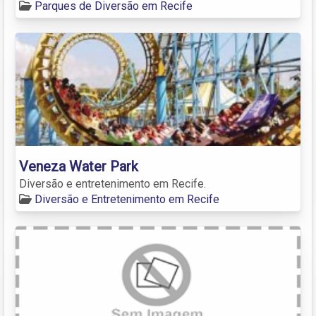
Parques de Diversão em Recife
Veneza Water Park
Diversão e entretenimento em Recife.
Diversão e Entretenimento em Recife