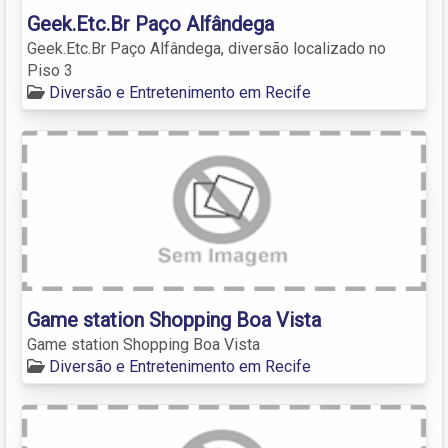
Geek.Etc.Br Paço Alfândega
Geek.Etc.Br Paço Alfândega, diversão localizado no
Piso 3
Diversão e Entretenimento em Recife
Game station Shopping Boa Vista
Game station Shopping Boa Vista
Diversão e Entretenimento em Recife