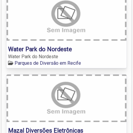
Water Park do Nordeste
Water Park do Nordeste
Parques de Diversão em Recife
Mazal Diversões Eletrônicas