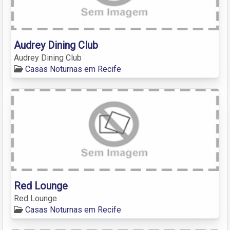
Audrey Dining Club
Audrey Dining Club
Casas Noturnas em Recife
Red Lounge
Red Lounge
Casas Noturnas em Recife