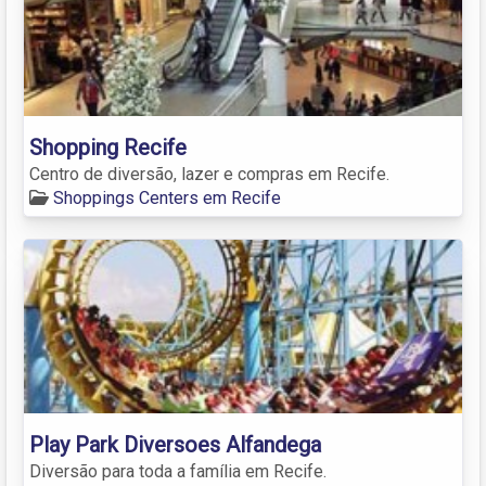
Shopping Recife
Centro de diversão, lazer e compras em Recife.
Shoppings Centers em Recife
Play Park Diversoes Alfandega
Diversão para toda a família em Recife.