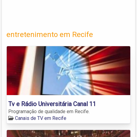
entretenimento em Recife
Tv e Rádio Universitária Canal 11
Programação de qualidade em Recife.
Canais de TV em Recife