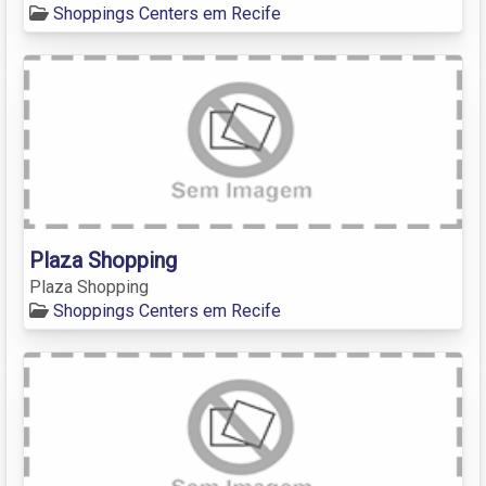
Shoppings Centers em Recife
Plaza Shopping
Plaza Shopping
Shoppings Centers em Recife