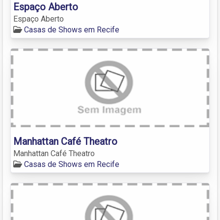
Espaço Aberto
Espaço Aberto
Casas de Shows em Recife
Manhattan Café Theatro
Manhattan Café Theatro
Casas de Shows em Recife