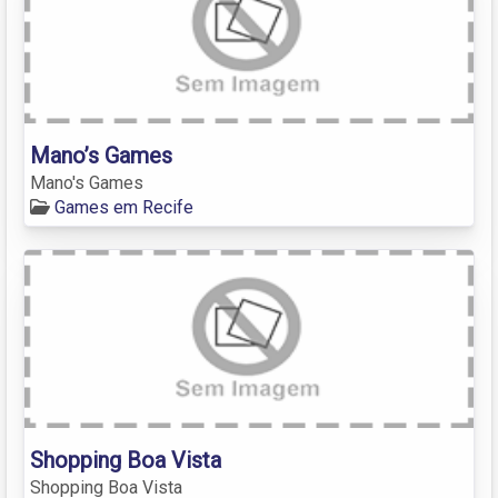
Mano’s Games
Mano's Games
Games em Recife
Shopping Boa Vista
Shopping Boa Vista