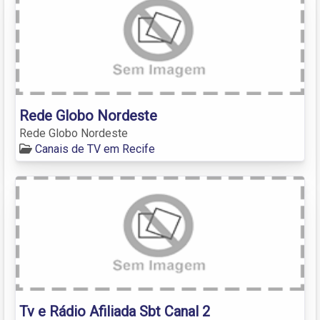
Rede Globo Nordeste
Rede Globo Nordeste
Canais de TV em Recife
Tv e Rádio Afiliada Sbt Canal 2