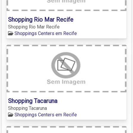
Shopping Rio Mar Recife
Shopping Rio Mar Recife
Shoppings Centers em Recife
Shopping Tacaruna
Shopping Tacaruna
Shoppings Centers em Recife