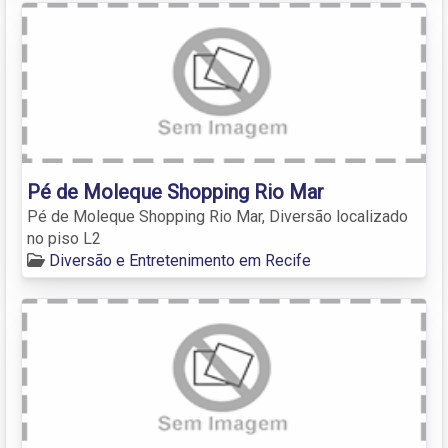
Pé de Moleque Shopping Rio Mar
Pé de Moleque Shopping Rio Mar, Diversão localizado
no piso L2
Diversão e Entretenimento em Recife