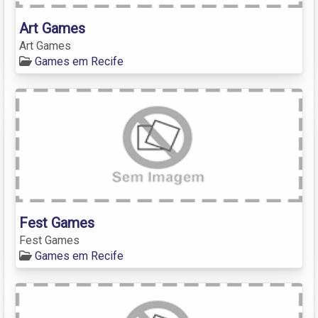
Art Games
Art Games
Games em Recife
Fest Games
Fest Games
Games em Recife