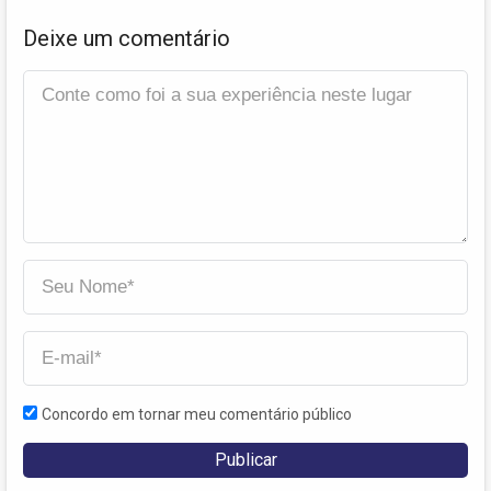
Deixe um comentário
Concordo em tornar meu comentário público