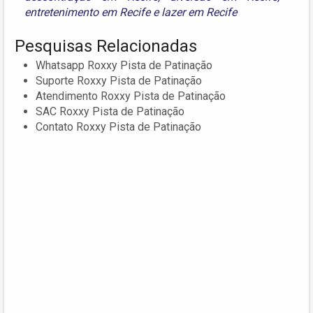
entretenimento em Recife
e
lazer em Recife
Pesquisas Relacionadas
Whatsapp Roxxy Pista de Patinação
Suporte Roxxy Pista de Patinação
Atendimento Roxxy Pista de Patinação
SAC Roxxy Pista de Patinação
Contato Roxxy Pista de Patinação