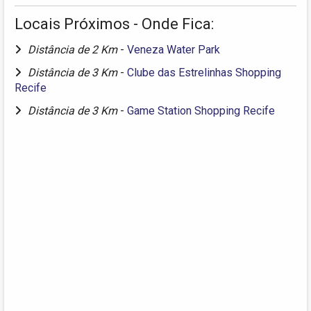
Locais Próximos - Onde Fica:
Distância de 2 Km
-
Veneza Water Park
Distância de 3 Km
-
Clube das Estrelinhas Shopping
Recife
Distância de 3 Km
-
Game Station Shopping Recife