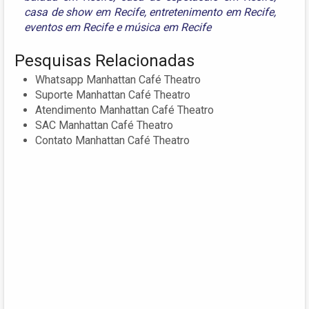
casa de show em Recife
,
entretenimento em Recife
,
eventos em Recife
e
música em Recife
Pesquisas Relacionadas
Whatsapp Manhattan Café Theatro
Suporte Manhattan Café Theatro
Atendimento Manhattan Café Theatro
SAC Manhattan Café Theatro
Contato Manhattan Café Theatro