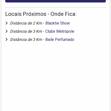
Locais Próximos - Onde Fica:
Distância de 2 Km
-
Blacktie Show
Distância de 3 Km
-
Clube Metrópole
Distância de 3 Km
-
Baile Perfumado