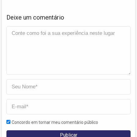
Deixe um comentário
Concordo em tornar meu comentário público