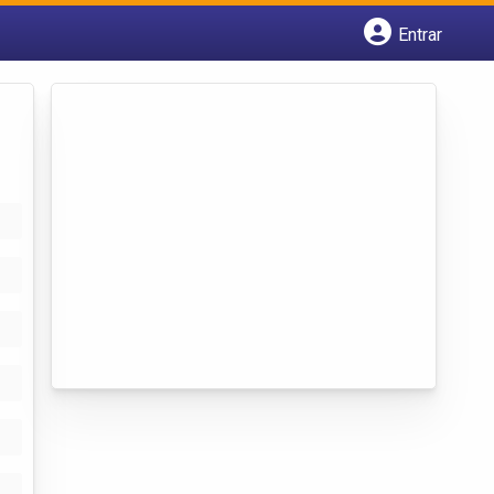
Entrar
Cadastrar empresa
Fazer login
Criar conta