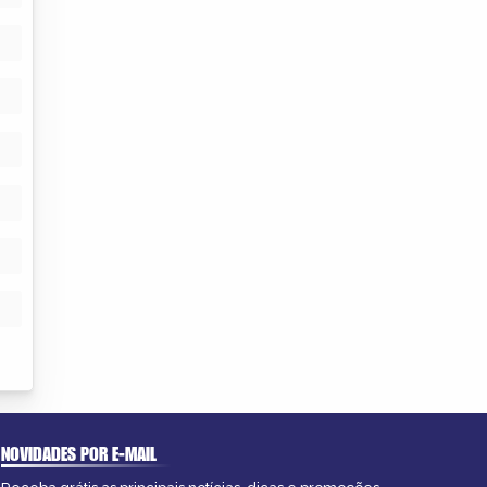
NOVIDADES POR E-MAIL