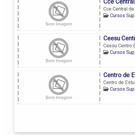
Cce Centra
Cce Central d
Cursos Sup
Ceesu Cent
Ceesu Centro 
Cursos Sup
Centro de 
Centro de Est
Cursos Sup