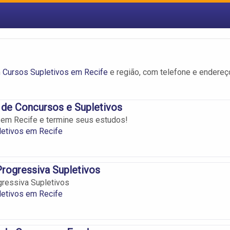
m
Cursos Supletivos em Recife
e região, com telefone e endereç
 de Concursos e Supletivos
 em Recife e termine seus estudos!
letivos em Recife
rogressiva Supletivos
ressiva Supletivos
letivos em Recife