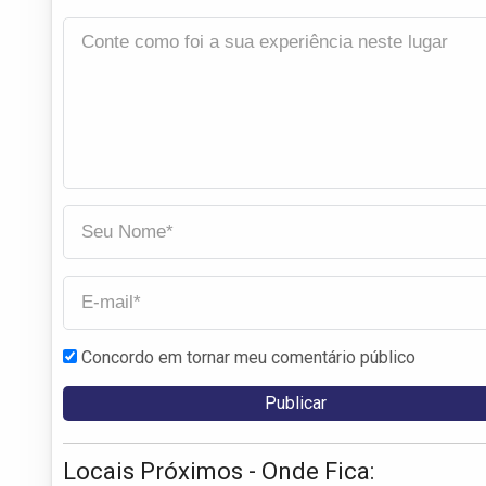
Concordo em tornar meu comentário público
Locais Próximos - Onde Fica: