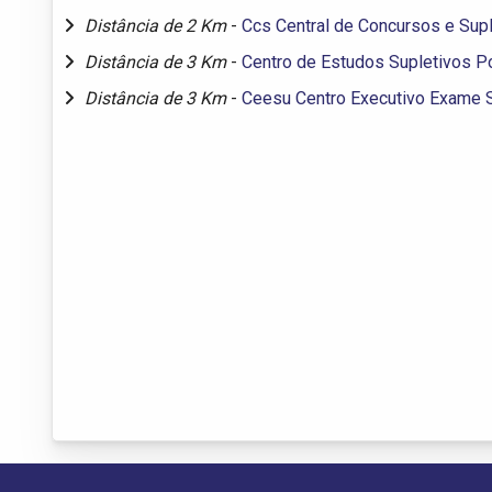
Distância de 2 Km
-
Ccs Central de Concursos e Sup
Distância de 3 Km
-
Centro de Estudos Supletivos 
Distância de 3 Km
-
Ceesu Centro Executivo Exame S