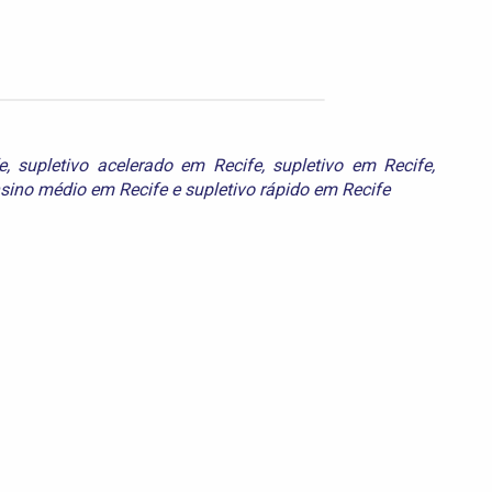
e
,
supletivo acelerado em Recife
,
supletivo em Recife
,
nsino médio em Recife
e
supletivo rápido em Recife