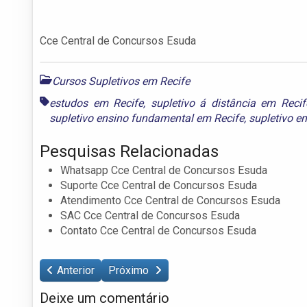
Cce Central de Concursos Esuda
Cursos Supletivos em Recife
estudos em Recife
,
supletivo á distância em Recif
supletivo ensino fundamental em Recife
,
supletivo e
Pesquisas Relacionadas
Whatsapp Cce Central de Concursos Esuda
Suporte Cce Central de Concursos Esuda
Atendimento Cce Central de Concursos Esuda
SAC Cce Central de Concursos Esuda
Contato Cce Central de Concursos Esuda
Anterior
Próximo
Deixe um comentário