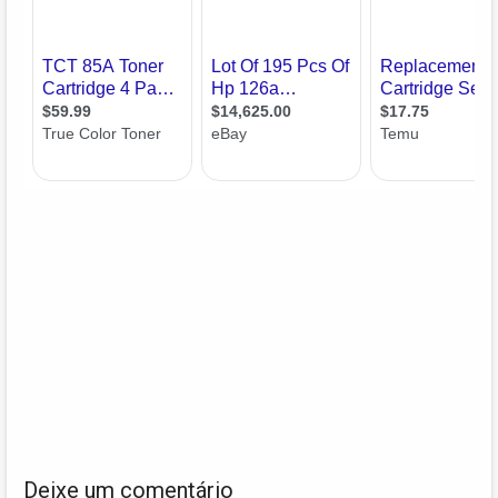
Deixe um comentário