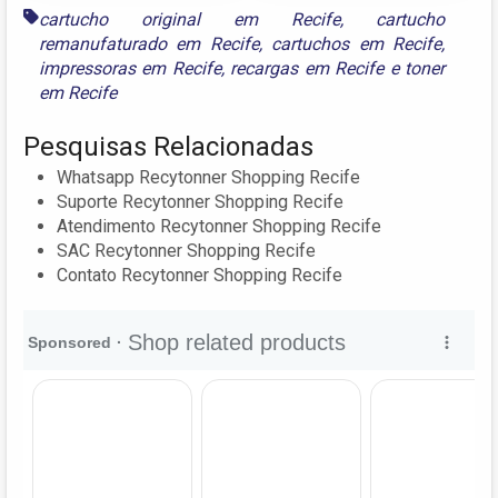
cartucho original em Recife
,
cartucho
remanufaturado em Recife
,
cartuchos em Recife
,
impressoras em Recife
,
recargas em Recife
e
toner
em Recife
Pesquisas Relacionadas
Whatsapp Recytonner Shopping Recife
Suporte Recytonner Shopping Recife
Atendimento Recytonner Shopping Recife
SAC Recytonner Shopping Recife
Contato Recytonner Shopping Recife