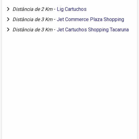
Distância de 2 Km
-
Lig Cartuchos
Distância de 3 Km
-
Jet Commerce Plaza Shopping
Distância de 3 Km
-
Jet Cartuchos Shopping Tacaruna