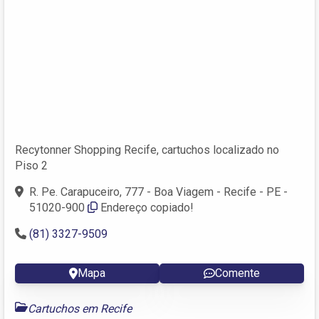
Recytonner Shopping Recife, cartuchos localizado no
Piso 2
R. Pe. Carapuceiro, 777 - Boa Viagem - Recife - PE -
51020-900
Endereço copiado!
(81) 3327-9509
Mapa
Comente
Cartuchos em Recife