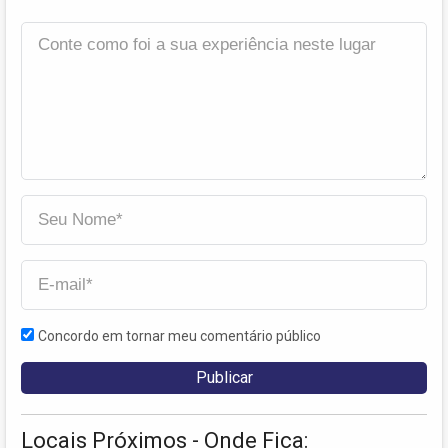
Concordo em tornar meu comentário público
Locais Próximos - Onde Fica: