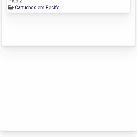
Piso 2
Cartuchos em Recife