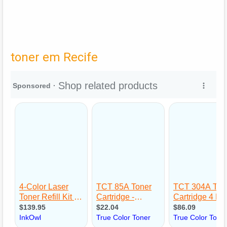
toner em Recife