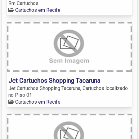
Rm Cartuchos
Cartuchos em Recife
Jet Cartuchos Shopping Tacaruna
Jet Cartuchos Shopping Tacaruna, Cartuchos localizado
no Piso 01
Cartuchos em Recife