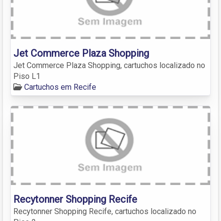
Jet Commerce Plaza Shopping
Jet Commerce Plaza Shopping, cartuchos localizado no
Piso L1
Cartuchos em Recife
Recytonner Shopping Recife
Recytonner Shopping Recife, cartuchos localizado no