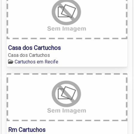
Casa dos Cartuchos
Casa dos Cartuchos
Cartuchos em Recife
Rm Cartuchos