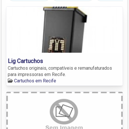
Lig Cartuchos
Cartuchos originais, compatíveis e remanufaturados
para impressoras em Recife.
Cartuchos em Recife