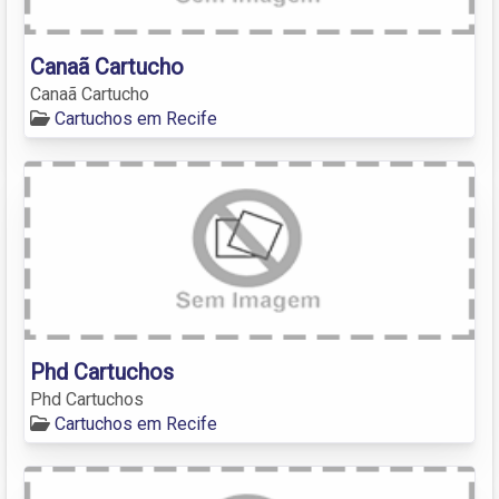
Canaã Cartucho
Canaã Cartucho
Cartuchos em Recife
Phd Cartuchos
Phd Cartuchos
Cartuchos em Recife