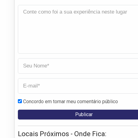
Concordo em tornar meu comentário público
Locais Próximos - Onde Fica: