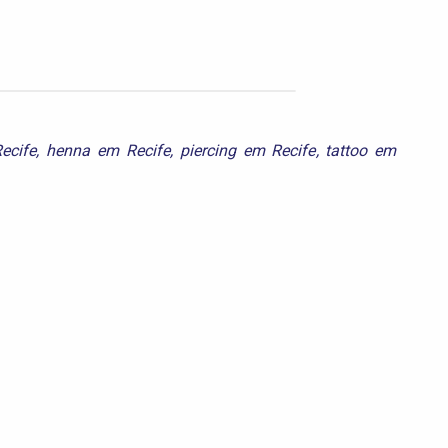
ecife
,
henna em Recife
,
piercing em Recife
,
tattoo em