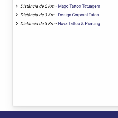
Distância de 2 Km
-
Mago Tattoo Tatuagem
Distância de 3 Km
-
Design Corporal Tatoo
Distância de 3 Km
-
Nova Tattoo & Piercing