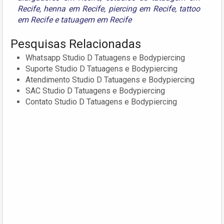
Recife
,
henna em Recife
,
piercing em Recife
,
tattoo
em Recife
e
tatuagem em Recife
Pesquisas Relacionadas
Whatsapp Studio D Tatuagens e Bodypiercing
Suporte Studio D Tatuagens e Bodypiercing
Atendimento Studio D Tatuagens e Bodypiercing
SAC Studio D Tatuagens e Bodypiercing
Contato Studio D Tatuagens e Bodypiercing