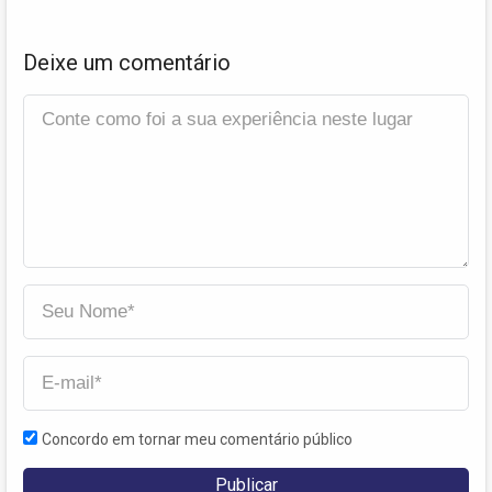
Deixe um comentário
Concordo em tornar meu comentário público