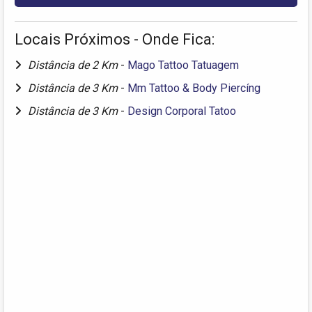
Locais Próximos - Onde Fica:
Distância de 2 Km
-
Mago Tattoo Tatuagem
Distância de 3 Km
-
Mm Tattoo & Body Piercíng
Distância de 3 Km
-
Design Corporal Tatoo