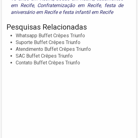
em Recife
,
Confraternização em Recife
,
festa de
aniversário em Recife
e
festa infantil em Recife
Pesquisas Relacionadas
Whatsapp Buffet Crêpes Triunfo
Suporte Buffet Crêpes Triunfo
Atendimento Buffet Crêpes Triunfo
SAC Buffet Crêpes Triunfo
Contato Buffet Crêpes Triunfo