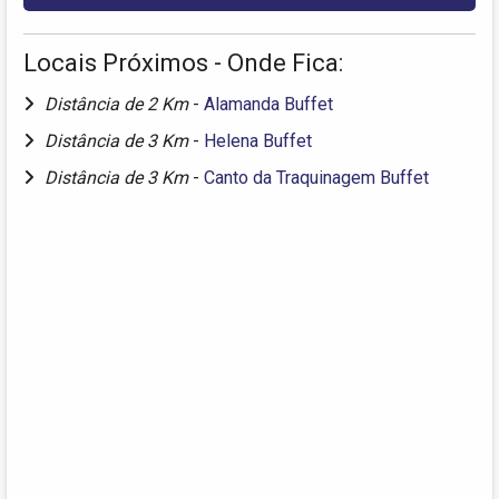
Locais Próximos - Onde Fica:
Distância de 2 Km
-
Alamanda Buffet
Distância de 3 Km
-
Helena Buffet
Distância de 3 Km
-
Canto da Traquinagem Buffet