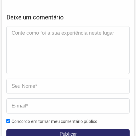
Deixe um comentário
Concordo em tornar meu comentário público