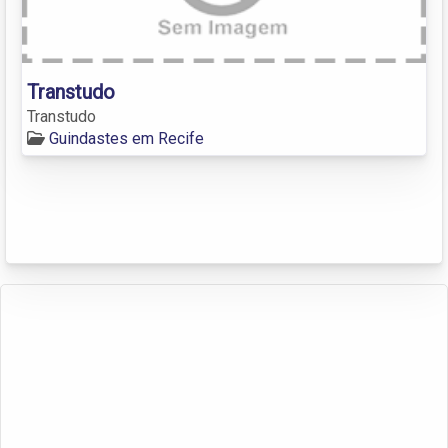
Transtudo
Transtudo
Guindastes em Recife