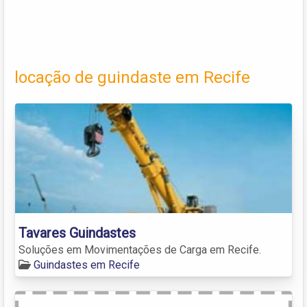
locação de guindaste em Recife
Tavares Guindastes
Soluções em Movimentações de Carga em Recife.
Guindastes em Recife