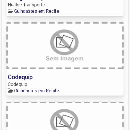
Nualge Transporte
Guindastes em Recife
Codequip
Codequip
Guindastes em Recife