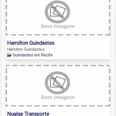
Hamilton Guindastes
Hamilton Guindastes
Guindastes em Recife
Nualge Transporte