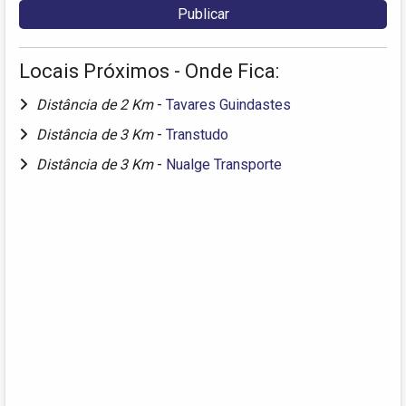
Locais Próximos - Onde Fica:
Distância de 2 Km
-
Tavares Guindastes
Distância de 3 Km
-
Transtudo
Distância de 3 Km
-
Nualge Transporte