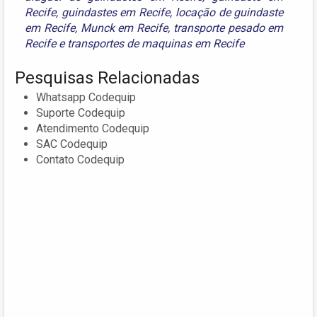
Recife
,
guindastes em Recife
,
locação de guindaste
em Recife
,
Munck em Recife
,
transporte pesado em
Recife
e
transportes de maquinas em Recife
Pesquisas Relacionadas
Whatsapp Codequip
Suporte Codequip
Atendimento Codequip
SAC Codequip
Contato Codequip