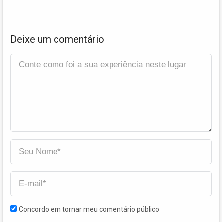
Deixe um comentário
Concordo em tornar meu comentário público