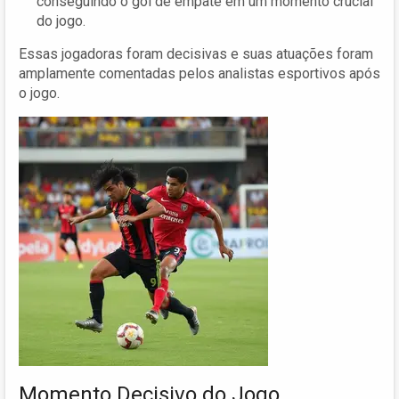
conseguindo o gol de empate em um momento crucial
do jogo.
Essas jogadoras foram decisivas e suas atuações foram
amplamente comentadas pelos analistas esportivos após
o jogo.
Momento Decisivo do Jogo