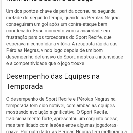
Um dos pontos-chave da partida ocorreu na segunda
metade do segundo tempo, quando as Pérolas Negras
conseguiram um gol após um contra-ataque bem
coordenado. Esse momento virou a ansiedade em
frustração para os torcedores do Sport Recife, que
esperavam consolidar a vitória. A resposta rápida das
Pérolas Negras, vindo logo depois de um bom
desempenho defensivo do Sport, mostrou a intensidade
e a competitividade que o jogo trouxe.
Desempenho das Equipes na
Temporada
O desempenho de Sport Recife e Pérolas Negras na
temporada tem sido notável, com ambas as equipes
mostrando evolução significativa. O Sport Recife,
tradicionalmente forte, apresentou um conjunto coeso,
mas tem lidado com lesões entre algumas jogadoras-
chave. Por outro lado, as Pérolas Negras têm melhorado a