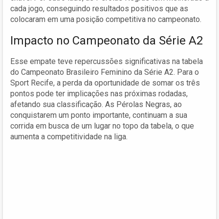
cada jogo, conseguindo resultados positivos que as
colocaram em uma posição competitiva no campeonato.
Impacto no Campeonato da Série A2
Esse empate teve repercussões significativas na tabela
do Campeonato Brasileiro Feminino da Série A2. Para o
Sport Recife, a perda da oportunidade de somar os três
pontos pode ter implicações nas próximas rodadas,
afetando sua classificação. As Pérolas Negras, ao
conquistarem um ponto importante, continuam a sua
corrida em busca de um lugar no topo da tabela, o que
aumenta a competitividade na liga.