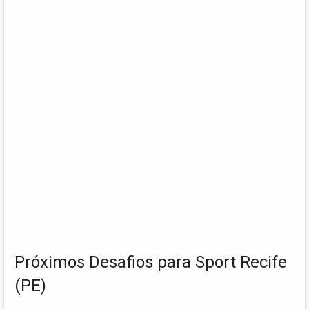
Próximos Desafios para Sport Recife
(PE)