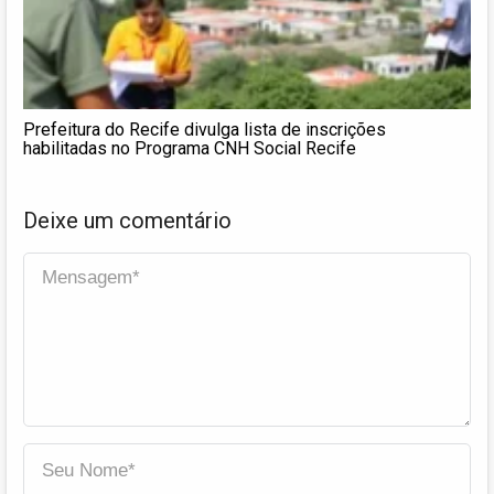
Prefeitura do Recife divulga lista de inscrições
habilitadas no Programa CNH Social Recife
Deixe um comentário