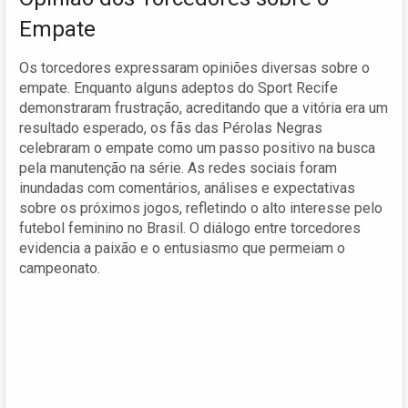
Empate
Os torcedores expressaram opiniões diversas sobre o
empate. Enquanto alguns adeptos do Sport Recife
demonstraram frustração, acreditando que a vitória era um
resultado esperado, os fãs das Pérolas Negras
celebraram o empate como um passo positivo na busca
pela manutenção na série. As redes sociais foram
inundadas com comentários, análises e expectativas
sobre os próximos jogos, refletindo o alto interesse pelo
futebol feminino no Brasil. O diálogo entre torcedores
evidencia a paixão e o entusiasmo que permeiam o
campeonato.