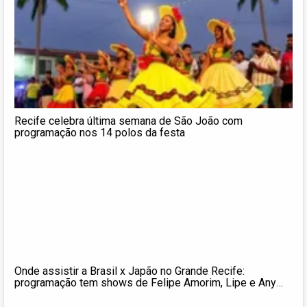
Recife celebra última semana de São João com
programação nos 14 polos da festa
Onde assistir a Brasil x Japão no Grande Recife:
programação tem shows de Felipe Amorim, Lipe e Any
Melo