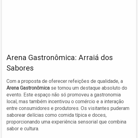
Arena Gastronômica: Arraiá dos
Sabores
Com a proposta de oferecer refeições de qualidade, a
Arena Gastronômica
se tornou um destaque absoluto do
evento. Este espaço não só promoveu a gastronomia
local, mas também incentivou o comércio e a interação
entre consumidores e produtores. Os visitantes puderam
saborear delícias como comida típica e doces,
proporcionando uma experiência sensorial que combina
sabor e cultura.