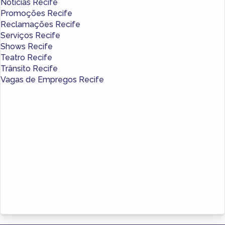
Notícias Recife
Promoções Recife
Reclamações Recife
Serviços Recife
Shows Recife
Teatro Recife
Trânsito Recife
Vagas de Empregos Recife