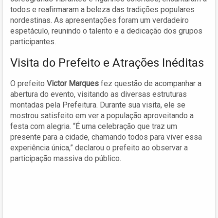
todos e reafirmaram a beleza das tradições populares
nordestinas. As apresentações foram um verdadeiro
espetáculo, reunindo o talento e a dedicação dos grupos
participantes.
Visita do Prefeito e Atrações Inéditas
O prefeito
Victor Marques
fez questão de acompanhar a
abertura do evento, visitando as diversas estruturas
montadas pela Prefeitura. Durante sua visita, ele se
mostrou satisfeito em ver a população aproveitando a
festa com alegria. “É uma celebração que traz um
presente para a cidade, chamando todos para viver essa
experiência única,” declarou o prefeito ao observar a
participação massiva do público.