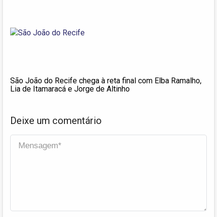
São João do Recife chega à reta final com Elba Ramalho,
Lia de Itamaracá e Jorge de Altinho
Deixe um comentário