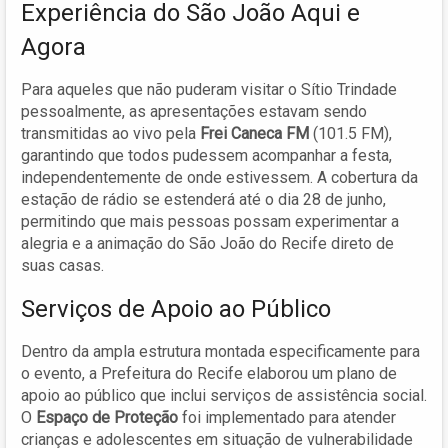
Experiência do São João Aqui e
Agora
Para aqueles que não puderam visitar o Sítio Trindade
pessoalmente, as apresentações estavam sendo
transmitidas ao vivo pela
Frei Caneca FM
(101.5 FM),
garantindo que todos pudessem acompanhar a festa,
independentemente de onde estivessem. A cobertura da
estação de rádio se estenderá até o dia 28 de junho,
permitindo que mais pessoas possam experimentar a
alegria e a animação do São João do Recife direto de
suas casas.
Serviços de Apoio ao Público
Dentro da ampla estrutura montada especificamente para
o evento, a Prefeitura do Recife elaborou um plano de
apoio ao público que inclui serviços de assistência social.
O
Espaço de Proteção
foi implementado para atender
crianças e adolescentes em situação de vulnerabilidade