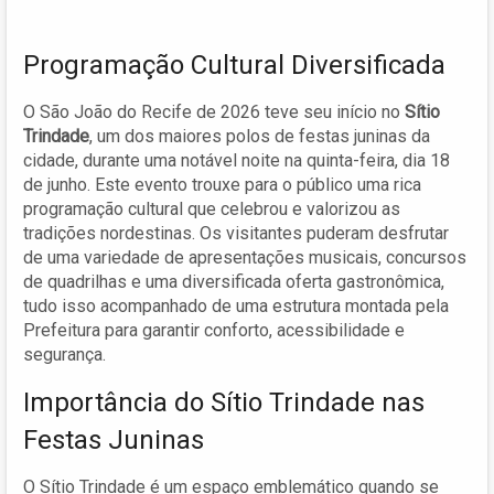
Programação Cultural Diversificada
O São João do Recife de 2026 teve seu início no
Sítio
Trindade
, um dos maiores polos de festas juninas da
cidade, durante uma notável noite na quinta-feira, dia 18
de junho. Este evento trouxe para o público uma rica
programação cultural que celebrou e valorizou as
tradições nordestinas. Os visitantes puderam desfrutar
de uma variedade de apresentações musicais, concursos
de quadrilhas e uma diversificada oferta gastronômica,
tudo isso acompanhado de uma estrutura montada pela
Prefeitura para garantir conforto, acessibilidade e
segurança.
Importância do Sítio Trindade nas
Festas Juninas
O Sítio Trindade é um espaço emblemático quando se