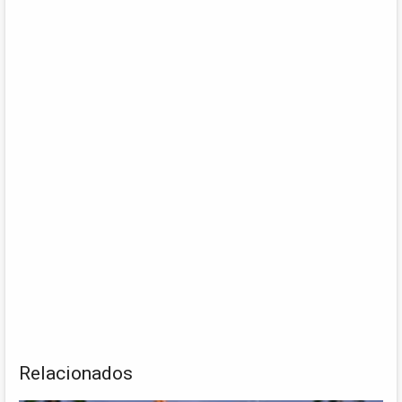
Relacionados