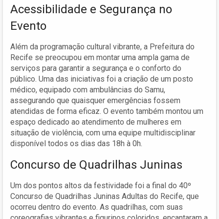
Acessibilidade e Segurança no
Evento
Além da programação cultural vibrante, a Prefeitura do
Recife se preocupou em montar uma ampla gama de
serviços para garantir a segurança e o conforto do
público. Uma das iniciativas foi a criação de um posto
médico, equipado com ambulâncias do Samu,
assegurando que quaisquer emergências fossem
atendidas de forma eficaz. O evento também montou um
espaço dedicado ao atendimento de mulheres em
situação de violência, com uma equipe multidisciplinar
disponível todos os dias das 18h à 0h.
Concurso de Quadrilhas Juninas
Um dos pontos altos da festividade foi a final do 40º
Concurso de Quadrilhas Juninas Adultas do Recife, que
ocorreu dentro do evento. As quadrilhas, com suas
coreografias vibrantes e figurinos coloridos, encantaram a