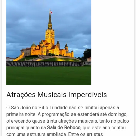
Atrações Musicais Imperdíveis
O São João no Sítio Trindade não se limitou apenas à
primeira noite. A programação se estenderá até domingo,
oferecendo quase trinta atrações musicais, tanto no palco
principal quanto na
Sala de Reboco
, que este ano contou
com uma estrutura ampliada. Entre os artistas