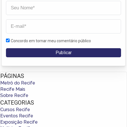
Concordo em tornar meu comentário público
PÁGINAS
Metrô do Recife
Recife Mais
Sobre Recife
CATEGORIAS
Cursos Recife
Eventos Recife
Exposição Recife