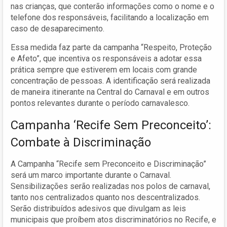
nas crianças, que conterão informações como o nome e o
telefone dos responsáveis, facilitando a localização em
caso de desaparecimento.
Essa medida faz parte da campanha “Respeito, Proteção
e Afeto”, que incentiva os responsáveis a adotar essa
prática sempre que estiverem em locais com grande
concentração de pessoas. A identificação será realizada
de maneira itinerante na Central do Carnaval e em outros
pontos relevantes durante o período carnavalesco.
Campanha ‘Recife Sem Preconceito’:
Combate à Discriminação
A Campanha “Recife sem Preconceito e Discriminação”
será um marco importante durante o Carnaval.
Sensibilizações serão realizadas nos polos de carnaval,
tanto nos centralizados quanto nos descentralizados.
Serão distribuídos adesivos que divulgam as leis
municipais que proíbem atos discriminatórios no Recife, e