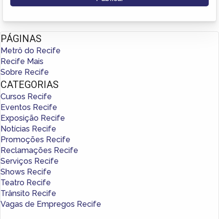
PÁGINAS
Metrô do Recife
Recife Mais
Sobre Recife
CATEGORIAS
Cursos Recife
Eventos Recife
Exposição Recife
Notícias Recife
Promoções Recife
Reclamações Recife
Serviços Recife
Shows Recife
Teatro Recife
Trânsito Recife
Vagas de Empregos Recife