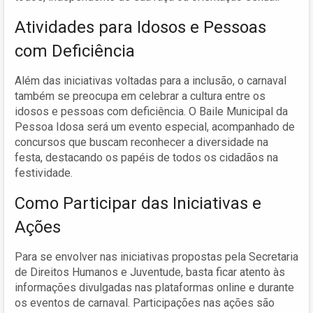
Atividades para Idosos e Pessoas
com Deficiência
Além das iniciativas voltadas para a inclusão, o carnaval
também se preocupa em celebrar a cultura entre os
idosos e pessoas com deficiência. O Baile Municipal da
Pessoa Idosa será um evento especial, acompanhado de
concursos que buscam reconhecer a diversidade na
festa, destacando os papéis de todos os cidadãos na
festividade.
Como Participar das Iniciativas e
Ações
Para se envolver nas iniciativas propostas pela Secretaria
de Direitos Humanos e Juventude, basta ficar atento às
informações divulgadas nas plataformas online e durante
os eventos de carnaval. Participações nas ações são