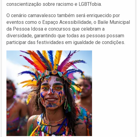
conscientização sobre racismo e LGBTfobia.
O cenário carnavalesco também será enriquecido por
eventos como o Espaço Acessibilidade, o Baile Municipal
da Pessoa Idosa e concursos que celebram a
diversidade, garantindo que todas as pessoas possam
participar das festividades em igualdade de condições.