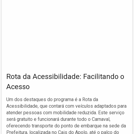
Rota da Acessibilidade: Facilitando o
Acesso
Um dos destaques do programa é a Rota da
Acessibilidade, que contará com veículos adaptados para
atender pessoas com mobilidade reduzida. Este serviço
será gratuito e funcionará durante todo o Carnaval,
oferecendo transporte do ponto de embarque na sede da
Prefeitura, localizada no Cais do Apolo, até o palco do