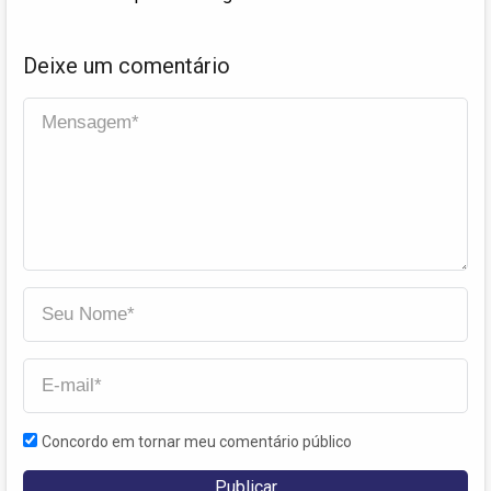
Deixe um comentário
Concordo em tornar meu comentário público