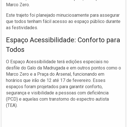
Marco Zero.
Este trajeto foi planejado minuciosamente para assegurar
que todos tenham fácil acesso ao espaço público durante
as festividades.
Espaço Acessibilidade: Conforto para
Todos
O Espaço Acessibilidade terá edições especiais no
desfile do Galo da Madrugada e em outros pontos como o
Marco Zero e a Praça do Arsenal, funcionando em
horários que irão de 12 até 17 de fevereiro. Esses
espaços foram projetados para garantir conforto,
segurança e visibilidade a pessoas com deficiência
(PCD) e aquelas com transtorno do espectro autista
(TEA).