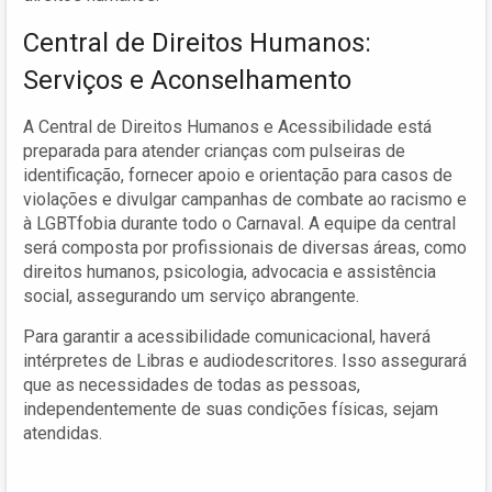
Central de Direitos Humanos:
Serviços e Aconselhamento
A Central de Direitos Humanos e Acessibilidade está
preparada para atender crianças com pulseiras de
identificação, fornecer apoio e orientação para casos de
violações e divulgar campanhas de combate ao racismo e
à LGBTfobia durante todo o Carnaval. A equipe da central
será composta por profissionais de diversas áreas, como
direitos humanos, psicologia, advocacia e assistência
social, assegurando um serviço abrangente.
Para garantir a acessibilidade comunicacional, haverá
intérpretes de Libras e audiodescritores. Isso assegurará
que as necessidades de todas as pessoas,
independentemente de suas condições físicas, sejam
atendidas.