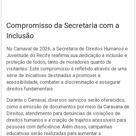
Compromisso da Secretaria com a
Inclusão
No Carnaval de 2026, a Secretaria de Direitos Humanos e
Juventude do Recife reafirma sua dedicação à inclusão e
proteção de todos, tanto de moradores quanto de
visitantes. Este compromisso é refletido através de uma
série de iniciativas destinadas a promover a
acessibilidade, combater a discriminação e assegurar
direitos fundamentais.
Durante o Carnaval, diversos serviços serão oferecidos,
como a emissão de documentos por meio da Caravana de
Direitos, atendimento para denúncias de violações de
direitos humanos e a criação de trajetos acessíveis para
pessoas com deficiência. Além disso, campanhas
educativas serão realizadas para aumentar a