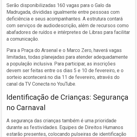
Serão disponibilizadas 160 vagas para o Galo da
Madrugada, divididas igualmente entre pessoas com
deficiência e seus acompanhantes. A estrutura contará
com serviços de audiodescrição, além de recursos como
abafadores de ruídos e intérpretes de Libras para facilitar
a comunicação.
Para a Praça do Arsenal e o Marco Zero, haverá vagas
limitadas, todas planejadas para atender adequadamente
a população inclusiva. Para participar, as inscrições
devem ser feitas entre os dias 5 e 10 de fevereiro, e o
sorteio acontecerá no dia 11 de fevereiro, através do
canal da TV Conecta no YouTube.
Identificação de Crianças: Segurança
no Carnaval
A segurança das crianças também é uma prioridade
durante as festividades. Equipes de Direitos Humanos
estarão presentes, colocando pulseiras de identificação