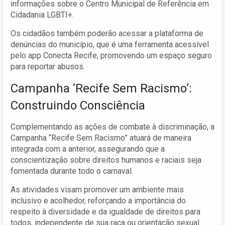
informações sobre o Centro Municipal de Referência em
Cidadania LGBTI+.
Os cidadãos também poderão acessar a plataforma de
denúncias do município, que é uma ferramenta acessível
pelo app Conecta Recife, promovendo um espaço seguro
para reportar abusos.
Campanha ‘Recife Sem Racismo’:
Construindo Consciência
Complementando as ações de combate à discriminação, a
Campanha “Recife Sem Racismo” atuará de maneira
integrada com a anterior, assegurando que a
conscientização sobre direitos humanos e raciais seja
fomentada durante todo o carnaval.
As atividades visam promover um ambiente mais
inclusivo e acolhedor, reforçando a importância do
respeito à diversidade e da igualdade de direitos para
todos, independente de sua raça ou orientação sexual.