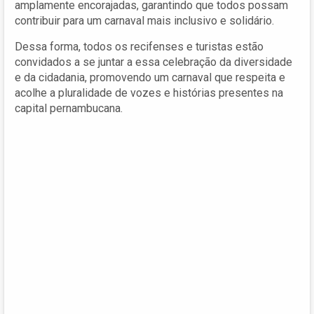
amplamente encorajadas, garantindo que todos possam
contribuir para um carnaval mais inclusivo e solidário.
Dessa forma, todos os recifenses e turistas estão
convidados a se juntar a essa celebração da diversidade
e da cidadania, promovendo um carnaval que respeita e
acolhe a pluralidade de vozes e histórias presentes na
capital pernambucana.