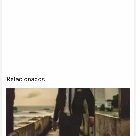
Relacionados