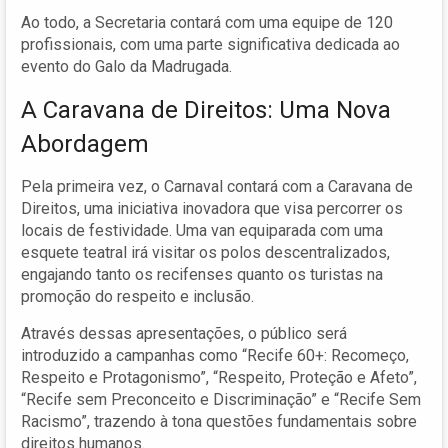
Ao todo, a Secretaria contará com uma equipe de 120
profissionais, com uma parte significativa dedicada ao
evento do Galo da Madrugada.
A Caravana de Direitos: Uma Nova
Abordagem
Pela primeira vez, o Carnaval contará com a Caravana de
Direitos, uma iniciativa inovadora que visa percorrer os
locais de festividade. Uma van equiparada com uma
esquete teatral irá visitar os polos descentralizados,
engajando tanto os recifenses quanto os turistas na
promoção do respeito e inclusão.
Através dessas apresentações, o público será
introduzido a campanhas como “Recife 60+: Recomeço,
Respeito e Protagonismo”, “Respeito, Proteção e Afeto”,
“Recife sem Preconceito e Discriminação” e “Recife Sem
Racismo”, trazendo à tona questões fundamentais sobre
direitos humanos.