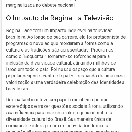
marginalizada no debate nacional.
O Impacto de Regina na Televisão
Regina Casé tem um impacto indelével na televisão
brasileira. Ao longo de sua carreira, ela foi protagonista de
programas e novelas que moldaram a forma como a
cultura e as tradições são apresentadas. Programas
como o “Esquenta!” tornaram-se referencial para a
inclusão da diversidade cultural, atingindo milhões de
lares em todo o país. Foi nesse espaço que a cultura
popular ocupou o centro do palco, passando de uma mera
valorização à uma verdadeira celebração das identidades
brasileiras.
Regina também teve um papel crucial em quebrar
estereótipos e trazer questões sociais à tona, utilizando
sua influência para criar um diálogo genuíno sobre a
diversidade cultural do Brasil. Sua maneira única de
comunicar e interagir com os convidados trouxe à