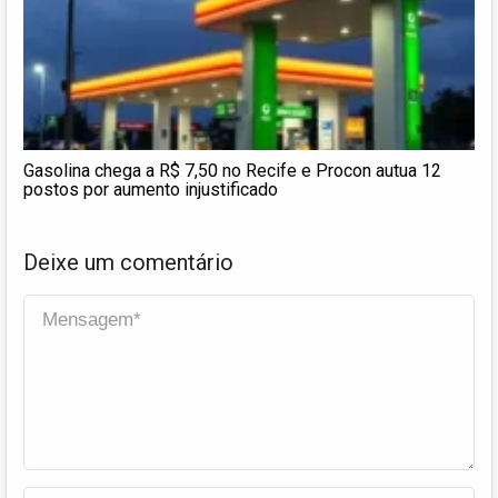
Gasolina chega a R$ 7,50 no Recife e Procon autua 12
postos por aumento injustificado
Deixe um comentário