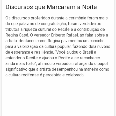
Discursos que Marcaram a Noite
Os discursos proferidos durante a cerimônia foram mais
do que palavras de congratulação; foram verdadeiros
tributos à riqueza cultural do Recife e à contribuição de
Regina Casé. O vereador Eriberto Rafael, ao falar sobre a
artista, destacou como Regina pavimentou um caminho
para a valorização da cultura popular, fazendo dela nuvens
de esperança e resiliência. “Você ajudou o Brasil a
entender o Recife e ajudou o Recife a se reconhecer
ainda mais forte”, afirmou o vereador, reforçando o papel
significativo que a artista desempenhou na maneira como
a cultura recifense é percebida e celebrada.