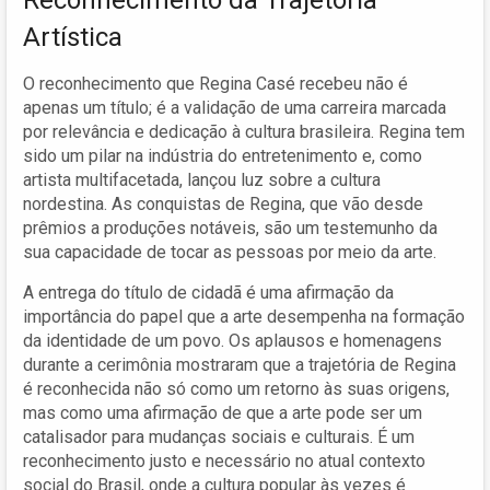
Artística
O reconhecimento que Regina Casé recebeu não é
apenas um título; é a validação de uma carreira marcada
por relevância e dedicação à cultura brasileira. Regina tem
sido um pilar na indústria do entretenimento e, como
artista multifacetada, lançou luz sobre a cultura
nordestina. As conquistas de Regina, que vão desde
prêmios a produções notáveis, são um testemunho da
sua capacidade de tocar as pessoas por meio da arte.
A entrega do título de cidadã é uma afirmação da
importância do papel que a arte desempenha na formação
da identidade de um povo. Os aplausos e homenagens
durante a cerimônia mostraram que a trajetória de Regina
é reconhecida não só como um retorno às suas origens,
mas como uma afirmação de que a arte pode ser um
catalisador para mudanças sociais e culturais. É um
reconhecimento justo e necessário no atual contexto
social do Brasil, onde a cultura popular às vezes é