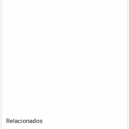
Relacionados