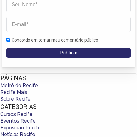
Concordo em tornar meu comentário público
PÁGINAS
Metrô do Recife
Recife Mais
Sobre Recife
CATEGORIAS
Cursos Recife
Eventos Recife
Exposição Recife
Notícias Recife