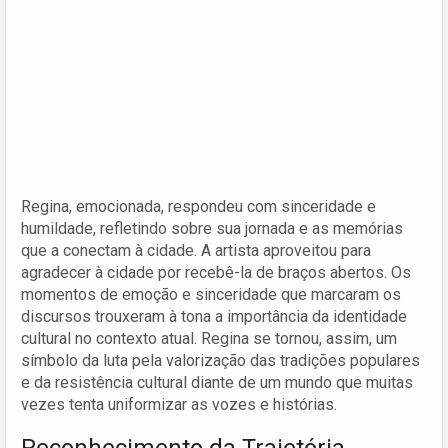
Regina, emocionada, respondeu com sinceridade e
humildade, refletindo sobre sua jornada e as memórias
que a conectam à cidade. A artista aproveitou para
agradecer à cidade por recebê-la de braços abertos. Os
momentos de emoção e sinceridade que marcaram os
discursos trouxeram à tona a importância da identidade
cultural no contexto atual. Regina se tornou, assim, um
símbolo da luta pela valorização das tradições populares
e da resistência cultural diante de um mundo que muitas
vezes tenta uniformizar as vozes e histórias.
Reconhecimento da Trajetória