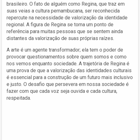
brasileiro. O fato de alguém como Regina, que traz em
suas veias a cultura pernambucana, ser reconhecida
repercute na necessidade de valorização da identidade
regional. A figura de Regina se torna um ponto de
referência para muitas pessoas que se sentem ainda
distantes da valorização de suas próprias raízes.
A arte é um agente transformador; ela tem o poder de
provocar questionamentos sobre quem somos e como
nos vemos enquanto sociedade. A trajetória de Regina é
uma prova de que a valorização das identidades culturais
é essencial para a construção de um futuro mais inclusivo
e justo. O desafio que persevera em nossa sociedade é
fazer com que cada voz seja ouvida e cada cultura,
respeitada.