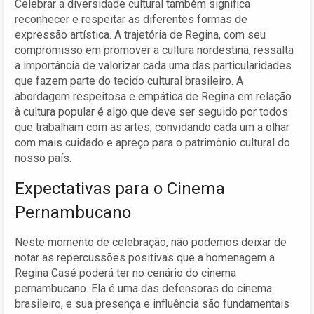
Celebrar a diversidade cultural também significa
reconhecer e respeitar as diferentes formas de
expressão artística. A trajetória de Regina, com seu
compromisso em promover a cultura nordestina, ressalta
a importância de valorizar cada uma das particularidades
que fazem parte do tecido cultural brasileiro. A
abordagem respeitosa e empática de Regina em relação
à cultura popular é algo que deve ser seguido por todos
que trabalham com as artes, convidando cada um a olhar
com mais cuidado e apreço para o patrimônio cultural do
nosso país.
Expectativas para o Cinema
Pernambucano
Neste momento de celebração, não podemos deixar de
notar as repercussões positivas que a homenagem a
Regina Casé poderá ter no cenário do cinema
pernambucano. Ela é uma das defensoras do cinema
brasileiro, e sua presença e influência são fundamentais