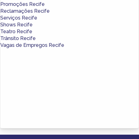
Promoções Recife
Reclamações Recife
Serviços Recife
Shows Recife
Teatro Recife
Trânsito Recife
Vagas de Empregos Recife