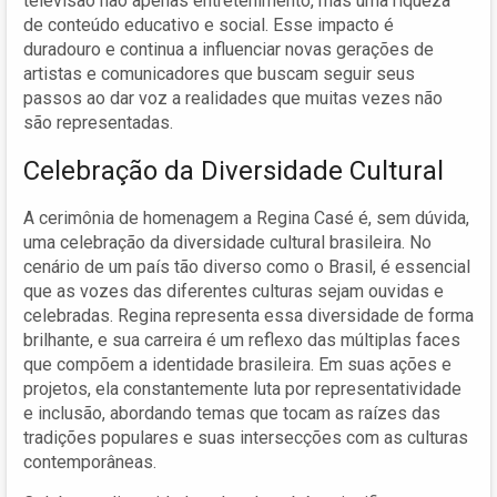
televisão não apenas entretenimento, mas uma riqueza
de conteúdo educativo e social. Esse impacto é
duradouro e continua a influenciar novas gerações de
artistas e comunicadores que buscam seguir seus
passos ao dar voz a realidades que muitas vezes não
são representadas.
Celebração da Diversidade Cultural
A cerimônia de homenagem a Regina Casé é, sem dúvida,
uma celebração da diversidade cultural brasileira. No
cenário de um país tão diverso como o Brasil, é essencial
que as vozes das diferentes culturas sejam ouvidas e
celebradas. Regina representa essa diversidade de forma
brilhante, e sua carreira é um reflexo das múltiplas faces
que compõem a identidade brasileira. Em suas ações e
projetos, ela constantemente luta por representatividade
e inclusão, abordando temas que tocam as raízes das
tradições populares e suas intersecções com as culturas
contemporâneas.