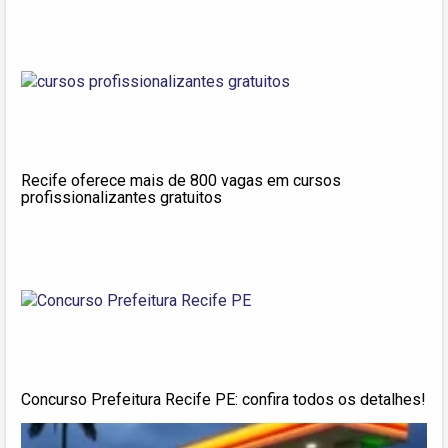
Recife oferece mais de 800 vagas em cursos
profissionalizantes gratuitos
Concurso Prefeitura Recife PE: confira todos os detalhes!