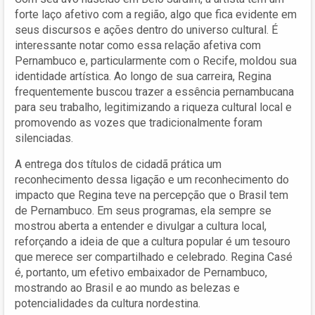
forte laço afetivo com a região, algo que fica evidente em
seus discursos e ações dentro do universo cultural. É
interessante notar como essa relação afetiva com
Pernambuco e, particularmente com o Recife, moldou sua
identidade artística. Ao longo de sua carreira, Regina
frequentemente buscou trazer a essência pernambucana
para seu trabalho, legitimizando a riqueza cultural local e
promovendo as vozes que tradicionalmente foram
silenciadas.
A entrega dos títulos de cidadã prática um
reconhecimento dessa ligação e um reconhecimento do
impacto que Regina teve na percepção que o Brasil tem
de Pernambuco. Em seus programas, ela sempre se
mostrou aberta a entender e divulgar a cultura local,
reforçando a ideia de que a cultura popular é um tesouro
que merece ser compartilhado e celebrado. Regina Casé
é, portanto, um efetivo embaixador de Pernambuco,
mostrando ao Brasil e ao mundo as belezas e
potencialidades da cultura nordestina.