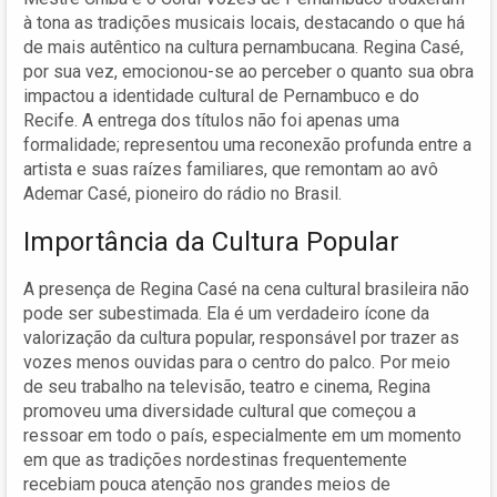
à tona as tradições musicais locais, destacando o que há
de mais autêntico na cultura pernambucana. Regina Casé,
por sua vez, emocionou-se ao perceber o quanto sua obra
impactou a identidade cultural de Pernambuco e do
Recife. A entrega dos títulos não foi apenas uma
formalidade; representou uma reconexão profunda entre a
artista e suas raízes familiares, que remontam ao avô
Ademar Casé, pioneiro do rádio no Brasil.
Importância da Cultura Popular
A presença de Regina Casé na cena cultural brasileira não
pode ser subestimada. Ela é um verdadeiro ícone da
valorização da cultura popular, responsável por trazer as
vozes menos ouvidas para o centro do palco. Por meio
de seu trabalho na televisão, teatro e cinema, Regina
promoveu uma diversidade cultural que começou a
ressoar em todo o país, especialmente em um momento
em que as tradições nordestinas frequentemente
recebiam pouca atenção nos grandes meios de