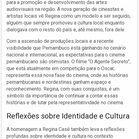
para a promoção e desenvolvimento das artes
audiovisuais na região. A nova geração de cineastas e
artistas locais vê Regina como um modelo a ser seguido,
alguém que sempre promoveu a cultura local enquanto
dialogava com o resto do país e, até mesmo, fora dele.
Com a ascensão de produções locais e a recente
visibilidade que Pernambuco está ganhando no cenário
nacional e internacional, as expectativas para o cinema
pernambucano são otimistas. O filme “O Agente Secreto”,
que está atualmente em competição para o Oscar,
representa essa nova fase do cinema, onde as histórias
pernambucanas e nordestinas ganham espaço e
reconhecimento. Regina, com suas conquistas, é um
símbolo da importância de continuar a contar essas
histórias e de lutar pela representatividade no cinema.
Reflexões sobre Identidade e Cultura
A homenagem a Regina Casé também leva a reflexões
profundas sobre identidade e cultura no contexto