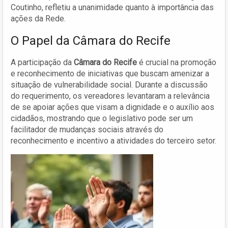
Coutinho, refletiu a unanimidade quanto à importância das
ações da Rede.
O Papel da Câmara do Recife
A participação da
Câmara do Recife
é crucial na promoção
e reconhecimento de iniciativas que buscam amenizar a
situação de vulnerabilidade social. Durante a discussão
do requerimento, os vereadores levantaram a relevância
de se apoiar ações que visam a dignidade e o auxílio aos
cidadãos, mostrando que o legislativo pode ser um
facilitador de mudanças sociais através do
reconhecimento e incentivo a atividades do terceiro setor.