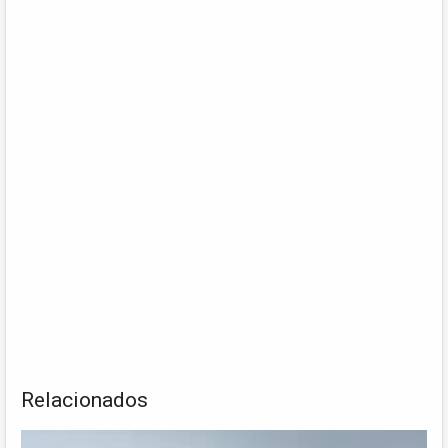
Relacionados