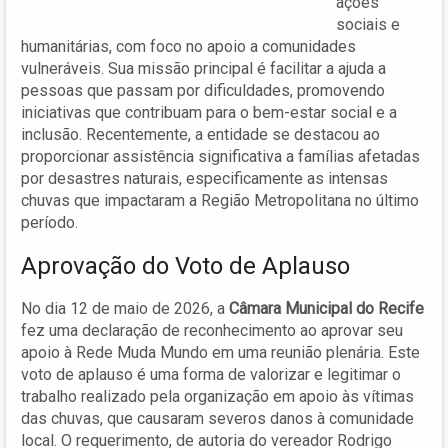
ações
sociais e
humanitárias, com foco no apoio a comunidades
vulneráveis. Sua missão principal é facilitar a ajuda a
pessoas que passam por dificuldades, promovendo
iniciativas que contribuam para o bem-estar social e a
inclusão. Recentemente, a entidade se destacou ao
proporcionar assistência significativa a famílias afetadas
por desastres naturais, especificamente as intensas
chuvas que impactaram a Região Metropolitana no último
período.
Aprovação do Voto de Aplauso
No dia 12 de maio de 2026, a
Câmara Municipal do Recife
fez uma declaração de reconhecimento ao aprovar seu
apoio à Rede Muda Mundo em uma reunião plenária. Este
voto de aplauso é uma forma de valorizar e legitimar o
trabalho realizado pela organização em apoio às vítimas
das chuvas, que causaram severos danos à comunidade
local. O requerimento, de autoria do vereador Rodrigo