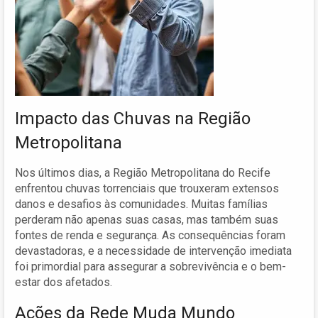
Impacto das Chuvas na Região
Metropolitana
Nos últimos dias, a Região Metropolitana do Recife
enfrentou chuvas torrenciais que trouxeram extensos
danos e desafios às comunidades. Muitas famílias
perderam não apenas suas casas, mas também suas
fontes de renda e segurança. As consequências foram
devastadoras, e a necessidade de intervenção imediata
foi primordial para assegurar a sobrevivência e o bem-
estar dos afetados.
Ações da Rede Muda Mundo