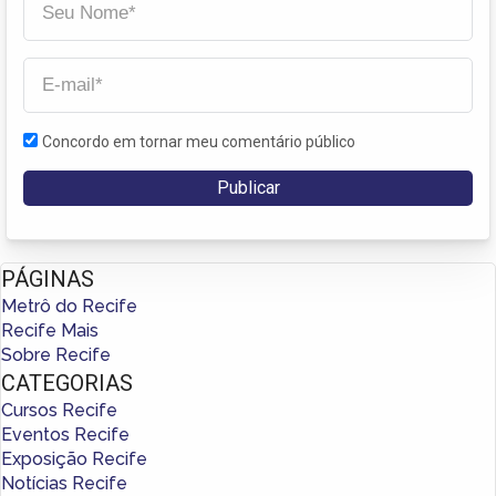
Concordo em tornar meu comentário público
PÁGINAS
Metrô do Recife
Recife Mais
Sobre Recife
CATEGORIAS
Cursos Recife
Eventos Recife
Exposição Recife
Notícias Recife