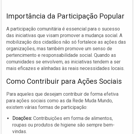
Importância da Participação Popular
A participação comunitária é essencial para o sucesso
das iniciativas que visam promover a mudança social. A
mobilização dos cidadãos não só fortalece as ações das
organizações, mas também promove um senso de
pertencimento e responsabilidade social. Quando as
comunidades se envolvem, as iniciativas tendem a ser
mais eficazes e alinhadas às reais necessidades locais.
Como Contribuir para Ações Sociais
Para aqueles que desejam contribuir de forma efetiva
para ações sociais como as da Rede Muda Mundo,
existem várias formas de participação:
Doações:
Contribuições em forma de alimentos,
roupas ou produtos de higiene são sempre bem-
vindas.