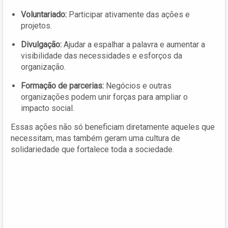
Voluntariado:
Participar ativamente das ações e
projetos.
Divulgação:
Ajudar a espalhar a palavra e aumentar a
visibilidade das necessidades e esforços da
organização.
Formação de parcerias:
Negócios e outras
organizações podem unir forças para ampliar o
impacto social.
Essas ações não só beneficiam diretamente aqueles que
necessitam, mas também geram uma cultura de
solidariedade que fortalece toda a sociedade.