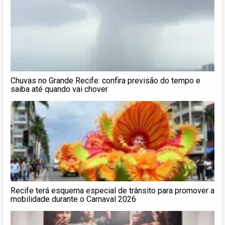
Chuvas no Grande Recife: confira previsão do tempo e
saiba até quando vai chover
Recife terá esquema especial de trânsito para promover a
mobilidade durante o Carnaval 2026