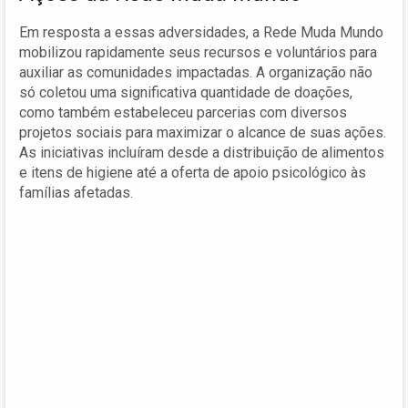
Em resposta a essas adversidades, a Rede Muda Mundo
mobilizou rapidamente seus recursos e voluntários para
auxiliar as comunidades impactadas. A organização não
só coletou uma significativa quantidade de doações,
como também estabeleceu parcerias com diversos
projetos sociais para maximizar o alcance de suas ações.
As iniciativas incluíram desde a distribuição de alimentos
e itens de higiene até a oferta de apoio psicológico às
famílias afetadas.