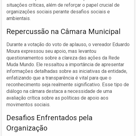
situações críticas, além de reforçar o papel crucial de
organizações sociais perante desafios sociais e
ambientais.
Repercussão na Câmara Municipal
Durante a votação do voto de aplauso, o vereador Eduardo
Moura expressou seu apoio, mas levantou
questionamentos sobre a clareza das ações da Rede
Muda Mundo. Ele ressaltou a importância de apresentar
informações detalhadas sobre as iniciativas da entidade,
enfatizando que a transparência é vital para que o
reconhecimento seja realmente significativo. Esse tipo de
diálogo na câmara destaca a necessidade de uma
avaliação crítica sobre as políticas de apoio aos
movimentos sociais.
Desafios Enfrentados pela
Organização