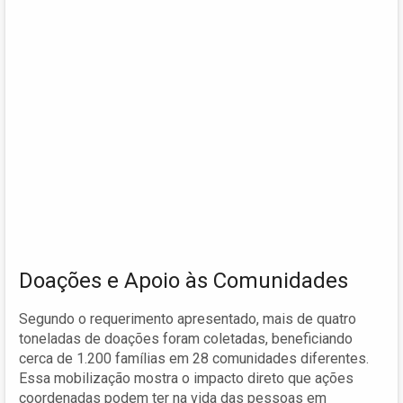
Doações e Apoio às Comunidades
Segundo o requerimento apresentado, mais de quatro
toneladas de doações foram coletadas, beneficiando
cerca de 1.200 famílias em 28 comunidades diferentes.
Essa mobilização mostra o impacto direto que ações
coordenadas podem ter na vida das pessoas em