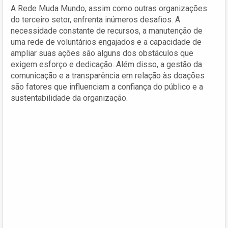
A Rede Muda Mundo, assim como outras organizações
do terceiro setor, enfrenta inúmeros desafios. A
necessidade constante de recursos, a manutenção de
uma rede de voluntários engajados e a capacidade de
ampliar suas ações são alguns dos obstáculos que
exigem esforço e dedicação. Além disso, a gestão da
comunicação e a transparência em relação às doações
são fatores que influenciam a confiança do público e a
sustentabilidade da organização.