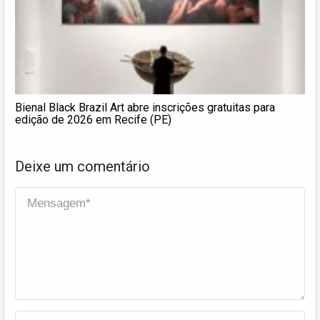
Bienal Black Brazil Art abre inscrições gratuitas para
edição de 2026 em Recife (PE)
Deixe um comentário