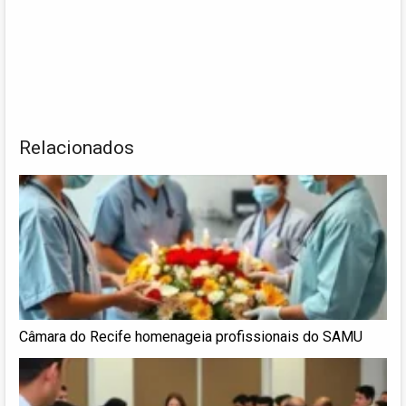
Relacionados
Câmara do Recife homenageia profissionais do SAMU