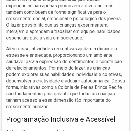
experiências não apenas promovem a diversão, mas
também contribuem de forma significativa para o
crescimento social, emocional e psicológico dos jovens.
O lazer possibilita que as crianças experimentem,
interajam e aprendam a trabalhar em equipe, habilidades
essenciais para a vida em sociedade.
Além disso, atividades recreativas ajudam a diminuir o
estresse e ansiedade, proporcionando um ambiente
saudável para a expressão de sentimentos e construção
de relacionamentos. Por meio do lazer, as crianças
podem explorar suas habilidades individuais e coletivas,
desenvolver a criatividade e adquirir autoconfiança. Dessa
forma, iniciativas como a Colônia de Férias Brinca Recife
são fundamentais para garantir que todas as crianças
tenham acesso a essa dimensão tão importante do
crescimento humano.
Programação Inclusiva e Acessível