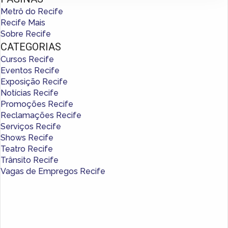
Metrô do Recife
Recife Mais
Sobre Recife
CATEGORIAS
Cursos Recife
Eventos Recife
Exposição Recife
Notícias Recife
Promoções Recife
Reclamações Recife
Serviços Recife
Shows Recife
Teatro Recife
Trânsito Recife
Vagas de Empregos Recife