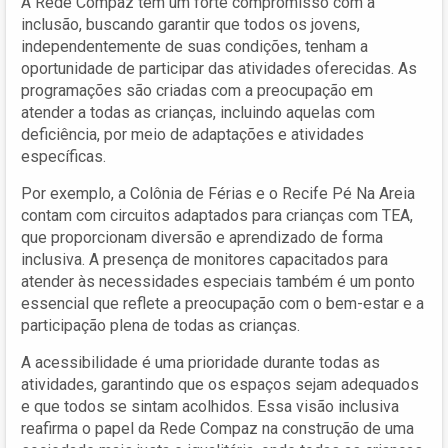
A Rede Compaz tem um forte compromisso com a
inclusão, buscando garantir que todos os jovens,
independentemente de suas condições, tenham a
oportunidade de participar das atividades oferecidas. As
programações são criadas com a preocupação em
atender a todas as crianças, incluindo aquelas com
deficiência, por meio de adaptações e atividades
específicas.
Por exemplo, a Colônia de Férias e o Recife Pé Na Areia
contam com circuitos adaptados para crianças com TEA,
que proporcionam diversão e aprendizado de forma
inclusiva. A presença de monitores capacitados para
atender às necessidades especiais também é um ponto
essencial que reflete a preocupação com o bem-estar e a
participação plena de todas as crianças.
A acessibilidade é uma prioridade durante todas as
atividades, garantindo que os espaços sejam adequados
e que todos se sintam acolhidos. Essa visão inclusiva
reafirma o papel da Rede Compaz na construção de uma