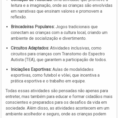
leitura e a imaginação, onde as crianças são envolvidas
em narrativas que ensinam valores e promovem a
reflexão.
Brincadeiras Populares:
Jogos tradicionais que
conectam as crianças com a cultura local, criando um
ambiente de socialização e divertimento.
Circuitos Adaptados:
Atividades inclusivas, como
circuitos para crianças com Transtorno do Espectro
Autista (TEA), que garantem a participação de todos.
Iniciações Esportivas:
Aulas de modalidades
esportivas, como futebol e vôlei, que incentiva a
prática esportiva e o trabalho em equipe.
Todas essas atividades são pensadas não apenas para
entreter, mas também para educar e formar cidadãos mais
conscientes e preparados para os desafios da vida em
sociedade. Além disso, as atividades acontecem em um
ambiente acolhedor e seguro, onde as crianças podem