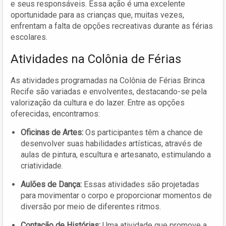
e seus responsáveis. Essa ação é uma excelente
oportunidade para as crianças que, muitas vezes,
enfrentam a falta de opções recreativas durante as férias
escolares.
Atividades na Colônia de Férias
As atividades programadas na Colônia de Férias Brinca
Recife são variadas e envolventes, destacando-se pela
valorização da cultura e do lazer. Entre as opções
oferecidas, encontramos:
Oficinas de Artes:
Os participantes têm a chance de
desenvolver suas habilidades artísticas, através de
aulas de pintura, escultura e artesanato, estimulando a
criatividade.
Aulões de Dança:
Essas atividades são projetadas
para movimentar o corpo e proporcionar momentos de
diversão por meio de diferentes ritmos.
Contação de Histórias:
Uma atividade que promove a