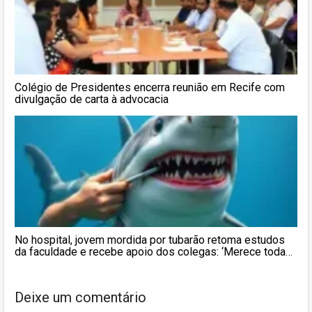
Colégio de Presidentes encerra reunião em Recife com
divulgação de carta à advocacia
No hospital, jovem mordida por tubarão retoma estudos
da faculdade e recebe apoio dos colegas: ‘Merece toda
ajuda’
Deixe um comentário