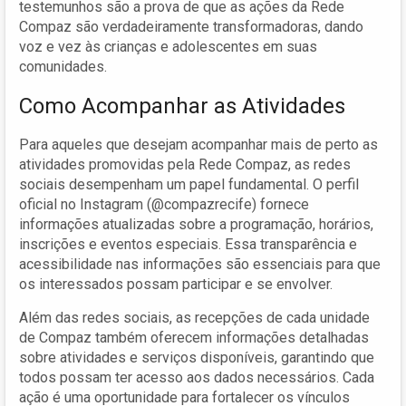
testemunhos são a prova de que as ações da Rede
Compaz são verdadeiramente transformadoras, dando
voz e vez às crianças e adolescentes em suas
comunidades.
Como Acompanhar as Atividades
Para aqueles que desejam acompanhar mais de perto as
atividades promovidas pela Rede Compaz, as redes
sociais desempenham um papel fundamental. O perfil
oficial no Instagram (@compazrecife) fornece
informações atualizadas sobre a programação, horários,
inscrições e eventos especiais. Essa transparência e
acessibilidade nas informações são essenciais para que
os interessados possam participar e se envolver.
Além das redes sociais, as recepções de cada unidade
de Compaz também oferecem informações detalhadas
sobre atividades e serviços disponíveis, garantindo que
todos possam ter acesso aos dados necessários. Cada
ação é uma oportunidade para fortalecer os vínculos