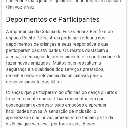
sociedade mais justa e igualitária, onde todas as crianças
têm voz e vez.
Depoimentos de Participantes
A importância da Colônia de Férias Brinca Recife e do
espaço Recife Pé Na Areia pode ser refletida nos
depoimentos de crianças e seus responsáveis que
participaram das atividades. Os relatos destacam a
alegria, a sensação de pertencimento e a oportunidade de
fazer novas amizades. Muitos pais ressaltam a
segurança e a qualidade dos serviços prestados,
reconhecendo a relevância das iniciativas para o
desenvolvimento dos filhos.
Crianças que participaram de oficinas de dança ou artes
frequentemente compartilham momentos em que
conseguiram expressar suas emoções e aprender
habilidades novas. A sensação de inclusão, o
aprendizado e as novas amizades se tornam parte da
vivência que vão levar por toda a vida. Esses