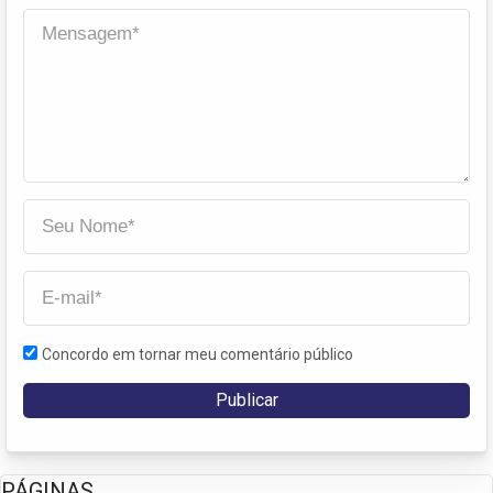
Concordo em tornar meu comentário público
PÁGINAS