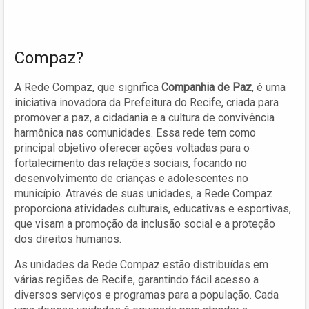
Compaz?
A Rede Compaz, que significa
Companhia de Paz
, é uma
iniciativa inovadora da Prefeitura do Recife, criada para
promover a paz, a cidadania e a cultura de convivência
harmônica nas comunidades. Essa rede tem como
principal objetivo oferecer ações voltadas para o
fortalecimento das relações sociais, focando no
desenvolvimento de crianças e adolescentes no
município. Através de suas unidades, a Rede Compaz
proporciona atividades culturais, educativas e esportivas,
que visam a promoção da inclusão social e a proteção
dos direitos humanos.
As unidades da Rede Compaz estão distribuídas em
várias regiões de Recife, garantindo fácil acesso a
diversos serviços e programas para a população. Cada