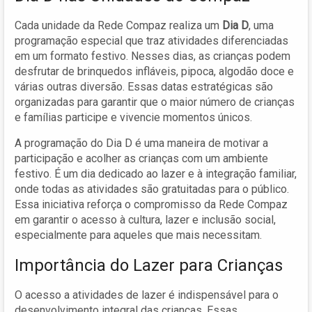
Cada unidade da Rede Compaz realiza um
Dia D
, uma
programação especial que traz atividades diferenciadas
em um formato festivo. Nesses dias, as crianças podem
desfrutar de brinquedos infláveis, pipoca, algodão doce e
várias outras diversão. Essas datas estratégicas são
organizadas para garantir que o maior número de crianças
e famílias participe e vivencie momentos únicos.
A programação do Dia D é uma maneira de motivar a
participação e acolher as crianças com um ambiente
festivo. É um dia dedicado ao lazer e à integração familiar,
onde todas as atividades são gratuitadas para o público.
Essa iniciativa reforça o compromisso da Rede Compaz
em garantir o acesso à cultura, lazer e inclusão social,
especialmente para aqueles que mais necessitam.
Importância do Lazer para Crianças
O acesso a atividades de lazer é indispensável para o
desenvolvimento integral das crianças. Essas