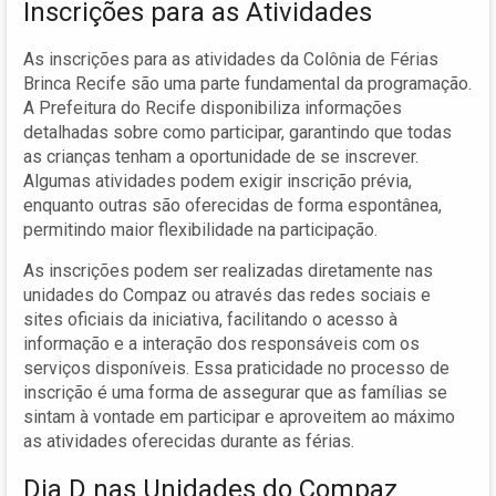
Inscrições para as Atividades
As inscrições para as atividades da Colônia de Férias
Brinca Recife são uma parte fundamental da programação.
A Prefeitura do Recife disponibiliza informações
detalhadas sobre como participar, garantindo que todas
as crianças tenham a oportunidade de se inscrever.
Algumas atividades podem exigir inscrição prévia,
enquanto outras são oferecidas de forma espontânea,
permitindo maior flexibilidade na participação.
As inscrições podem ser realizadas diretamente nas
unidades do Compaz ou através das redes sociais e
sites oficiais da iniciativa, facilitando o acesso à
informação e a interação dos responsáveis com os
serviços disponíveis. Essa praticidade no processo de
inscrição é uma forma de assegurar que as famílias se
sintam à vontade em participar e aproveitem ao máximo
as atividades oferecidas durante as férias.
Dia D nas Unidades do Compaz