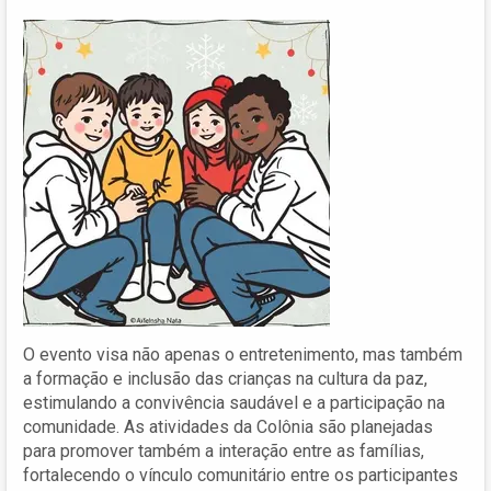
O evento visa não apenas o entretenimento, mas também
a formação e inclusão das crianças na cultura da paz,
estimulando a convivência saudável e a participação na
comunidade. As atividades da Colônia são planejadas
para promover também a interação entre as famílias,
fortalecendo o vínculo comunitário entre os participantes