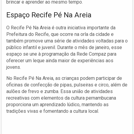
brincar e aprender ao mesmo tempo.
Espaço Recife Pé Na Areia
O Recife Pé Na Areia é outra iniciativa importante da
Prefeitura do Recife, que ocorre na orla da cidade e
também promove uma série de atividades voltadas para o
público infantil e juvenil. Durante o mês de janeiro, esse
espaço se une à programação da Rede Compaz para
oferecer um leque ainda maior de experiências aos
jovens.
No Recife Pé Na Areia, as crianças podem participar de
oficinas de confecção de pipas, pulseiras e circo, além de
aulões de frevo e zumba. Essa união de atividades
recreativas com elementos da cultura pernambucana
proporciona um aprendizado lúdico, mantendo as
tradições vivas e fomentando a cultura local.