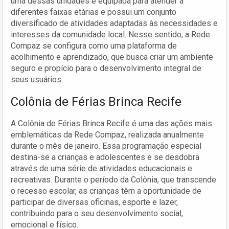
uma dessas unidades é equipada para atender a
diferentes faixas etárias e possui um conjunto
diversificado de atividades adaptadas às necessidades e
interesses da comunidade local. Nesse sentido, a Rede
Compaz se configura como uma plataforma de
acolhimento e aprendizado, que busca criar um ambiente
seguro e propício para o desenvolvimento integral de
seus usuários.
Colônia de Férias Brinca Recife
A Colônia de Férias Brinca Recife é uma das ações mais
emblemáticas da Rede Compaz, realizada anualmente
durante o mês de janeiro. Essa programação especial
destina-se a crianças e adolescentes e se desdobra
através de uma série de atividades educacionais e
recreativas. Durante o período da Colônia, que transcende
o recesso escolar, as crianças têm a oportunidade de
participar de diversas oficinas, esporte e lazer,
contribuindo para o seu desenvolvimento social,
emocional e físico.