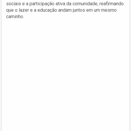
sociais e a participação ativa da comunidade, reafirmando
que o lazer e a educação andam juntos em um mesmo
caminho.