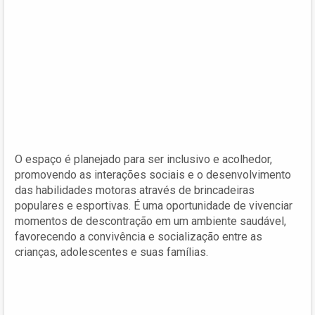
O espaço é planejado para ser inclusivo e acolhedor,
promovendo as interações sociais e o desenvolvimento
das habilidades motoras através de brincadeiras
populares e esportivas. É uma oportunidade de vivenciar
momentos de descontração em um ambiente saudável,
favorecendo a convivência e socialização entre as
crianças, adolescentes e suas famílias.