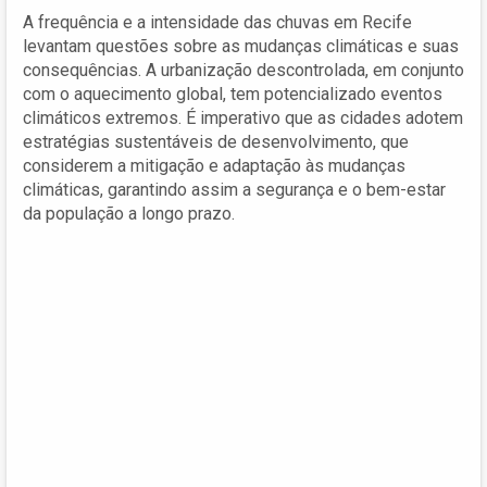
A frequência e a intensidade das chuvas em Recife
levantam questões sobre as mudanças climáticas e suas
consequências. A urbanização descontrolada, em conjunto
com o aquecimento global, tem potencializado eventos
climáticos extremos. É imperativo que as cidades adotem
estratégias sustentáveis de desenvolvimento, que
considerem a mitigação e adaptação às mudanças
climáticas, garantindo assim a segurança e o bem-estar
da população a longo prazo.