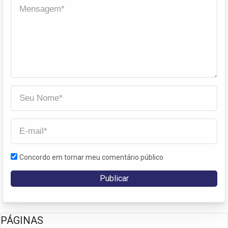
Concordo em tornar meu comentário público
PÁGINAS