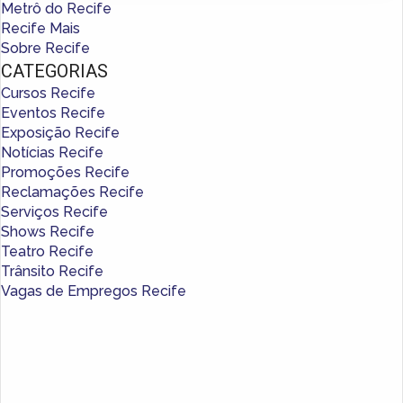
Metrô do Recife
Recife Mais
Sobre Recife
CATEGORIAS
Cursos Recife
Eventos Recife
Exposição Recife
Notícias Recife
Promoções Recife
Reclamações Recife
Serviços Recife
Shows Recife
Teatro Recife
Trânsito Recife
Vagas de Empregos Recife