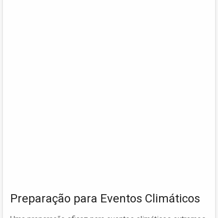
Preparação para Eventos Climáticos