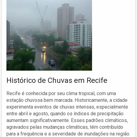
Histórico de Chuvas em Recife
Recife é conhecida por seu clima tropical, com uma
estação chuvosa bem marcada. Historicamente, a cidade
experimenta eventos de chuvas intensas, especialmente
entre abril e agosto, quando os índices de precipitação
aumentam significativamente. Esses padrões climáticos,
agravados pelas mudanças climáticas, têm contribuído
para a frequência e a severidade de inundações na região.