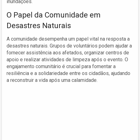
inundações.
O Papel da Comunidade em
Desastres Naturais
A comunidade desempenha um papel vital na resposta a
desastres naturais. Grupos de voluntários podem ajudar a
fornecer assistência aos afetados, organizar centros de
apoio e realizar atividades de limpeza após o evento. O
engajamento comunitário é crucial para fomentar a
resiliência e a solidariedade entre os cidadãos, ajudando
a reconstruir a vida após uma calamidade.