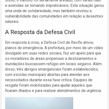
disso, o trânsito foi seriamente afetado, com várias ruas
e avenidas se tornando impraticáveis. Esta situação gerou
uma onda de solidariedade, mas também revelou a
vulnerabilidade das comunidades em relação a desastres
naturais.
A Resposta da Defesa Civil
Em resposta à crise, a Defesa Civil de Recife ativou
planos de emergência. A prefeitura, por meio de um vídeo
divulgado em suas redes sociais, fez um apelo para que
os moradores de áreas propensas a deslizamentos e
inundações buscassem refúgio em locais seguros. Além
disso, três abrigos emergenciais foram estabelecidos,
com escolas municipais abertas para atender aos
necessitados durante essa fase crítica. Equipes de
resgate foram mobilizadas para ajudar aqueles que
ficaram ilhados e para realizar atendimentos de urgência.