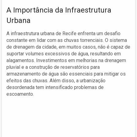
A Importância da Infraestrutura
Urbana
A infraestrutura urbana de Recife enfrenta um desafio
constante em lidar com as chuvas torrenciais. O sistema
de drenagem da cidade, em muitos casos, não é capaz de
suportar volumes excessivos de água, resultando em
alagamentos. Investimentos em melhorias na drenagem
pluvial e a construção de reservatórios para
armazenamento de água são essenciais para mitigar os
efeitos das chuvas. Além disso, a urbanização
desordenada tem intensificado problemas de
escoamento.