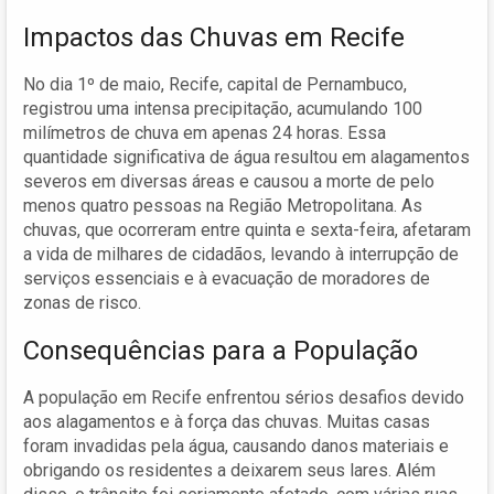
Impactos das Chuvas em Recife
No dia 1º de maio, Recife, capital de Pernambuco,
registrou uma intensa precipitação, acumulando 100
milímetros de chuva em apenas 24 horas. Essa
quantidade significativa de água resultou em alagamentos
severos em diversas áreas e causou a morte de pelo
menos quatro pessoas na Região Metropolitana. As
chuvas, que ocorreram entre quinta e sexta-feira, afetaram
a vida de milhares de cidadãos, levando à interrupção de
serviços essenciais e à evacuação de moradores de
zonas de risco.
Consequências para a População
A população em Recife enfrentou sérios desafios devido
aos alagamentos e à força das chuvas. Muitas casas
foram invadidas pela água, causando danos materiais e
obrigando os residentes a deixarem seus lares. Além