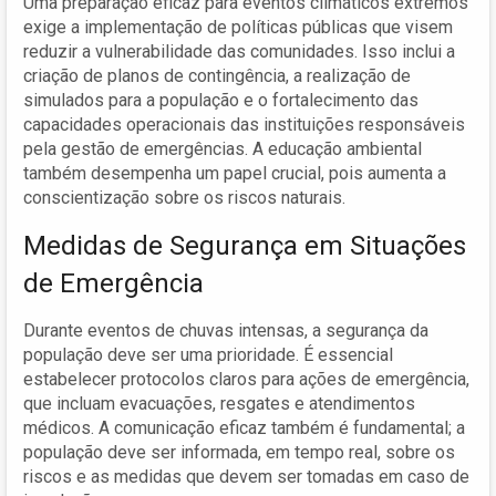
Uma preparação eficaz para eventos climáticos extremos
exige a implementação de políticas públicas que visem
reduzir a vulnerabilidade das comunidades. Isso inclui a
criação de planos de contingência, a realização de
simulados para a população e o fortalecimento das
capacidades operacionais das instituições responsáveis
pela gestão de emergências. A educação ambiental
também desempenha um papel crucial, pois aumenta a
conscientização sobre os riscos naturais.
Medidas de Segurança em Situações
de Emergência
Durante eventos de chuvas intensas, a segurança da
população deve ser uma prioridade. É essencial
estabelecer protocolos claros para ações de emergência,
que incluam evacuações, resgates e atendimentos
médicos. A comunicação eficaz também é fundamental; a
população deve ser informada, em tempo real, sobre os
riscos e as medidas que devem ser tomadas em caso de