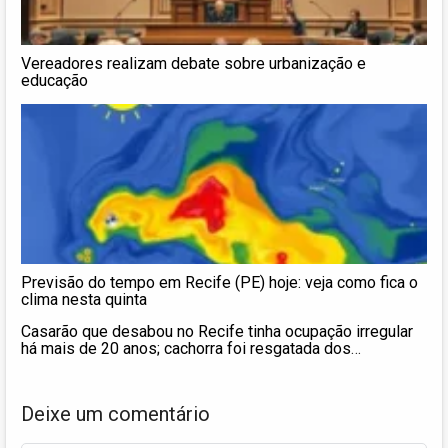
Vereadores realizam debate sobre urbanização e
educação
Previsão do tempo em Recife (PE) hoje: veja como fica o
clima nesta quinta
Casarão que desabou no Recife tinha ocupação irregular
há mais de 20 anos; cachorra foi resgatada dos
escombros
Deixe um comentário