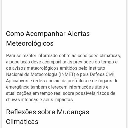
Como Acompanhar Alertas
Meteorológicos
Para se manter informado sobre as condições climáticas,
a população deve acompanhar as previsões do tempo e
os avisos meteorológicos emitidos pelo Instituto
Nacional de Meteorologia (INMET) e pela Defesa Civil.
Aplicativos e redes sociais da prefeitura e de órgãos de
emergência também oferecem informações úteis e
atualizações em tempo real sobre possíveis riscos de
chuvas intensas e seus impactos.
Reflexões sobre Mudanças
Climáticas