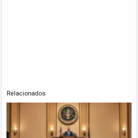
Relacionados