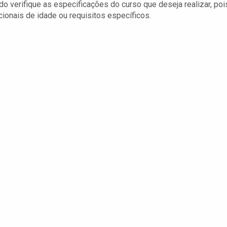
do verifique as especificações do curso que deseja realizar, poi
onais de idade ou requisitos específicos.