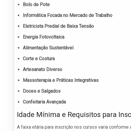
Bolo de Pote
Informática Focada no Mercado de Trabalho
Eletricista Predial de Baixa Tensão
Energia Fotovoltaica
Alimentação Sustentável
Corte e Costura
Artesanato Diverso
Massoterapia e Práticas Integrativas
Doces e Salgados
Confeitaria Avançada
Idade Mínima e Requisitos para Insc
A faixa etária para inscrição nos cursos varia conforme