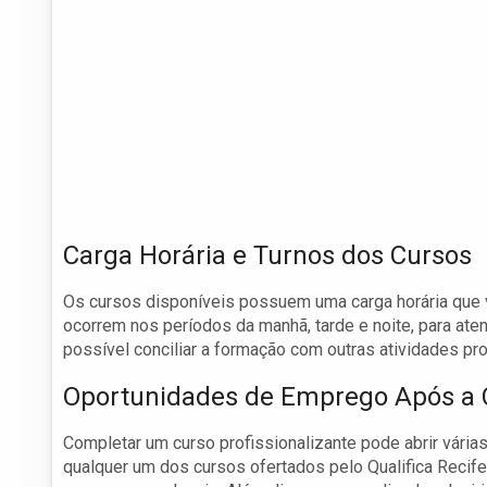
Carga Horária e Turnos dos Cursos
Os cursos disponíveis possuem uma carga horária que va
ocorrem nos períodos da manhã, tarde e noite, para ate
possível conciliar a formação com outras atividades pr
Oportunidades de Emprego Após a 
Completar um curso profissionalizante pode abrir vári
qualquer um dos cursos ofertados pelo Qualifica Reci