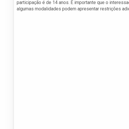
participação é de 14 anos. É importante que o interessa
algumas modalidades podem apresentar restrições adici