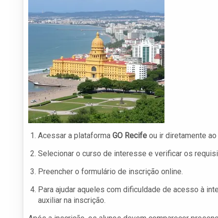
Acessar a plataforma
GO Recife
ou ir diretamente ao
Selecionar o curso de interesse e verificar os requisi
Preencher o formulário de inscrição online.
Para ajudar aqueles com dificuldade de acesso à inte
auxiliar na inscrição.