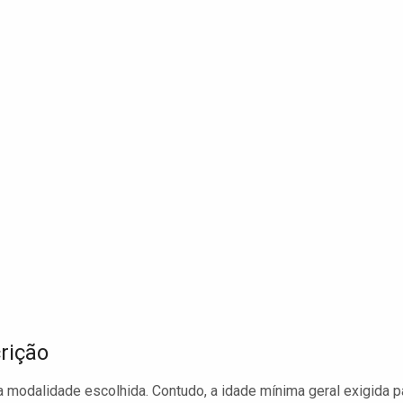
rição
 a modalidade escolhida. Contudo, a idade mínima geral exigida p