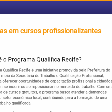
as em cursos profissionalizantes
é o Programa Qualifica Recife?
 Qualifica Recife é uma iniciativa promovida pela Prefeitura do
r meio da Secretaria de Trabalho e Qualificação Profissional,
a oferecer oportunidades de capacitação profissional a cidadão
 se inserir ou se reposicionar no mercado de trabalho. Com um
 de cursos gratuitos, o programa busca atender a demandas
o setor econômico local, contribuindo para a formação de uma
abalho qualificada.