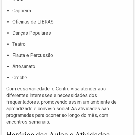
Capoeira
Oficinas de LIBRAS
Danças Populares
Teatro
Flauta e Percussão
Artesanato
Crochê
Com essa variedade, o Centro visa atender aos
diferentes interesses e necessidades dos
frequentadores, promovendo assim um ambiente de
aprendizado e convívio social. As atividades são
programadas para ocorrer ao longo do mês, com
encontros semanais.