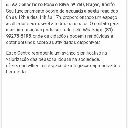
na
Av. Conselheiro Rosa e Silva, nº 750, Graças, Recife
.
Seu funcionamento ocorre de
segunda a sexta-feira
das
8h às 12h e das 14h às 17h, proporcionando um espaço
acolhedor e acessível a todos os idosos. O contato para
mais informações pode ser feito pelo WhatsApp
(81)
99275-6195
, onde os cidadãos podem tirar dúvidas e
obter detalhes sobre as atividades disponíveis.
Esse Centro representa um avanço significativo na
valorização das pessoas idosas na sociedade,
oferecendo-lhes um espaço de integração, aprendizado e
bem-estar.