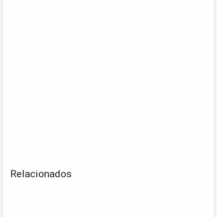
Relacionados