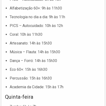
Alfabetização 60+: 9h às 11h30
Tecnologia no dia a dia: 9h às 11h
PICS – Autocuidado: 10h às 12h
Coral: 10h às 11h30
Artesanato: 14h às 15h30
Música – Flauta: 14h às 15h30
Dança – Forró: 14h às 15h30
Eco 60+: 15h às 16h30
Percussão: 15h às 16h30
Academia da Cidade: 15h às 17h
Quinta-feira