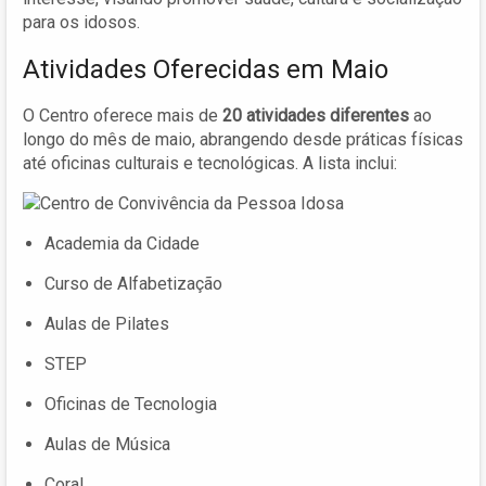
para os idosos.
Atividades Oferecidas em Maio
O Centro oferece mais de
20 atividades diferentes
ao
longo do mês de maio, abrangendo desde práticas físicas
até oficinas culturais e tecnológicas. A lista inclui:
Academia da Cidade
Curso de Alfabetização
Aulas de Pilates
STEP
Oficinas de Tecnologia
Aulas de Música
Coral