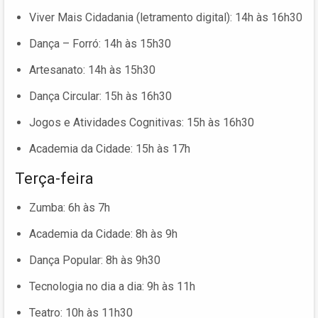
Viver Mais Cidadania (letramento digital): 14h às 16h30
Dança – Forró: 14h às 15h30
Artesanato: 14h às 15h30
Dança Circular: 15h às 16h30
Jogos e Atividades Cognitivas: 15h às 16h30
Academia da Cidade: 15h às 17h
Terça-feira
Zumba: 6h às 7h
Academia da Cidade: 8h às 9h
Dança Popular: 8h às 9h30
Tecnologia no dia a dia: 9h às 11h
Teatro: 10h às 11h30