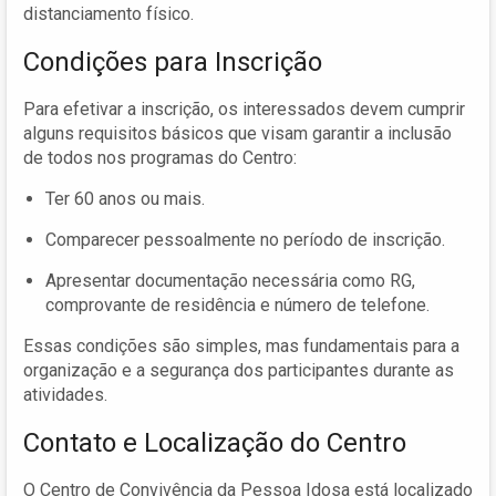
distanciamento físico.
Condições para Inscrição
Para efetivar a inscrição, os interessados devem cumprir
alguns requisitos básicos que visam garantir a inclusão
de todos nos programas do Centro:
Ter 60 anos ou mais.
Comparecer pessoalmente no período de inscrição.
Apresentar documentação necessária como RG,
comprovante de residência e número de telefone.
Essas condições são simples, mas fundamentais para a
organização e a segurança dos participantes durante as
atividades.
Contato e Localização do Centro
O Centro de Convivência da Pessoa Idosa está localizado