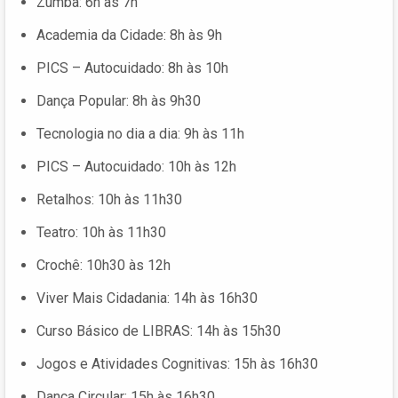
Zumba: 6h às 7h
Academia da Cidade: 8h às 9h
PICS – Autocuidado: 8h às 10h
Dança Popular: 8h às 9h30
Tecnologia no dia a dia: 9h às 11h
PICS – Autocuidado: 10h às 12h
Retalhos: 10h às 11h30
Teatro: 10h às 11h30
Crochê: 10h30 às 12h
Viver Mais Cidadania: 14h às 16h30
Curso Básico de LIBRAS: 14h às 15h30
Jogos e Atividades Cognitivas: 15h às 16h30
Dança Circular: 15h às 16h30