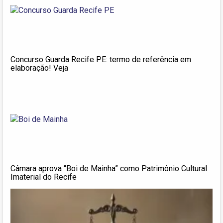
Concurso Guarda Recife PE: termo de referência em
elaboração! Veja
Câmara aprova “Boi de Mainha” como Patrimônio Cultural
Imaterial do Recife