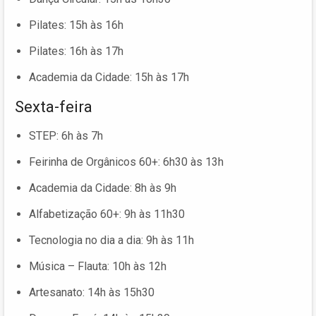
Pilates: 15h às 16h
Pilates: 16h às 17h
Academia da Cidade: 15h às 17h
Sexta-feira
STEP: 6h às 7h
Feirinha de Orgânicos 60+: 6h30 às 13h
Academia da Cidade: 8h às 9h
Alfabetização 60+: 9h às 11h30
Tecnologia no dia a dia: 9h às 11h
Música – Flauta: 10h às 12h
Artesanato: 14h às 15h30