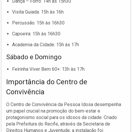
Dança – Forró: 14h às 15h30
Visita Guiada: 15h às 16h
Percussão: 15h às 16h30
Capoeira: 15h às 16h30
Academia da Cidade: 15h às 17h
Sábado e Domingo
Feirinha Viver Bem 60+: 13h às 17h
Importância do Centro de
Convivência
O Centro de Convivência da Pessoa Idosa desempenha
um papel crucial na promoção do bem-estar e
protagonismo social para os idosos da cidade. Criado
pela Prefeitura do Recife, através da Secretaria de
Direitos Humanos e Juventude, a instalação foi