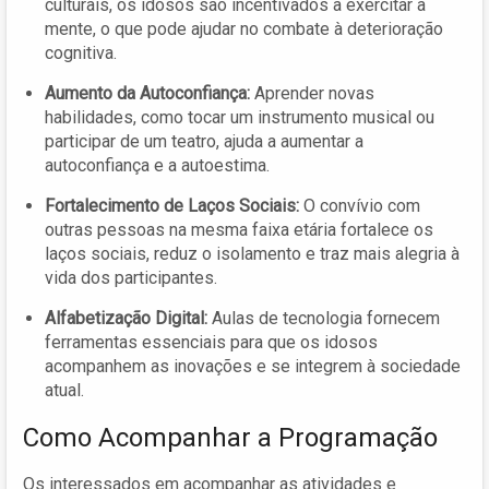
culturais, os idosos são incentivados a exercitar a
mente, o que pode ajudar no combate à deterioração
cognitiva.
Aumento da Autoconfiança:
Aprender novas
habilidades, como tocar um instrumento musical ou
participar de um teatro, ajuda a aumentar a
autoconfiança e a autoestima.
Fortalecimento de Laços Sociais:
O convívio com
outras pessoas na mesma faixa etária fortalece os
laços sociais, reduz o isolamento e traz mais alegria à
vida dos participantes.
Alfabetização Digital:
Aulas de tecnologia fornecem
ferramentas essenciais para que os idosos
acompanhem as inovações e se integrem à sociedade
atual.
Como Acompanhar a Programação
Os interessados em acompanhar as atividades e