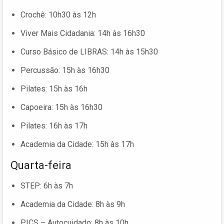
Crochê: 10h30 às 12h
Viver Mais Cidadania: 14h às 16h30
Curso Básico de LIBRAS: 14h às 15h30
Percussão: 15h às 16h30
Pilates: 15h às 16h
Capoeira: 15h às 16h30
Pilates: 16h às 17h
Academia da Cidade: 15h às 17h
Quarta-feira
STEP: 6h às 7h
Academia da Cidade: 8h às 9h
PICS – Autocuidado: 8h às 10h