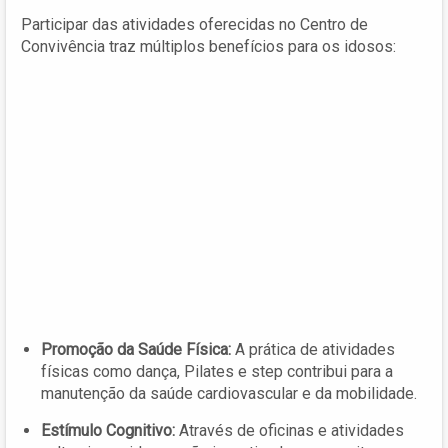
Participar das atividades oferecidas no Centro de
Convivência traz múltiplos benefícios para os idosos:
Promoção da Saúde Física:
A prática de atividades
físicas como dança, Pilates e step contribui para a
manutenção da saúde cardiovascular e da mobilidade.
Estímulo Cognitivo:
Através de oficinas e atividades