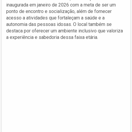
inaugurada em janeiro de 2026 com a meta de ser um
ponto de encontro e socialização, além de fornecer
acesso a atividades que fortaleçam a saúde e a
autonomia das pessoas idosas. O local também se
destaca por oferecer um ambiente inclusivo que valoriza
a experiência e sabedoria dessa faixa etária.