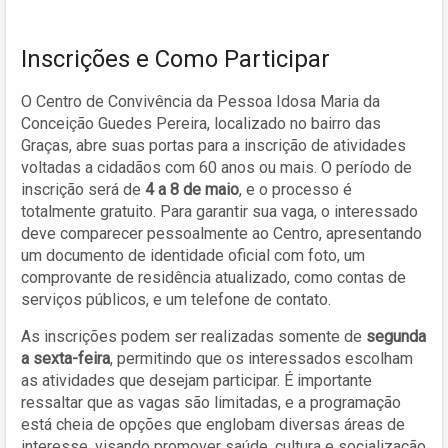
Inscrições e Como Participar
O Centro de Convivência da Pessoa Idosa Maria da
Conceição Guedes Pereira, localizado no bairro das
Graças, abre suas portas para a inscrição de atividades
voltadas a cidadãos com 60 anos ou mais. O período de
inscrição será de
4 a 8 de maio
, e o processo é
totalmente gratuito. Para garantir sua vaga, o interessado
deve comparecer pessoalmente ao Centro, apresentando
um documento de identidade oficial com foto, um
comprovante de residência atualizado, como contas de
serviços públicos, e um telefone de contato.
As inscrições podem ser realizadas somente de
segunda
a sexta-feira
, permitindo que os interessados escolham
as atividades que desejam participar. É importante
ressaltar que as vagas são limitadas, e a programação
está cheia de opções que englobam diversas áreas de
interesse, visando promover saúde, cultura e socialização