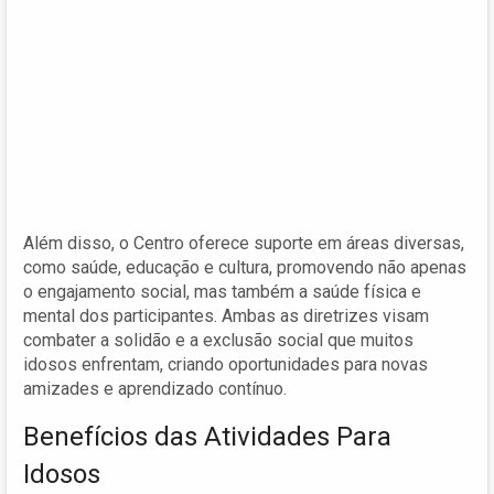
Além disso, o Centro oferece suporte em áreas diversas,
como saúde, educação e cultura, promovendo não apenas
o engajamento social, mas também a saúde física e
mental dos participantes. Ambas as diretrizes visam
combater a solidão e a exclusão social que muitos
idosos enfrentam, criando oportunidades para novas
amizades e aprendizado contínuo.
Benefícios das Atividades Para
Idosos