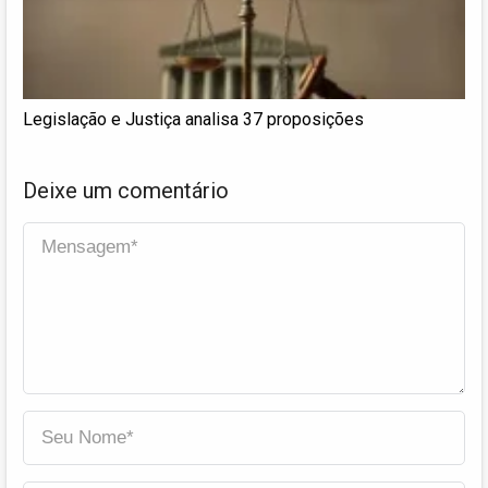
Legislação e Justiça analisa 37 proposições
Deixe um comentário