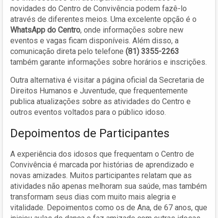
novidades do Centro de Convivência podem fazê-lo
através de diferentes meios. Uma excelente opção é o
WhatsApp do Centro
, onde informações sobre new
eventos e vagas ficam disponíveis. Além disso, a
comunicação direta pelo telefone
(81) 3355-2263
também garante informações sobre horários e inscrições.
Outra alternativa é visitar a página oficial da Secretaria de
Direitos Humanos e Juventude, que frequentemente
publica atualizações sobre as atividades do Centro e
outros eventos voltados para o público idoso.
Depoimentos de Participantes
A experiência dos idosos que frequentam o Centro de
Convivência é marcada por histórias de aprendizado e
novas amizades. Muitos participantes relatam que as
atividades não apenas melhoram sua saúde, mas também
transformam seus dias com muito mais alegria e
vitalidade. Depoimentos como os de Ana, de 67 anos, que