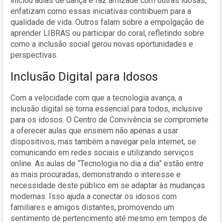
iniciou aulas de dança e faz amizade com outras idosas,
enfatizam como essas iniciativas contribuem para a
qualidade de vida. Outros falam sobre a empolgação de
aprender LIBRAS ou participar do coral, refletindo sobre
como a inclusão social gerou novas oportunidades e
perspectivas.
Inclusão Digital para Idosos
Com a velocidade com que a tecnologia avança, a
inclusão digital se torna essencial para todos, inclusive
para os idosos. O Centro de Convivência se compromete
a oferecer aulas que ensinem não apenas a usar
dispositivos, mas também a navegar pela internet, se
comunicando em redes sociais e utilizando serviços
online. As aulas de “Tecnologia no dia a dia” estão entre
as mais procuradas, demonstrando o interesse e
necessidade deste público em se adaptar às mudanças
modernas. Isso ajuda a conectar os idosos com
familiares e amigos distantes, promovendo um
sentimento de pertencimento até mesmo em tempos de