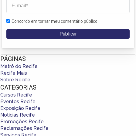
Concordo em tornar meu comentário público
PÁGINAS
Metrô do Recife
Recife Mais
Sobre Recife
CATEGORIAS
Cursos Recife
Eventos Recife
Exposição Recife
Notícias Recife
Promoções Recife
Reclamações Recife
Serviços Recife