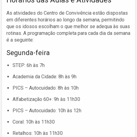
Horários das Aulas e Atividades
As atividades do Centro de Convivência estão dispostas
em diferentes horários ao longo da semana, permitindo
que os idosos escolham o que melhor se adequa às suas
rotinas. A programação completa para cada dia da semana
é a seguinte:
Segunda-feira
STEP: 6h às 7h
Academia da Cidade: 8h às 9h
PICS – Autocuidado: 8h às 10h
Alfabetização 60+: 9h às 11h30
PICS – Autocuidado: 10h às 12h
Coral: 10h às 11h30
Retalhos: 10h às 11h30