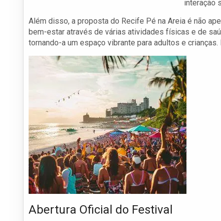
interação 
Além disso, a proposta do Recife Pé na Areia é não a
bem-estar através de várias atividades físicas e de saú
tornando-a um espaço vibrante para adultos e crianças. 
Abertura Oficial do Festival