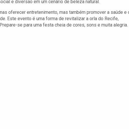
social e diversão em um cenário de beleza natural.
penas oferecer entretenimento, mas também promover a saúde e 
de. Este evento é uma forma de revitalizar a orla do Recife,
Prepare-se para uma festa cheia de cores, sons e muita alegria.