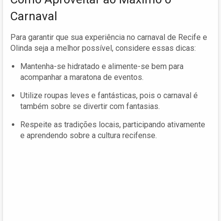
Carnaval
Para garantir que sua experiência no carnaval de Recife e
Olinda seja a melhor possível, considere essas dicas:
Mantenha-se hidratado e alimente-se bem para
acompanhar a maratona de eventos.
Utilize roupas leves e fantásticas, pois o carnaval é
também sobre se divertir com fantasias.
Respeite as tradições locais, participando ativamente
e aprendendo sobre a cultura recifense.