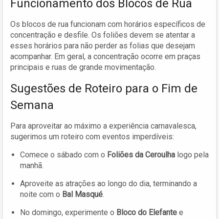
Funcionamento dos Blocos de Rua
Os blocos de rua funcionam com horários específicos de
concentração e desfile. Os foliões devem se atentar a
esses horários para não perder as folias que desejam
acompanhar. Em geral, a concentração ocorre em praças
principais e ruas de grande movimentação.
Sugestões de Roteiro para o Fim de
Semana
Para aproveitar ao máximo a experiência carnavalesca,
sugerimos um roteiro com eventos imperdíveis:
Comece o sábado com o
Foliões da Ceroulha
logo pela
manhã.
Aproveite as atrações ao longo do dia, terminando a
noite com o
Bal Masqué
.
No domingo, experimente o
Bloco do Elefante
e