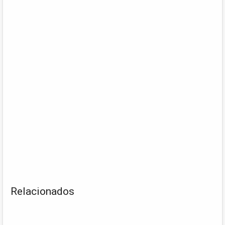
Relacionados