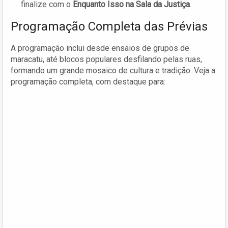
finalize com o
Enquanto Isso na Sala da Justiça
.
Programação Completa das Prévias
A programação inclui desde ensaios de grupos de
maracatu, até blocos populares desfilando pelas ruas,
formando um grande mosaico de cultura e tradição. Veja a
programação completa, com destaque para: