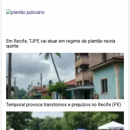
Em Recife, TJPE vai atuar em regime de plantão nesta
quinta
Temporal provoca transtornos e prejuízos no Recife (PE)