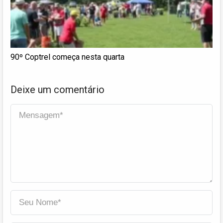
90º Coptrel começa nesta quarta
Deixe um comentário