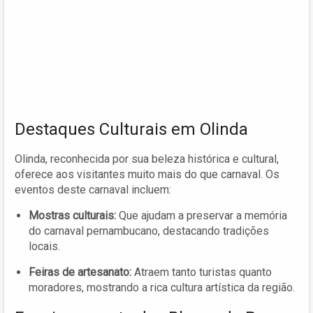
Destaques Culturais em Olinda
Olinda, reconhecida por sua beleza histórica e cultural,
oferece aos visitantes muito mais do que carnaval. Os
eventos deste carnaval incluem:
Mostras culturais:
Que ajudam a preservar a memória
do carnaval pernambucano, destacando tradições
locais.
Feiras de artesanato:
Atraem tanto turistas quanto
moradores, mostrando a rica cultura artística da região.