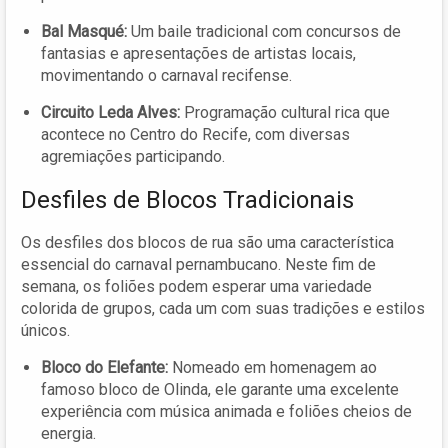
Bal Masqué:
Um baile tradicional com concursos de
fantasias e apresentações de artistas locais,
movimentando o carnaval recifense.
Circuito Leda Alves:
Programação cultural rica que
acontece no Centro do Recife, com diversas
agremiações participando.
Desfiles de Blocos Tradicionais
Os desfiles dos blocos de rua são uma característica
essencial do carnaval pernambucano. Neste fim de
semana, os foliões podem esperar uma variedade
colorida de grupos, cada um com suas tradições e estilos
únicos.
Bloco do Elefante:
Nomeado em homenagem ao
famoso bloco de Olinda, ele garante uma excelente
experiência com música animada e foliões cheios de
energia.