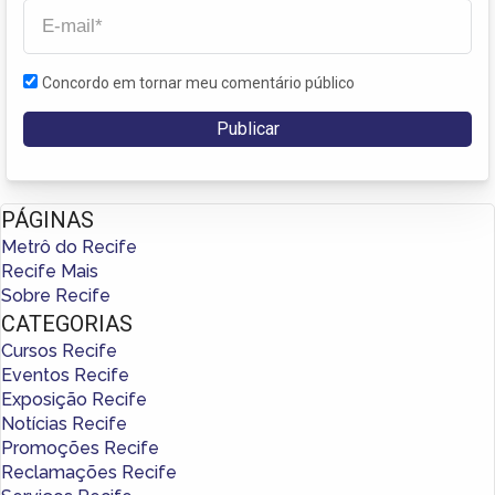
Concordo em tornar meu comentário público
PÁGINAS
Metrô do Recife
Recife Mais
Sobre Recife
CATEGORIAS
Cursos Recife
Eventos Recife
Exposição Recife
Notícias Recife
Promoções Recife
Reclamações Recife