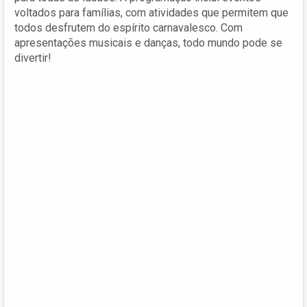
voltados para famílias, com atividades que permitem que
todos desfrutem do espírito carnavalesco. Com
apresentações musicais e danças, todo mundo pode se
divertir!