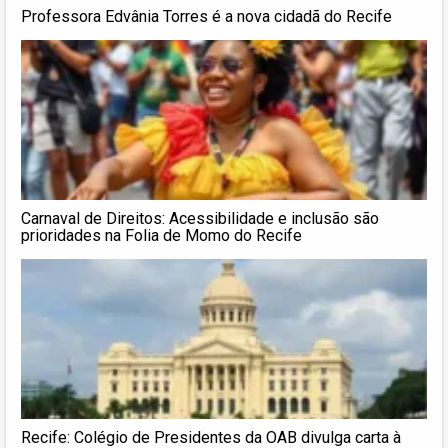
Professora Edvânia Torres é a nova cidadã do Recife
Carnaval de Direitos: Acessibilidade e inclusão são
prioridades na Folia de Momo do Recife
Recife: Colégio de Presidentes da OAB divulga carta à