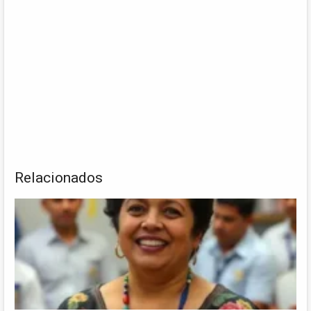
Relacionados