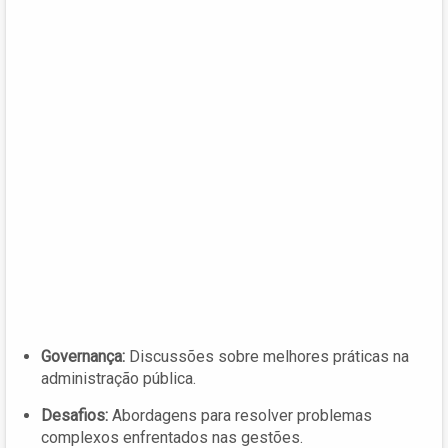
Governança:
Discussões sobre melhores práticas na
administração pública.
Desafios:
Abordagens para resolver problemas
complexos enfrentados nas gestões.