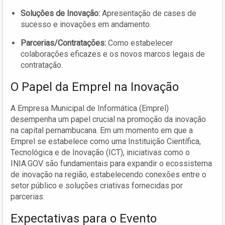
Soluções de Inovação:
Apresentação de cases de
sucesso e inovações em andamento.
Parcerias/Contratações:
Como estabelecer
colaborações eficazes e os novos marcos legais de
contratação.
O Papel da Emprel na Inovação
A Empresa Municipal de Informática (Emprel)
desempenha um papel crucial na promoção da inovação
na capital pernambucana. Em um momento em que a
Emprel se estabelece como uma Instituição Científica,
Tecnológica e de Inovação (ICT), iniciativas como o
INIA.GOV são fundamentais para expandir o ecossistema
de inovação na região, estabelecendo conexões entre o
setor público e soluções criativas fornecidas por
parcerias.
Expectativas para o Evento