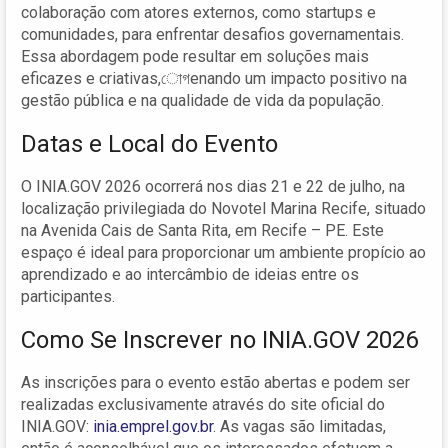
colaboração com atores externos, como startups e
comunidades, para enfrentar desafios governamentais.
Essa abordagem pode resultar em soluções mais
eficazes e criativas,োগenando um impacto positivo na
gestão pública e na qualidade de vida da população.
Datas e Local do Evento
O INIA.GOV 2026 ocorrerá nos dias 21 e 22 de julho, na
localização privilegiada do Novotel Marina Recife, situado
na Avenida Cais de Santa Rita, em Recife – PE. Este
espaço é ideal para proporcionar um ambiente propício ao
aprendizado e ao intercâmbio de ideias entre os
participantes.
Como Se Inscrever no INIA.GOV 2026
As inscrições para o evento estão abertas e podem ser
realizadas exclusivamente através do site oficial do
INIA.GOV:
inia.emprel.gov.br
. As vagas são limitadas,