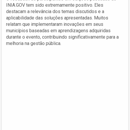
INIA.GOV tem sido extremamente positivo. Eles
destacam a relevância dos temas discutidos e a
aplicabilidade das soluções apresentadas. Muitos
relatam que implementaram inovações em seus
municípios baseadas em aprendizagens adquiridas
durante o evento, contribuindo significativamente para a
melhoria na gestão pública.