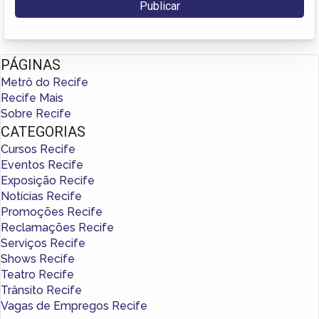
PÁGINAS
Metrô do Recife
Recife Mais
Sobre Recife
CATEGORIAS
Cursos Recife
Eventos Recife
Exposição Recife
Notícias Recife
Promoções Recife
Reclamações Recife
Serviços Recife
Shows Recife
Teatro Recife
Trânsito Recife
Vagas de Empregos Recife