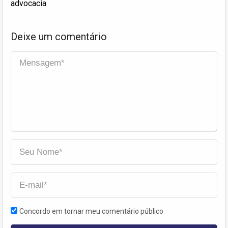
advocacia
Deixe um comentário
Concordo em tornar meu comentário público