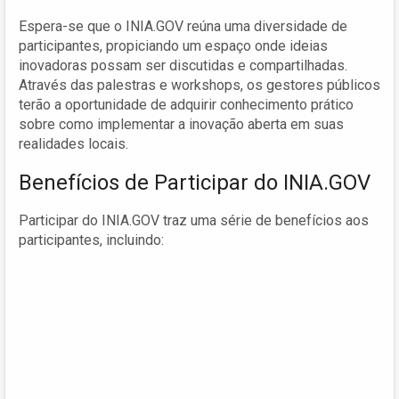
Espera-se que o INIA.GOV reúna uma diversidade de
participantes, propiciando um espaço onde ideias
inovadoras possam ser discutidas e compartilhadas.
Através das palestras e workshops, os gestores públicos
terão a oportunidade de adquirir conhecimento prático
sobre como implementar a inovação aberta em suas
realidades locais.
Benefícios de Participar do INIA.GOV
Participar do INIA.GOV traz uma série de benefícios aos
participantes, incluindo: