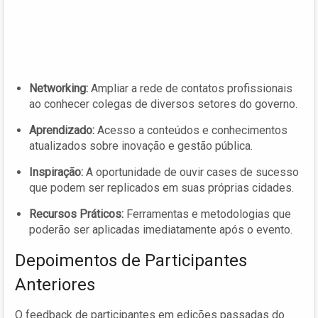
Networking:
Ampliar a rede de contatos profissionais
ao conhecer colegas de diversos setores do governo.
Aprendizado:
Acesso a conteúdos e conhecimentos
atualizados sobre inovação e gestão pública.
Inspiração:
A oportunidade de ouvir cases de sucesso
que podem ser replicados em suas próprias cidades.
Recursos Práticos:
Ferramentas e metodologias que
poderão ser aplicadas imediatamente após o evento.
Depoimentos de Participantes
Anteriores
O feedback de participantes em edições passadas do