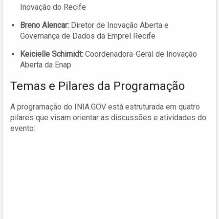
Inovação do Recife
Breno Alencar:
Diretor de Inovação Aberta e
Governança de Dados da Emprel Recife
Keicielle Schimidt:
Coordenadora-Geral de Inovação
Aberta da Enap
Temas e Pilares da Programação
A programação do INIA.GOV está estruturada em quatro
pilares que visam orientar as discussões e atividades do
evento: