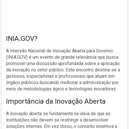
INIA.GOV?
A Imersão Nacional de Inovação Aberta para Governo
(INIA.GOV) é um evento de grande relevância que busca
promover uma discussão aprofundada sobre a aplicação
da inovação no setor público. Este encontro destina-se a
gestores, especialistas e profissionais que atuam em
órgãos públicos buscando melhorar a administração por
meio de metodologias ágeis e tecnologias inovadoras.
Importância da Inovação Aberta
A inovação aberta se fundamenta na ideia de que as
instituições não devem se restringir a desenvolver
soluções internas. Em vez disso, o conceito incentiva a