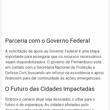
Parceria com o Governo Federal
A solicitação de apoio ao Governo Federal é uma etapa
importante para assegurar que os recursos necessários
sejam disponibilizados. O governo de Pernambuco está
em contato com a Secretaria Nacional de Proteção e
Defesa Civil, buscando um reforço na assistência e apoio
financeiro para dar continuidade às ações emergenciais.
O Futuro das Cidades Impactadas
Embora o cenário atual seja desolador, o olhar para o
futuro é de esperança. As cidades afetadas pelo