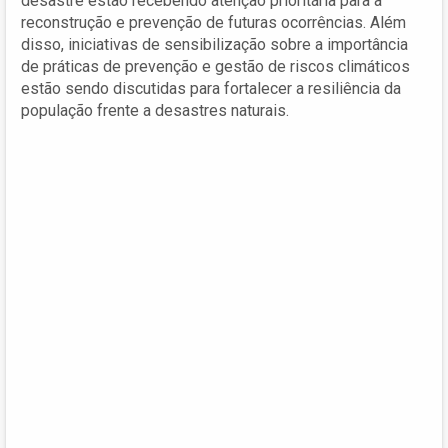
desastre estão recebendo atenção prioritária para a
reconstrução e prevenção de futuras ocorrências. Além
disso, iniciativas de sensibilização sobre a importância
de práticas de prevenção e gestão de riscos climáticos
estão sendo discutidas para fortalecer a resiliência da
população frente a desastres naturais.