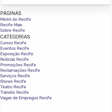
PÁGINAS
Metrô do Recife
Recife Mais
Sobre Recife
CATEGORIAS
Cursos Recife
Eventos Recife
Exposição Recife
Notícias Recife
Promoções Recife
Reclamações Recife
Serviços Recife
Shows Recife
Teatro Recife
Trânsito Recife
Vagas de Empregos Recife