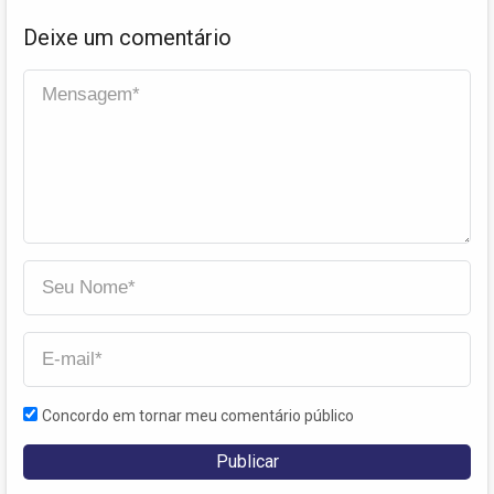
Deixe um comentário
Concordo em tornar meu comentário público