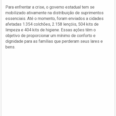
Para enfrentar a crise, o governo estadual tem se
mobilizado ativamente na distribuição de suprimentos
essenciais. Até o momento, foram enviados a cidades
afetadas 1.354 colchões, 2.158 lençóis, 504 kits de
limpeza e 404 kits de higiene. Essas ações têm o
objetivo de proporcionar um mínimo de conforto e
dignidade para as famílias que perderam seus lares e
bens.