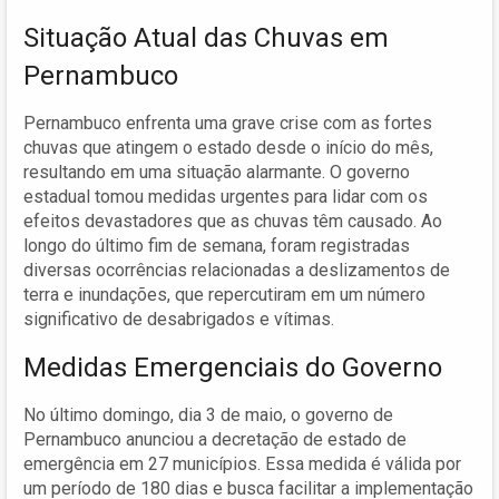
Situação Atual das Chuvas em
Pernambuco
Pernambuco enfrenta uma grave crise com as fortes
chuvas que atingem o estado desde o início do mês,
resultando em uma situação alarmante. O governo
estadual tomou medidas urgentes para lidar com os
efeitos devastadores que as chuvas têm causado. Ao
longo do último fim de semana, foram registradas
diversas ocorrências relacionadas a deslizamentos de
terra e inundações, que repercutiram em um número
significativo de desabrigados e vítimas.
Medidas Emergenciais do Governo
No último domingo, dia 3 de maio, o governo de
Pernambuco anunciou a decretação de estado de
emergência em 27 municípios. Essa medida é válida por
um período de 180 dias e busca facilitar a implementação