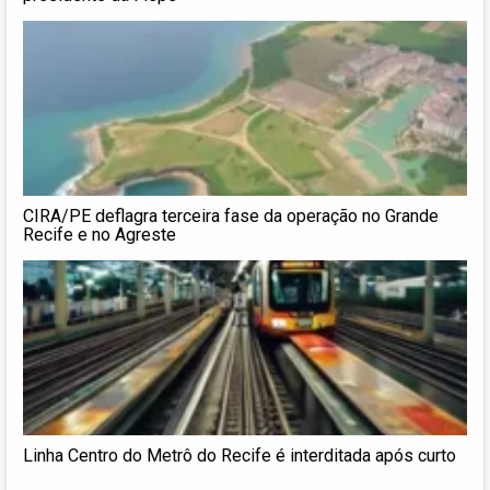
CIRA/PE deflagra terceira fase da operação no Grande
Recife e no Agreste
Linha Centro do Metrô do Recife é interditada após curto