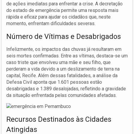
de ações imediatas para enfrentar a crise. A decretação
do estado de emergência permite uma resposta mais
rápida e eficaz para ajudar os cidadãos que, neste
momento, enfrentam dificuldades severas.
Número de Vítimas e Desabrigados
Infelizmente, os impactos das chuvas já resultaram em
seis mortes confirmadas. Entre as vítimas, destaca-se um
caso triste que envolveu uma mãe e seu filho, que
perderam a vida devido a um deslizamento de terra na
capital, Recife. Além dessas fatalidades, a análise da
Defesa Civil aponta que 1.601 pessoas estão
desabrigadas e 1.389 desalojadas, refletindo a gravidade
da situação enfrentada pelas comunidades afetadas.
Recursos Destinados às Cidades
Atingidas