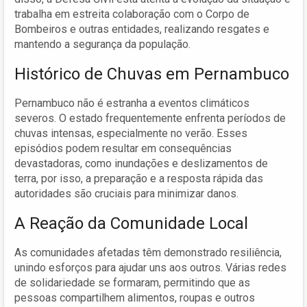
trabalha em estreita colaboração com o Corpo de
Bombeiros e outras entidades, realizando resgates e
mantendo a segurança da população.
Histórico de Chuvas em Pernambuco
Pernambuco não é estranha a eventos climáticos
severos. O estado frequentemente enfrenta períodos de
chuvas intensas, especialmente no verão. Esses
episódios podem resultar em consequências
devastadoras, como inundações e deslizamentos de
terra, por isso, a preparação e a resposta rápida das
autoridades são cruciais para minimizar danos.
A Reação da Comunidade Local
As comunidades afetadas têm demonstrado resiliência,
unindo esforços para ajudar uns aos outros. Várias redes
de solidariedade se formaram, permitindo que as
pessoas compartilhem alimentos, roupas e outros