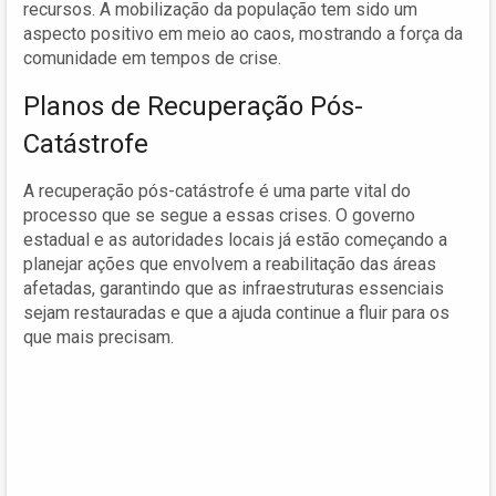
recursos. A mobilização da população tem sido um
aspecto positivo em meio ao caos, mostrando a força da
comunidade em tempos de crise.
Planos de Recuperação Pós-
Catástrofe
A recuperação pós-catástrofe é uma parte vital do
processo que se segue a essas crises. O governo
estadual e as autoridades locais já estão começando a
planejar ações que envolvem a reabilitação das áreas
afetadas, garantindo que as infraestruturas essenciais
sejam restauradas e que a ajuda continue a fluir para os
que mais precisam.