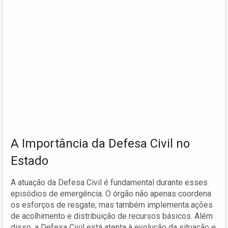
A Importância da Defesa Civil no
Estado
A atuação da Defesa Civil é fundamental durante esses
episódios de emergência. O órgão não apenas coordena
os esforços de resgate, mas também implementa ações
de acolhimento e distribuição de recursos básicos. Além
disso, a Defesa Civil está atenta à evolução da situação e