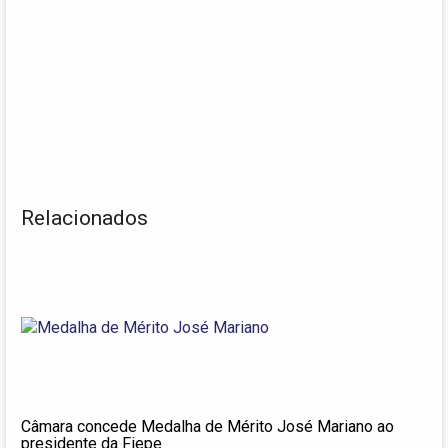
Relacionados
Câmara concede Medalha de Mérito José Mariano ao
presidente da Fiepe