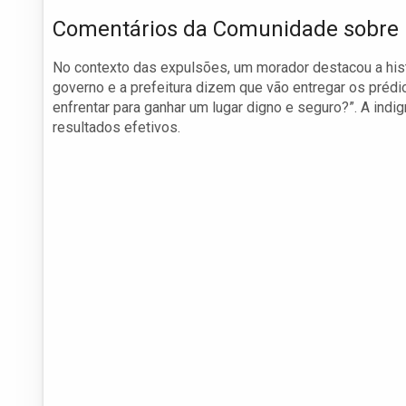
Comentários da Comunidade sobre 
No contexto das expulsões, um morador destacou a his
governo e a prefeitura dizem que vão entregar os prédi
enfrentar para ganhar um lugar digno e seguro?”. A indi
resultados efetivos.