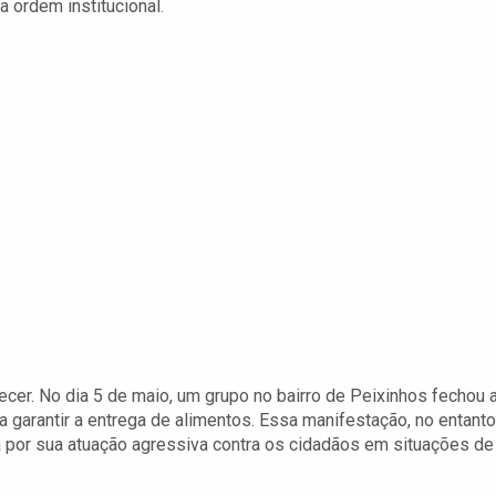
 ordem institucional.
tecer. No dia 5 de maio, um grupo no bairro de Peixinhos fechou 
garantir a entrega de alimentos. Essa manifestação, no entanto
ida por sua atuação agressiva contra os cidadãos em situações de