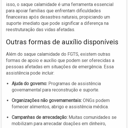
isso, o saque calamidade é uma ferramenta essencial
para apoiar famílias que enfrentam dificuldades
financeiras após desastres naturais, propiciando um
suporte imediato que pode significar a diferença na
reestruturação das vidas afetadas.
Outras formas de auxílio disponíveis
Além do saque calamidade do FGTS, existem outras
formas de apoio e auxílio que podem ser oferecidas a
pessoas afetadas em situações de emergência. Essa
assistência pode incluir:
Ajuda do governo:
Programas de assistência
governamental para reconstrução e suporte.
Organizações não governamentais:
ONGs podem
fornecer alimentos, abrigo e assistência médica.
Campanhas de arrecadação:
Muitas comunidades se
mobilizam para arrecadar doações em dinheiro,