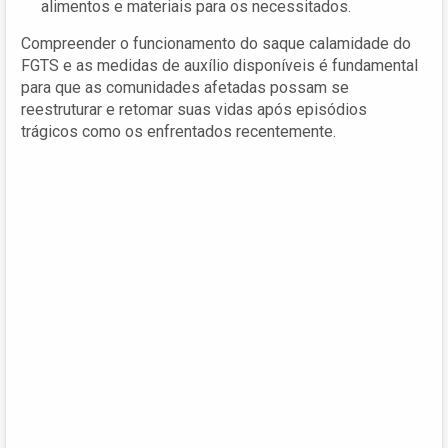
alimentos e materiais para os necessitados.
Compreender o funcionamento do saque calamidade do
FGTS e as medidas de auxílio disponíveis é fundamental
para que as comunidades afetadas possam se
reestruturar e retomar suas vidas após episódios
trágicos como os enfrentados recentemente.