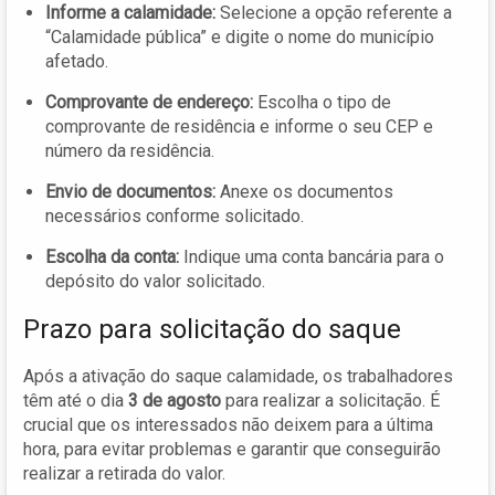
Informe a calamidade:
Selecione a opção referente a
“Calamidade pública” e digite o nome do município
afetado.
Comprovante de endereço:
Escolha o tipo de
comprovante de residência e informe o seu CEP e
número da residência.
Envio de documentos:
Anexe os documentos
necessários conforme solicitado.
Escolha da conta:
Indique uma conta bancária para o
depósito do valor solicitado.
Prazo para solicitação do saque
Após a ativação do saque calamidade, os trabalhadores
têm até o dia
3 de agosto
para realizar a solicitação. É
crucial que os interessados não deixem para a última
hora, para evitar problemas e garantir que conseguirão
realizar a retirada do valor.