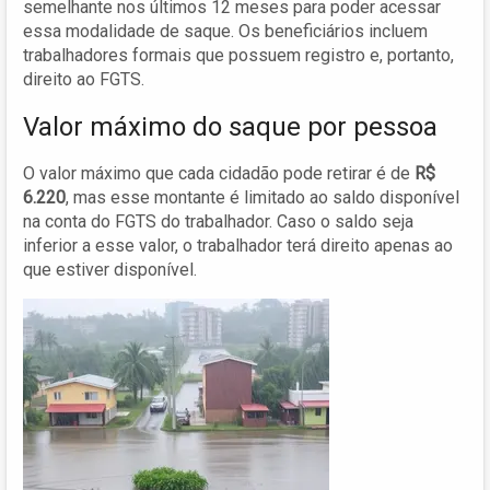
semelhante nos últimos 12 meses para poder acessar
essa modalidade de saque. Os beneficiários incluem
trabalhadores formais que possuem registro e, portanto,
direito ao FGTS.
Valor máximo do saque por pessoa
O valor máximo que cada cidadão pode retirar é de
R$
6.220
, mas esse montante é limitado ao saldo disponível
na conta do FGTS do trabalhador. Caso o saldo seja
inferior a esse valor, o trabalhador terá direito apenas ao
que estiver disponível.