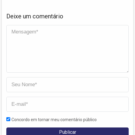
Deixe um comentário
Concordo em tornar meu comentário público