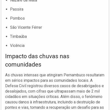
Nazaré da Mata
Passira
Pombos
São Vicente Férrer
Timbaúba
Vicência
Impacto das chuvas nas
comunidades
As chuvas intensas que atingiram Pernambuco resultaram
em sérios impactos para as comunidades locais. A
Defesa Civil registrou diversos casos de desabrigados e
desalojados, com cifras que ultrapassam mais de 2 mil
cidadãos em situações críticas. Além disso, o fenômeno
causou danos à infraestrutura, incluindo a destruição de
pontes e vias, tornando a recuperação um desafio para as