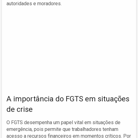
autoridades e moradores.
A importância do FGTS em situações
de crise
O FGTS desempenha um papel vital em situações de
emergência, pois permite que trabalhadores tenham
acesso a recursos financeiros em momentos críticos. Por