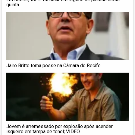
quinta
Jairo Britto toma posse na Câmara do Recife
Jovem é arremessado por explosão após acender
isqueiro em tampa de tonel; VÍDEO