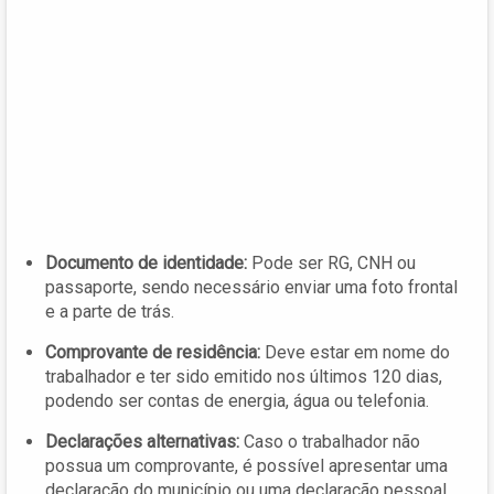
Documento de identidade:
Pode ser RG, CNH ou
passaporte, sendo necessário enviar uma foto frontal
e a parte de trás.
Comprovante de residência:
Deve estar em nome do
trabalhador e ter sido emitido nos últimos 120 dias,
podendo ser contas de energia, água ou telefonia.
Declarações alternativas:
Caso o trabalhador não
possua um comprovante, é possível apresentar uma
declaração do município ou uma declaração pessoal