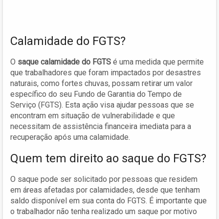
Calamidade do FGTS?
O
saque calamidade do FGTS
é uma medida que permite
que trabalhadores que foram impactados por desastres
naturais, como fortes chuvas, possam retirar um valor
específico do seu Fundo de Garantia do Tempo de
Serviço (FGTS). Esta ação visa ajudar pessoas que se
encontram em situação de vulnerabilidade e que
necessitam de assistência financeira imediata para a
recuperação após uma calamidade.
Quem tem direito ao saque do FGTS?
O saque pode ser solicitado por pessoas que residem
em áreas afetadas por calamidades, desde que tenham
saldo disponível em sua conta do FGTS. É importante que
o trabalhador não tenha realizado um saque por motivo