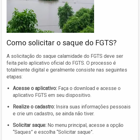
Como solicitar o saque do FGTS?
A solicitação do saque calamidade do FGTS deve ser
feita pelo aplicativo oficial do FGTS. O processo é
totalmente digital e geralmente consiste nas seguintes
etapas:
Acesse o aplicativo:
Faça o download e acesse o
aplicativo FGTS em seu dispositivo.
Realize o cadastro:
Insira suas informações pessoais
e crie um cadastro, se ainda não tiver.
Solicitar saque:
No menu principal, acesse a opção
“Saques” e escolha “Solicitar saque”.