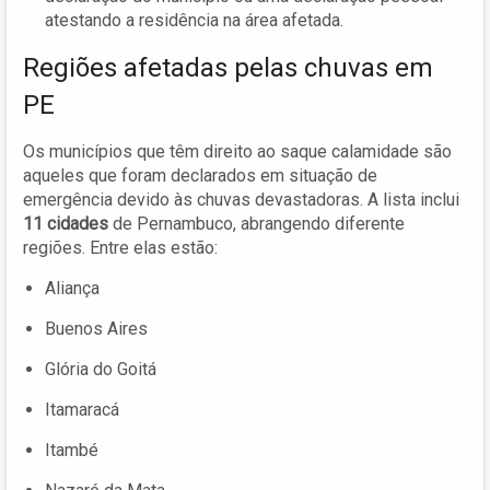
atestando a residência na área afetada.
Regiões afetadas pelas chuvas em
PE
Os municípios que têm direito ao saque calamidade são
aqueles que foram declarados em situação de
emergência devido às chuvas devastadoras. A lista inclui
11 cidades
de Pernambuco, abrangendo diferente
regiões. Entre elas estão:
Aliança
Buenos Aires
Glória do Goitá
Itamaracá
Itambé