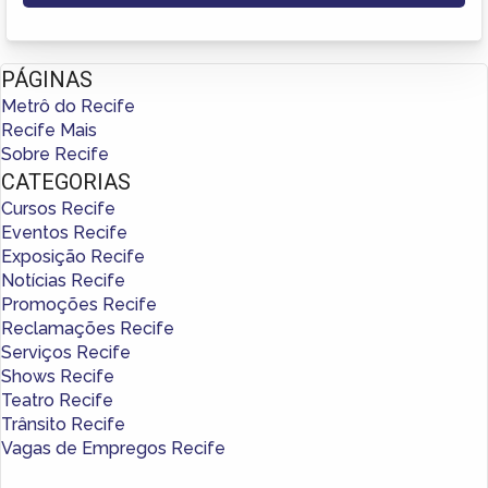
PÁGINAS
Metrô do Recife
Recife Mais
Sobre Recife
CATEGORIAS
Cursos Recife
Eventos Recife
Exposição Recife
Notícias Recife
Promoções Recife
Reclamações Recife
Serviços Recife
Shows Recife
Teatro Recife
Trânsito Recife
Vagas de Empregos Recife