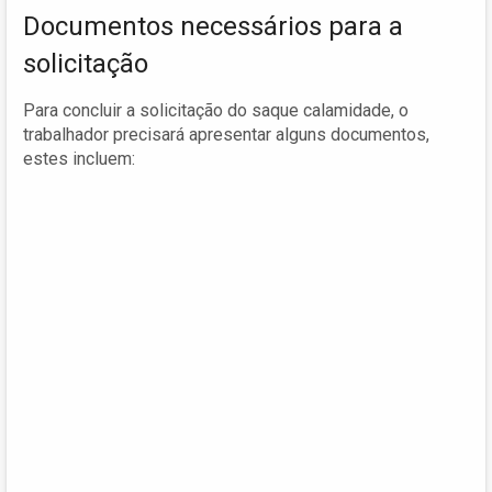
Documentos necessários para a
solicitação
Para concluir a solicitação do saque calamidade, o
trabalhador precisará apresentar alguns documentos,
estes incluem: