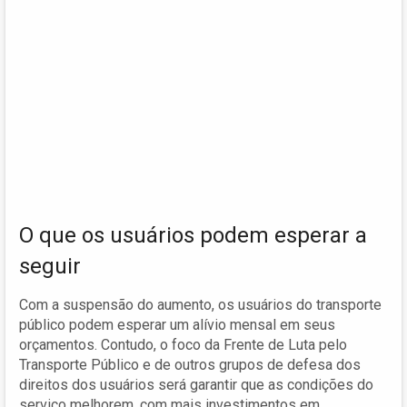
O que os usuários podem esperar a
seguir
Com a suspensão do aumento, os usuários do transporte
público podem esperar um alívio mensal em seus
orçamentos. Contudo, o foco da Frente de Luta pelo
Transporte Público e de outros grupos de defesa dos
direitos dos usuários será garantir que as condições do
serviço melhorem, com mais investimentos em