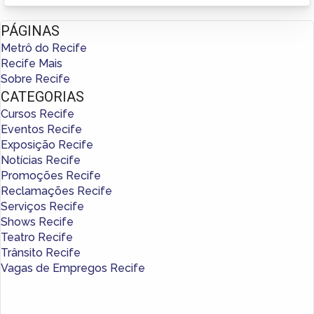
PÁGINAS
Metrô do Recife
Recife Mais
Sobre Recife
CATEGORIAS
Cursos Recife
Eventos Recife
Exposição Recife
Notícias Recife
Promoções Recife
Reclamações Recife
Serviços Recife
Shows Recife
Teatro Recife
Trânsito Recife
Vagas de Empregos Recife