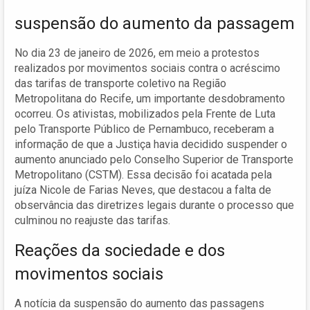
suspensão do aumento da passagem
No dia 23 de janeiro de 2026, em meio a protestos
realizados por movimentos sociais contra o acréscimo
das tarifas de transporte coletivo na Região
Metropolitana do Recife, um importante desdobramento
ocorreu. Os ativistas, mobilizados pela Frente de Luta
pelo Transporte Público de Pernambuco, receberam a
informação de que a Justiça havia decidido suspender o
aumento anunciado pelo Conselho Superior de Transporte
Metropolitano (CSTM). Essa decisão foi acatada pela
juíza Nicole de Farias Neves, que destacou a falta de
observância das diretrizes legais durante o processo que
culminou no reajuste das tarifas.
Reações da sociedade e dos
movimentos sociais
A notícia da suspensão do aumento das passagens