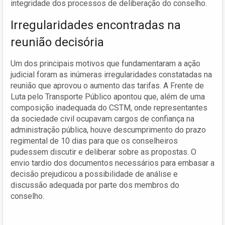
integridade dos processos de deliberação do conselho.
Irregularidades encontradas na
reunião decisória
Um dos principais motivos que fundamentaram a ação
judicial foram as inúmeras irregularidades constatadas na
reunião que aprovou o aumento das tarifas. A Frente de
Luta pelo Transporte Público apontou que, além de uma
composição inadequada do CSTM, onde representantes
da sociedade civil ocupavam cargos de confiança na
administração pública, houve descumprimento do prazo
regimental de 10 dias para que os conselheiros
pudessem discutir e deliberar sobre as propostas. O
envio tardio dos documentos necessários para embasar a
decisão prejudicou a possibilidade de análise e
discussão adequada por parte dos membros do
conselho.