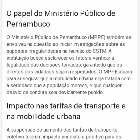
O papel do Ministério Público de
Pernambuco
O Ministério Público de Pernambuco (MPPE) também se
envolveu na questão ao iniciar investigações sobre as
supostas irregularidades na reunião do CSTM. A
instituição busca esclarecer os fatos e verificar a
legalidade das decisões tomadas, garantindo que os
direitos dos cidadãos sejam respeitados. O MPPE atuará
para assegurar que a mobilidade urbana seja tratada com
a seriedade que a população merece, e que qualquer
desvio de conduta seja devidamente punido.
Impacto nas tarifas de transporte e
na mobilidade urbana
A suspensão do aumento das tarifas de transporte
coletivo terá um impacto imediato e positivo para os