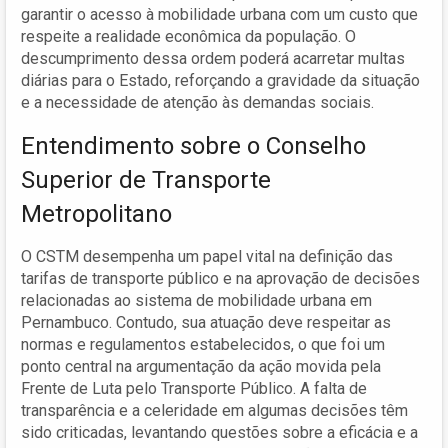
garantir o acesso à mobilidade urbana com um custo que
respeite a realidade econômica da população. O
descumprimento dessa ordem poderá acarretar multas
diárias para o Estado, reforçando a gravidade da situação
e a necessidade de atenção às demandas sociais.
Entendimento sobre o Conselho
Superior de Transporte
Metropolitano
O CSTM desempenha um papel vital na definição das
tarifas de transporte público e na aprovação de decisões
relacionadas ao sistema de mobilidade urbana em
Pernambuco. Contudo, sua atuação deve respeitar as
normas e regulamentos estabelecidos, o que foi um
ponto central na argumentação da ação movida pela
Frente de Luta pelo Transporte Público. A falta de
transparência e a celeridade em algumas decisões têm
sido criticadas, levantando questões sobre a eficácia e a