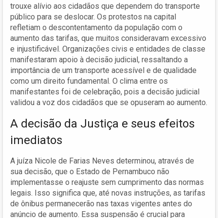
trouxe alívio aos cidadãos que dependem do transporte
público para se deslocar. Os protestos na capital
refletiam o descontentamento da população com o
aumento das tarifas, que muitos consideravam excessivo
e injustificável. Organizações civis e entidades de classe
manifestaram apoio à decisão judicial, ressaltando a
importância de um transporte acessível e de qualidade
como um direito fundamental. O clima entre os
manifestantes foi de celebração, pois a decisão judicial
validou a voz dos cidadãos que se opuseram ao aumento.
A decisão da Justiça e seus efeitos
imediatos
A juíza Nicole de Farias Neves determinou, através de
sua decisão, que o Estado de Pernambuco não
implementasse o reajuste sem cumprimento das normas
legais. Isso significa que, até novas instruções, as tarifas
de ônibus permanecerão nas taxas vigentes antes do
anúncio de aumento. Essa suspensão é crucial para