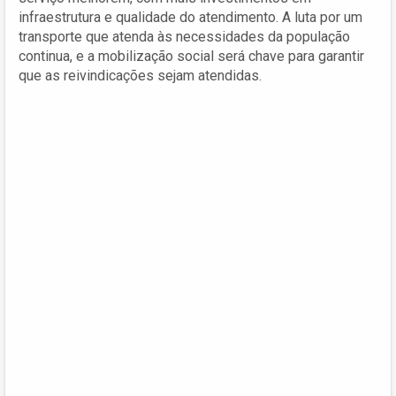
infraestrutura e qualidade do atendimento. A luta por um
transporte que atenda às necessidades da população
continua, e a mobilização social será chave para garantir
que as reivindicações sejam atendidas.