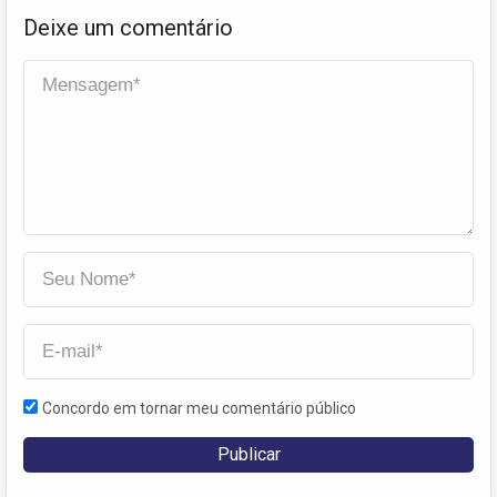
Deixe um comentário
Concordo em tornar meu comentário público