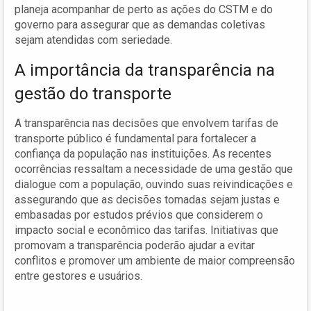
planeja acompanhar de perto as ações do CSTM e do
governo para assegurar que as demandas coletivas
sejam atendidas com seriedade.
A importância da transparência na
gestão do transporte
A transparência nas decisões que envolvem tarifas de
transporte público é fundamental para fortalecer a
confiança da população nas instituições. As recentes
ocorrências ressaltam a necessidade de uma gestão que
dialogue com a população, ouvindo suas reivindicações e
assegurando que as decisões tomadas sejam justas e
embasadas por estudos prévios que considerem o
impacto social e econômico das tarifas. Initiativas que
promovam a transparência poderão ajudar a evitar
conflitos e promover um ambiente de maior compreensão
entre gestores e usuários.