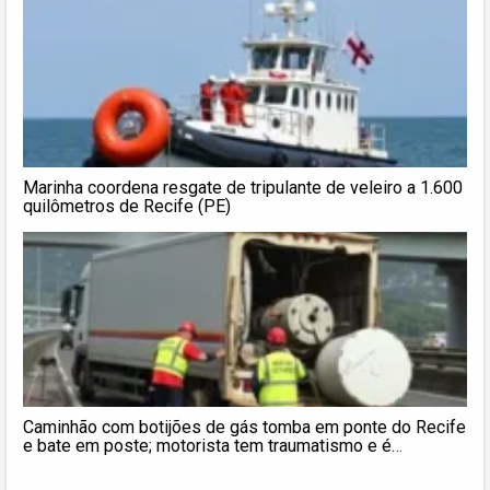
Marinha coordena resgate de tripulante de veleiro a 1.600
quilômetros de Recife (PE)
Caminhão com botijões de gás tomba em ponte do Recife
e bate em poste; motorista tem traumatismo e é
socorrido