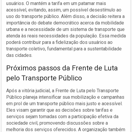
usuários. O mantém a tarifa em um patamar mais
acessível, evitando, assim, um possível desestímulo ao
uso do transporte público. Além disso, a decisão reitera a
importância do debate democrático acerca da mobilidade
urbana e a necessidade de um sistema de transporte que
atenda às reais necessidades da população. Essa medida
poderá contribuir para a fidelização dos usuários ao
transporte coletivo, fundamental para a sustentabilidade
das cidades.
Próximos passos da Frente de Luta
pelo Transporte Público
Após a vitória judicial, a Frente de Luta pelo Transporte
Público planeja intensificar sua mobilização e campanhas
em prol de um transporte público mais justo e acessível.
Eles visam garantir que as decisões sobre tarifas e
serviços sejam tomadas com a participação efetiva da
sociedade civil, promovendo discussões sobre a
melhoria dos serviços oferecidos. A organização também