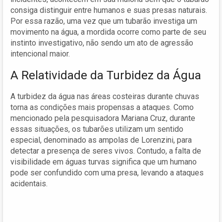
consiga distinguir entre humanos e suas presas naturais.
Por essa razão, uma vez que um tubarão investiga um
movimento na água, a mordida ocorre como parte de seu
instinto investigativo, não sendo um ato de agressão
intencional maior.
A Relatividade da Turbidez da Água
A turbidez da água nas áreas costeiras durante chuvas
torna as condições mais propensas a ataques. Como
mencionado pela pesquisadora Mariana Cruz, durante
essas situações, os tubarões utilizam um sentido
especial, denominado as ampolas de Lorenzini, para
detectar a presença de seres vivos. Contudo, a falta de
visibilidade em águas turvas significa que um humano
pode ser confundido com uma presa, levando a ataques
acidentais.