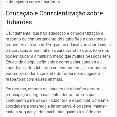
indesejados com os surfistas.
Educação e Conscientização sobre
Tubarões
É fundamental que haja educação e conscientização a
respeito do comportamento dos tubarões e dos riscos
presentes nas praias. Programas educativos abordando a
preservação ambiental e as características dos tubarões
podem ajudar a diminuir o medo que muitas pessoas têm.
Educando a população sobre como evitar ataques e a
importância dos tubarões no ecossistema, as pessoas
podem aprender a coexistir de forma mais segura e
respeitosa com esses animais.
Em resumo, embora os ataques de tubarões gerem
preocupações legítimas, entender os fatores que
contribuem para esses incidentes é essencial. Com uma
abordagem ponderada e informativa, é possível manter
tanto a segurança dos banhistas quanto a saúde dos