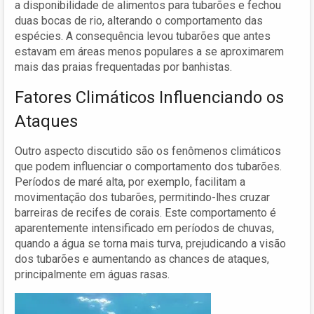
a disponibilidade de alimentos para tubarões e fechou
duas bocas de rio, alterando o comportamento das
espécies. A consequência levou tubarões que antes
estavam em áreas menos populares a se aproximarem
mais das praias frequentadas por banhistas.
Fatores Climáticos Influenciando os
Ataques
Outro aspecto discutido são os fenômenos climáticos
que podem influenciar o comportamento dos tubarões.
Períodos de maré alta, por exemplo, facilitam a
movimentação dos tubarões, permitindo-lhes cruzar
barreiras de recifes de corais. Este comportamento é
aparentemente intensificado em períodos de chuvas,
quando a água se torna mais turva, prejudicando a visão
dos tubarões e aumentando as chances de ataques,
principalmente em águas rasas.