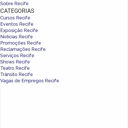
Sobre Recife
CATEGORIAS
Cursos Recife
Eventos Recife
Exposição Recife
Notícias Recife
Promoções Recife
Reclamações Recife
Serviços Recife
Shows Recife
Teatro Recife
Trânsito Recife
Vagas de Empregos Recife