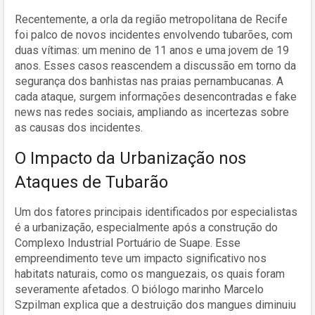
Recentemente, a orla da região metropolitana de Recife
foi palco de novos incidentes envolvendo tubarões, com
duas vítimas: um menino de 11 anos e uma jovem de 19
anos. Esses casos reascendem a discussão em torno da
segurança dos banhistas nas praias pernambucanas. A
cada ataque, surgem informações desencontradas e fake
news nas redes sociais, ampliando as incertezas sobre
as causas dos incidentes.
O Impacto da Urbanização nos
Ataques de Tubarão
Um dos fatores principais identificados por especialistas
é a urbanização, especialmente após a construção do
Complexo Industrial Portuário de Suape. Esse
empreendimento teve um impacto significativo nos
habitats naturais, como os manguezais, os quais foram
severamente afetados. O biólogo marinho Marcelo
Szpilman explica que a destruição dos mangues diminuiu