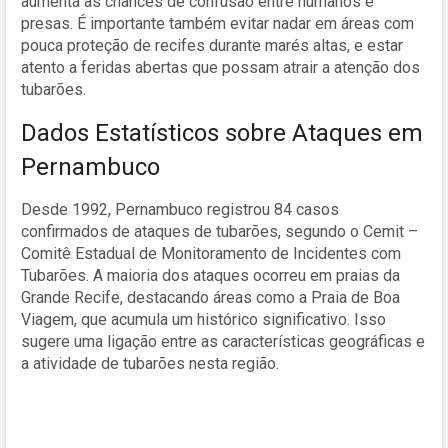
aumenta as chances de confusão entre humanos e
presas. É importante também evitar nadar em áreas com
pouca proteção de recifes durante marés altas, e estar
atento a feridas abertas que possam atrair a atenção dos
tubarões.
Dados Estatísticos sobre Ataques em
Pernambuco
Desde 1992, Pernambuco registrou 84 casos
confirmados de ataques de tubarões, segundo o Cemit –
Comitê Estadual de Monitoramento de Incidentes com
Tubarões. A maioria dos ataques ocorreu em praias da
Grande Recife, destacando áreas como a Praia de Boa
Viagem, que acumula um histórico significativo. Isso
sugere uma ligação entre as características geográficas e
a atividade de tubarões nesta região.