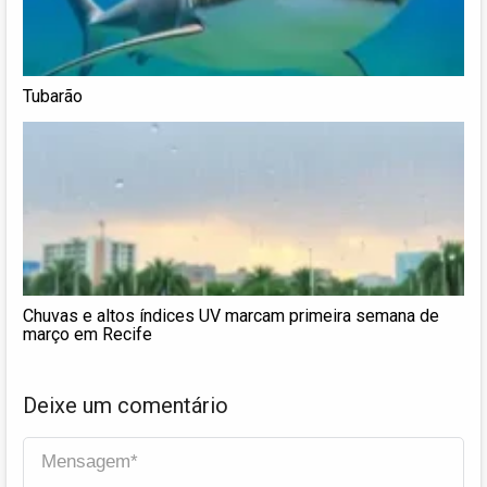
Tubarão
Chuvas e altos índices UV marcam primeira semana de
março em Recife
Deixe um comentário