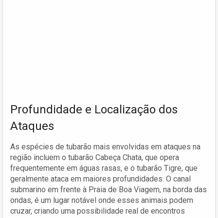
Profundidade e Localização dos
Ataques
As espécies de tubarão mais envolvidas em ataques na
região incluem o tubarão Cabeça Chata, que opera
frequentemente em águas rasas, e o tubarão Tigre, que
geralmente ataca em maiores profundidades. O canal
submarino em frente à Praia de Boa Viagem, na borda das
ondas, é um lugar notável onde esses animais podem
cruzar, criando uma possibilidade real de encontros