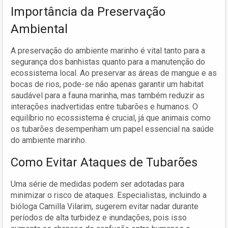
Importância da Preservação
Ambiental
A preservação do ambiente marinho é vital tanto para a
segurança dos banhistas quanto para a manutenção do
ecossistema local. Ao preservar as áreas de mangue e as
bocas de rios, pode-se não apenas garantir um habitat
saudável para a fauna marinha, mas também reduzir as
interações inadvertidas entre tubarões e humanos. O
equilíbrio no ecossistema é crucial, já que animais como
os tubarões desempenham um papel essencial na saúde
do ambiente marinho.
Como Evitar Ataques de Tubarões
Uma série de medidas podem ser adotadas para
minimizar o risco de ataques. Especialistas, incluindo a
bióloga Camilla Vilarim, sugerem evitar nadar durante
períodos de alta turbidez e inundações, pois isso