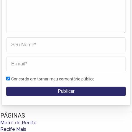
Concordo em tornar meu comentário público
PÁGINAS
Metrô do Recife
Recife Mais