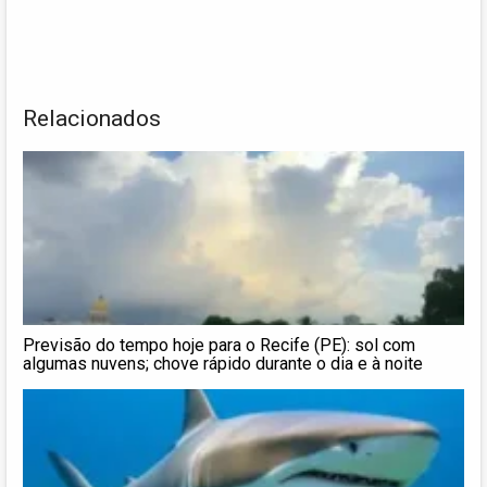
Relacionados
Previsão do tempo hoje para o Recife (PE): sol com
algumas nuvens; chove rápido durante o dia e à noite