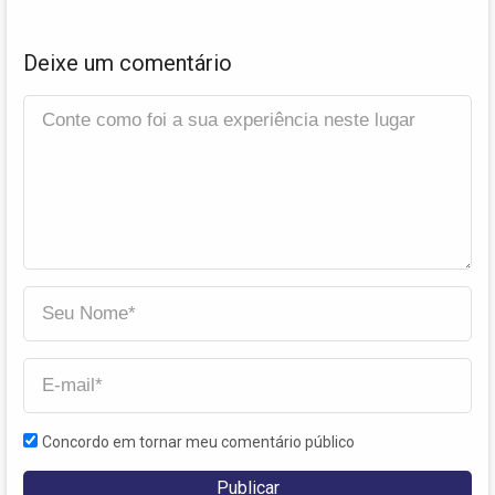
Deixe um comentário
Concordo em tornar meu comentário público