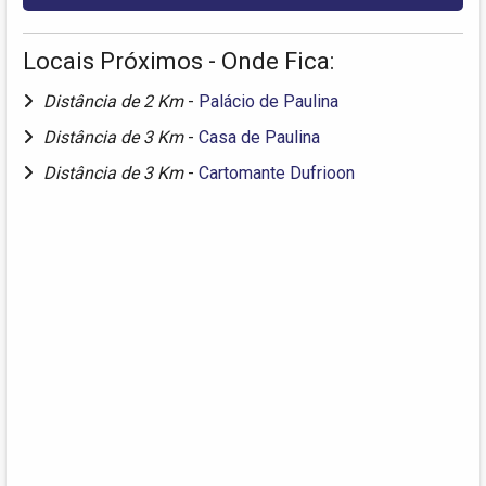
Locais Próximos - Onde Fica:
Distância de 2 Km
-
Palácio de Paulina
Distância de 3 Km
-
Casa de Paulina
Distância de 3 Km
-
Cartomante Dufrioon