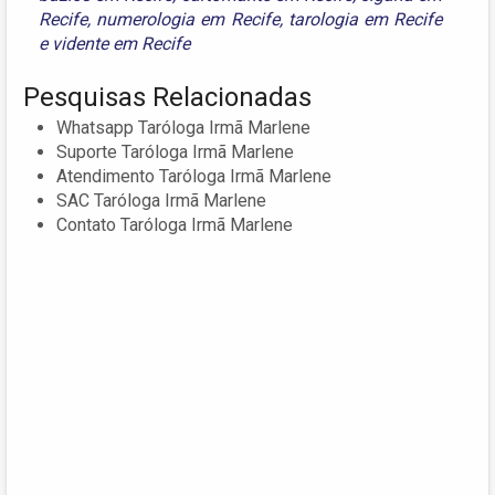
Recife
,
numerologia em Recife
,
tarologia em Recife
e
vidente em Recife
Pesquisas Relacionadas
Whatsapp Taróloga Irmã Marlene
Suporte Taróloga Irmã Marlene
Atendimento Taróloga Irmã Marlene
SAC Taróloga Irmã Marlene
Contato Taróloga Irmã Marlene