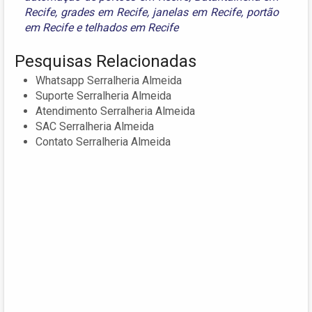
Recife
,
grades em Recife
,
janelas em Recife
,
portão
em Recife
e
telhados em Recife
Pesquisas Relacionadas
Whatsapp Serralheria Almeida
Suporte Serralheria Almeida
Atendimento Serralheria Almeida
SAC Serralheria Almeida
Contato Serralheria Almeida