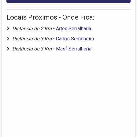
Locais Próximos - Onde Fica:
Distância de 2 Km
-
Artec Serralharia
Distância de 3 Km
-
Carlos Serralheiro
Distância de 3 Km
-
Masf Serralheria