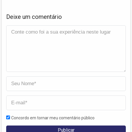
Deixe um comentário
Concordo em tornar meu comentário público