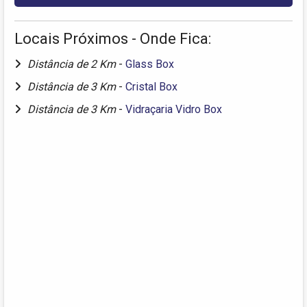
Locais Próximos - Onde Fica:
Distância de 2 Km
-
Glass Box
Distância de 3 Km
-
Cristal Box
Distância de 3 Km
-
Vidraçaria Vidro Box