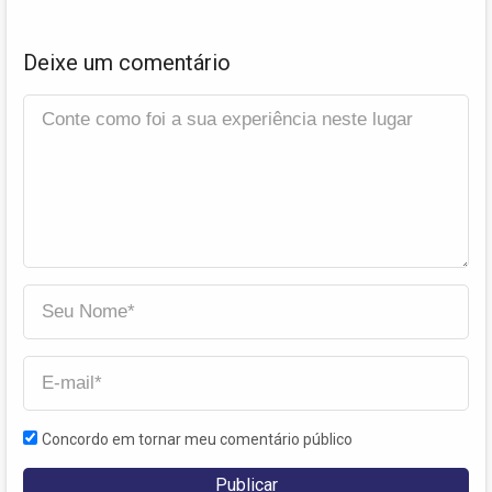
Deixe um comentário
Concordo em tornar meu comentário público