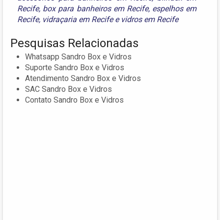
Recife
,
box para banheiros em Recife
,
espelhos em
Recife
,
vidraçaria em Recife
e
vidros em Recife
Pesquisas Relacionadas
Whatsapp Sandro Box e Vidros
Suporte Sandro Box e Vidros
Atendimento Sandro Box e Vidros
SAC Sandro Box e Vidros
Contato Sandro Box e Vidros