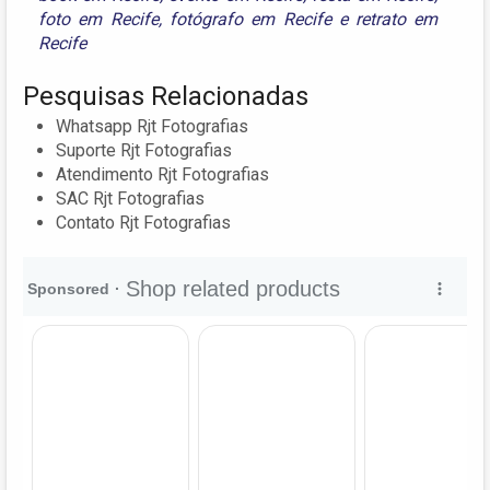
foto em Recife
,
fotógrafo em Recife
e
retrato em
Recife
Pesquisas Relacionadas
Whatsapp Rjt Fotografias
Suporte Rjt Fotografias
Atendimento Rjt Fotografias
SAC Rjt Fotografias
Contato Rjt Fotografias