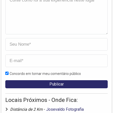
Concordo em tornar meu comentário público
Locais Próximos - Onde Fica:
Distância de 2 Km
-
Josevaldo Fotografia