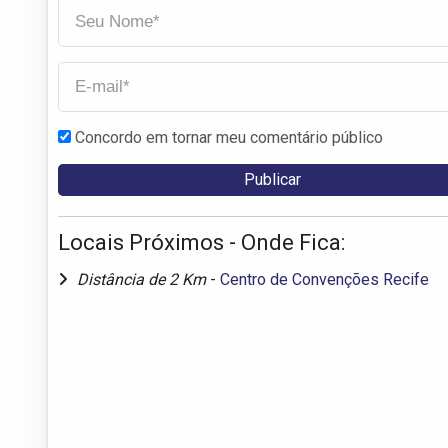
Concordo em tornar meu comentário público
Locais Próximos - Onde Fica:
Distância de 2 Km
-
Centro de Convenções Recife