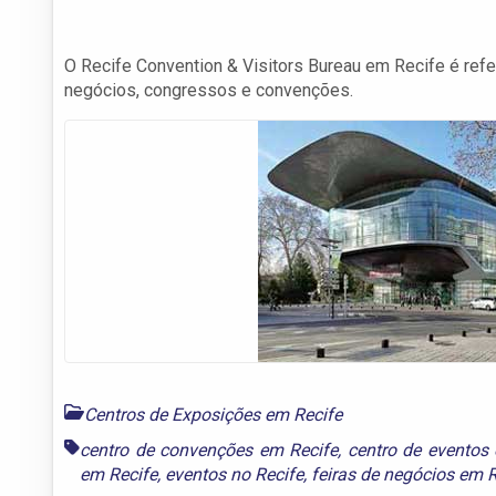
O Recife Convention & Visitors Bureau em Recife é refer
negócios, congressos e convenções.
Centros de Exposições em Recife
centro de convenções em Recife
,
centro de eventos
em Recife
,
eventos no Recife
,
feiras de negócios em R