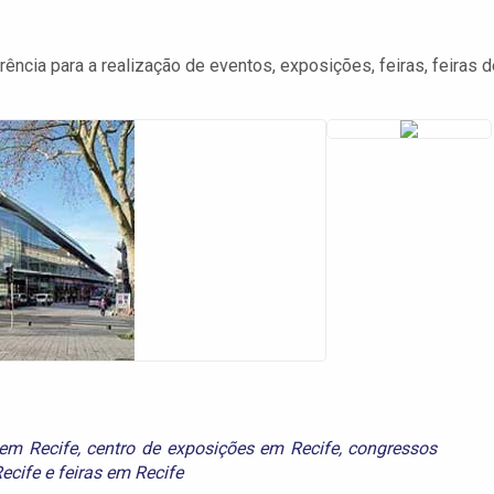
ência para a realização de eventos, exposições, feiras, feiras d
 em Recife
,
centro de exposições em Recife
,
congressos
ecife
e
feiras em Recife