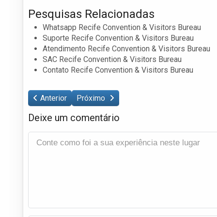
Pesquisas Relacionadas
Whatsapp Recife Convention & Visitors Bureau
Suporte Recife Convention & Visitors Bureau
Atendimento Recife Convention & Visitors Bureau
SAC Recife Convention & Visitors Bureau
Contato Recife Convention & Visitors Bureau
Anterior
Próximo
Deixe um comentário