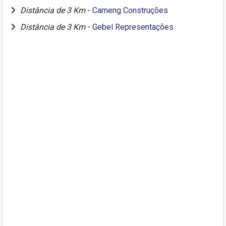
Distância de 3 Km
-
Cameng Construções
Distância de 3 Km
-
Gebel Representações