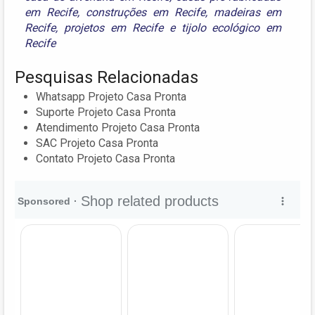
em Recife
,
construções em Recife
,
madeiras em
Recife
,
projetos em Recife
e
tijolo ecológico em
Recife
Pesquisas Relacionadas
Whatsapp Projeto Casa Pronta
Suporte Projeto Casa Pronta
Atendimento Projeto Casa Pronta
SAC Projeto Casa Pronta
Contato Projeto Casa Pronta