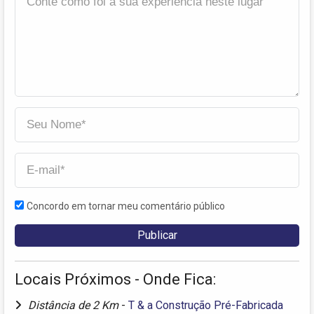
Concordo em tornar meu comentário público
Locais Próximos - Onde Fica:
Distância de 2 Km
-
T & a Construção Pré-Fabricada