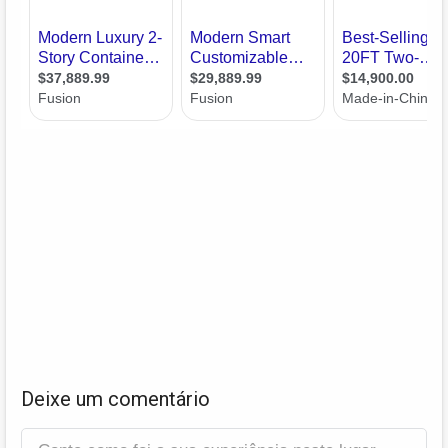
Deixe um comentário