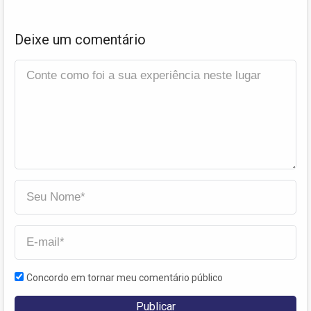
Deixe um comentário
Concordo em tornar meu comentário público