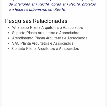
de interiores em Recife
,
obras em Recife
,
projetos
em Recife
e
urbanismo em Recife
Pesquisas Relacionadas
Whatsapp Planta Arquitetos e Associados
Suporte Planta Arquitetos e Associados
Atendimento Planta Arquitetos e Associados
SAC Planta Arquitetos e Associados
Contato Planta Arquitetos e Associados