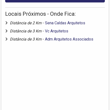
Locais Próximos - Onde Fica:
Distância de 2 Km
-
Sena Caldas Arquitetos
Distância de 3 Km
-
Vc Arquitetos
Distância de 3 Km
-
Adm Arquitetos Associados