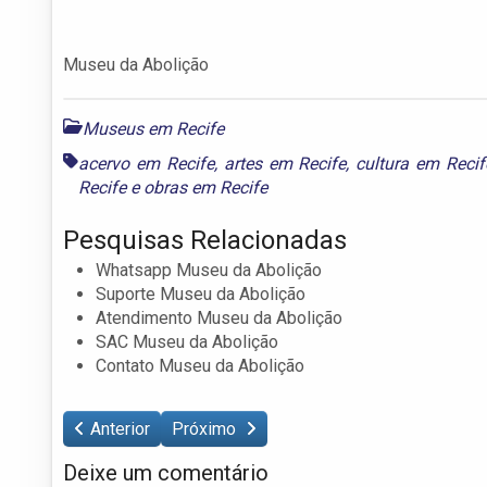
Museu da Abolição
Museus em Recife
acervo em Recife
,
artes em Recife
,
cultura em Recif
Recife
e
obras em Recife
Pesquisas Relacionadas
Whatsapp Museu da Abolição
Suporte Museu da Abolição
Atendimento Museu da Abolição
SAC Museu da Abolição
Contato Museu da Abolição
Anterior
Próximo
Deixe um comentário