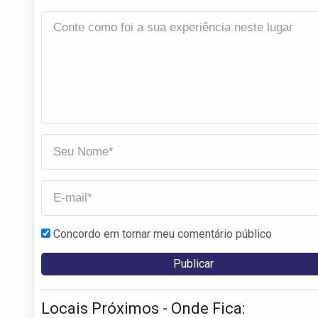
Concordo em tornar meu comentário público
Locais Próximos - Onde Fica: