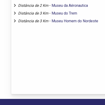
Distância de 2 Km
-
Museu da Aéronautica
Distância de 3 Km
-
Museu do Trem
Distância de 3 Km
-
Museu Homem do Nordeste