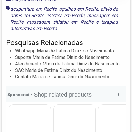
acupuntura em Recife
,
agulhas em Recife
,
alívio de
dores em Recife
,
estética em Recife
,
massagem em
Recife
,
massagem shiatsu em Recife
e
terapias
alternativas em Recife
Pesquisas Relacionadas
Whatsapp Maria de Fatima Diniz do Nascimento
Suporte Maria de Fatima Diniz do Nascimento
Atendimento Maria de Fatima Diniz do Nascimento
SAC Maria de Fatima Diniz do Nascimento
Contato Maria de Fatima Diniz do Nascimento