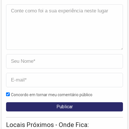
Concordo em tornar meu comentário público
Locais Próximos - Onde Fica: