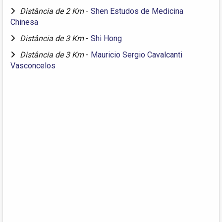
Distância de 2 Km
-
Shen Estudos de Medicina
Chinesa
Distância de 3 Km
-
Shi Hong
Distância de 3 Km
-
Mauricio Sergio Cavalcanti
Vasconcelos