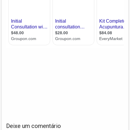
Deixe um comentário