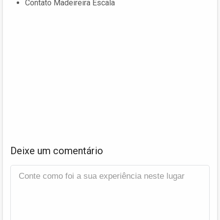
Contato Madeireira Escala
Deixe um comentário