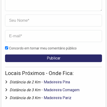
Concordo em tornar meu comentário público
Locais Próximos - Onde Fica:
Distância de 2 Km
-
Madeireira Pina
Distância de 3 Km
-
Madeireira Comagem
Distância de 3 Km
-
Madeireira Pariz