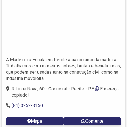
A Madeireira Escala em Recife atua no ramo da madeira.
Trabalhamos com madeiras nobres, brutas e beneficiadas,
que podem ser usadas tanto na construção civil como na
indústria moveleira.
R Linha Nova, 60 - Coqueiral - Recife - PE
Endereço
copiado!
(81) 3252-3150
Mapa
Comente