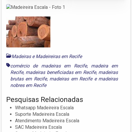
Madeiras e Madeireiras em Recife
comércio de madeiras em Recife
,
madeira em
Recife
,
madeiras beneficiadas em Recife
,
madeiras
brutas em Recife
,
madeiras em Recife
e
madeiras
nobres em Recife
Pesquisas Relacionadas
Whatsapp Madeireira Escala
Suporte Madeireira Escala
Atendimento Madeireira Escala
SAC Madeireira Escala