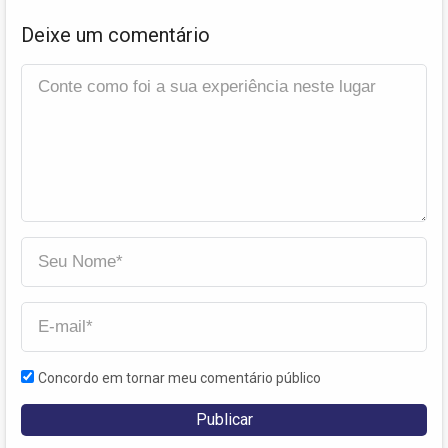
Deixe um comentário
Concordo em tornar meu comentário público