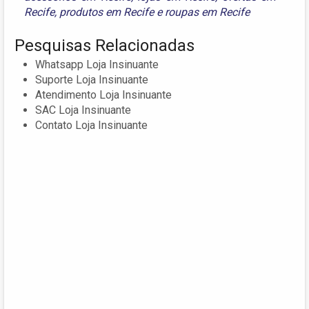
Recife
,
produtos em Recife
e
roupas em Recife
Pesquisas Relacionadas
Whatsapp Loja Insinuante
Suporte Loja Insinuante
Atendimento Loja Insinuante
SAC Loja Insinuante
Contato Loja Insinuante