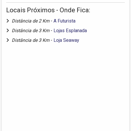
Locais Próximos - Onde Fica:
Distância de 2 Km
-
A Futurista
Distância de 3 Km
-
Lojas Esplanada
Distância de 3 Km
-
Loja Seaway