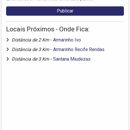
Locais Próximos - Onde Fica:
Distância de 2 Km
-
Armarinho Ivo
Distância de 3 Km
-
Armarinho Recife Rendas
Distância de 3 Km
-
Santana Miudezas