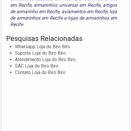
em Recife
,
armarinhos universal em Recife
,
artigos
de armarinho em Recife
,
aviamentos em Recife
,
loja
de armarinhos em Recife
e
lojas de armarinhos em
Recife
Pesquisas Relacionadas
Whatsapp Loja do Biro Biro
Suporte Loja do Biro Biro
Atendimento Loja do Biro Biro
SAC Loja do Biro Biro
Contato Loja do Biro Biro