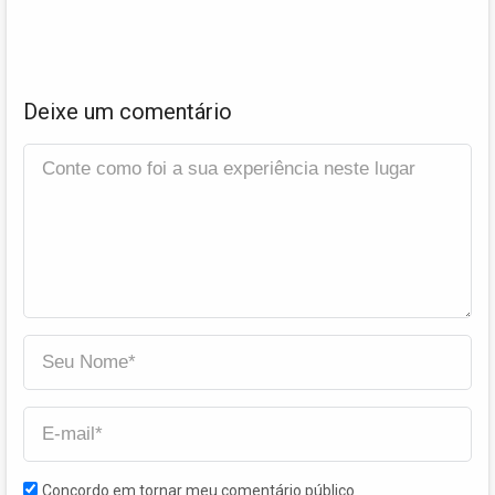
Deixe um comentário
Concordo em tornar meu comentário público