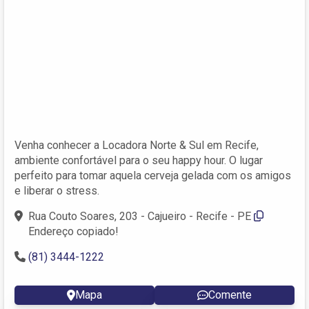
Venha conhecer a Locadora Norte & Sul em Recife,
ambiente confortável para o seu happy hour. O lugar
perfeito para tomar aquela cerveja gelada com os amigos
e liberar o stress.
Rua Couto Soares, 203 - Cajueiro - Recife - PE
Endereço copiado!
(81) 3444-1222
Mapa
Comente