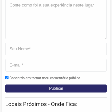
Concordo em tornar meu comentário público
Locais Próximos - Onde Fica: