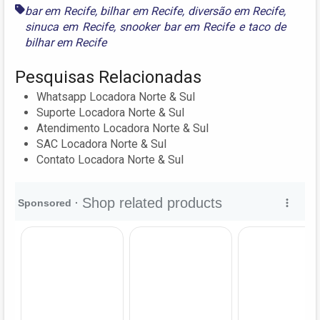
bar em Recife
,
bilhar em Recife
,
diversão em Recife
,
sinuca em Recife
,
snooker bar em Recife
e
taco de
bilhar em Recife
Pesquisas Relacionadas
Whatsapp Locadora Norte & Sul
Suporte Locadora Norte & Sul
Atendimento Locadora Norte & Sul
SAC Locadora Norte & Sul
Contato Locadora Norte & Sul