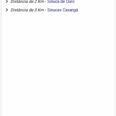
Distância de 2 Km
-
Sinuca de Ouro
Distância de 3 Km
-
Sinucas Caxangá