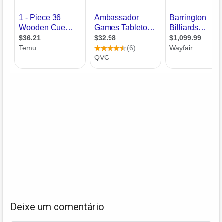
Deixe um comentário