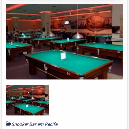
Snooker Bar em Recife