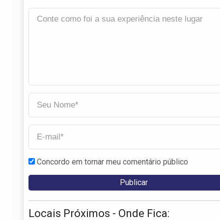
Concordo em tornar meu comentário público
Locais Próximos - Onde Fica: