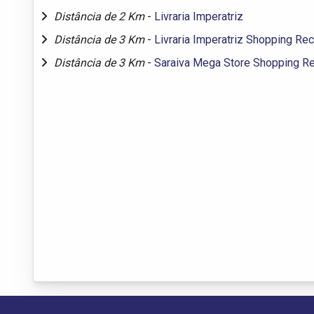
Distância de 2 Km
-
Livraria Imperatriz
Distância de 3 Km
-
Livraria Imperatriz Shopping Rec
Distância de 3 Km
-
Saraiva Mega Store Shopping Re