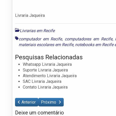
Livraria Jaqueira
Livrarias em Recife
computador em Recife
,
computadores em Recife
,
materiais escolares em Recife
,
notebooks em Recife
Pesquisas Relacionadas
Whatsapp Livraria Jaqueira
Suporte Livraria Jaqueira
Atendimento Livraria Jaqueira
SAC Livraria Jaqueira
Contato Livraria Jaqueira
Anterior
Próximo
Deixe um comentário