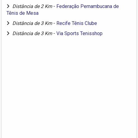
Distância de 2 Km
-
Federação Pernambucana de
Tênis de Mesa
Distância de 3 Km
-
Recife Tênis Clube
Distância de 3 Km
-
Via Sports Tenisshop