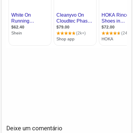
Deixe um comentário