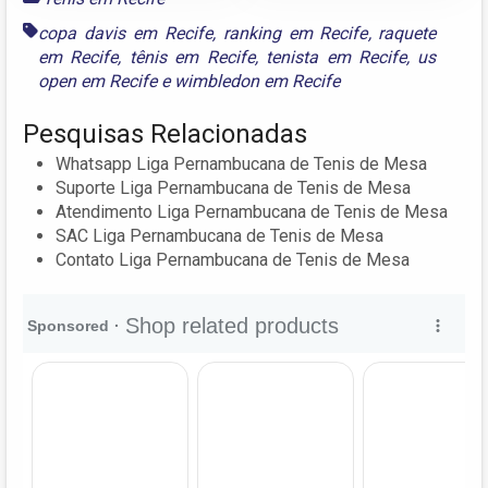
copa davis em Recife
,
ranking em Recife
,
raquete
em Recife
,
tênis em Recife
,
tenista em Recife
,
us
open em Recife
e
wimbledon em Recife
Pesquisas Relacionadas
Whatsapp Liga Pernambucana de Tenis de Mesa
Suporte Liga Pernambucana de Tenis de Mesa
Atendimento Liga Pernambucana de Tenis de Mesa
SAC Liga Pernambucana de Tenis de Mesa
Contato Liga Pernambucana de Tenis de Mesa