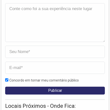
Concordo em tornar meu comentário público
Locais Próximos - Onde Fica: