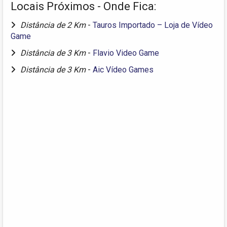
Locais Próximos - Onde Fica:
Distância de 2 Km
-
Tauros Importado – Loja de Vídeo
Game
Distância de 3 Km
-
Flavio Video Game
Distância de 3 Km
-
Aic Vídeo Games