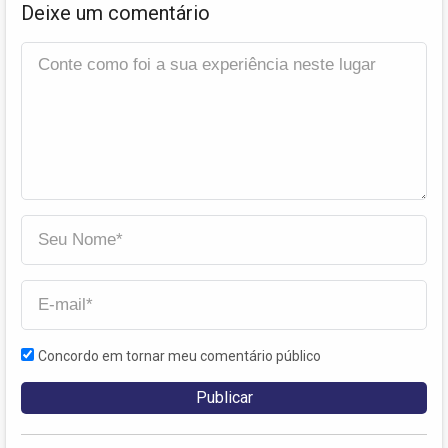
Deixe um comentário
Concordo em tornar meu comentário público