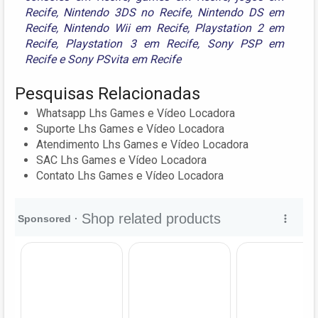
Recife
,
Nintendo 3DS no Recife
,
Nintendo DS em
Recife
,
Nintendo Wii em Recife
,
Playstation 2 em
Recife
,
Playstation 3 em Recife
,
Sony PSP em
Recife
e
Sony PSvita em Recife
Pesquisas Relacionadas
Whatsapp Lhs Games e Vídeo Locadora
Suporte Lhs Games e Vídeo Locadora
Atendimento Lhs Games e Vídeo Locadora
SAC Lhs Games e Vídeo Locadora
Contato Lhs Games e Vídeo Locadora