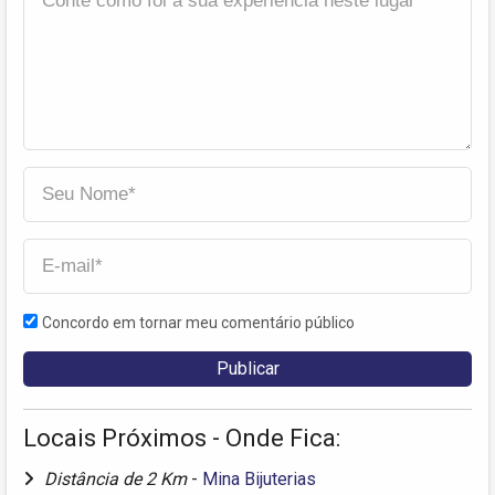
Concordo em tornar meu comentário público
Locais Próximos - Onde Fica:
Distância de 2 Km
-
Mina Bijuterias