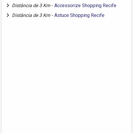
Distância de 3 Km
-
Accessorize Shopping Recife
Distância de 3 Km
-
Astuce Shopping Recife