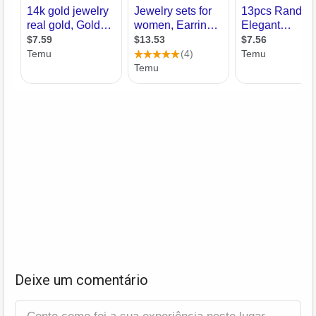
Deixe um comentário