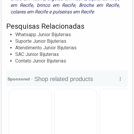
em Recife
,
brinco em Recife
,
Broche em Recife
,
colares em Recife
e
pulseiras em Recife
Pesquisas Relacionadas
Whatsapp Junior Bijuterias
Suporte Junior Bijuterias
Atendimento Junior Bijuterias
SAC Junior Bijuterias
Contato Junior Bijuterias