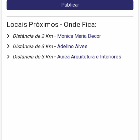
Locais Próximos - Onde Fica:
Distância de 2 Km
-
Monica Maria Decor
Distância de 3 Km
-
Adelino Alves
Distância de 3 Km
-
Aurea Arquitetura e Interiores