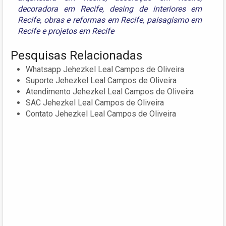
decoradora em Recife
,
desing de interiores em
Recife
,
obras e reformas em Recife
,
paisagismo em
Recife
e
projetos em Recife
Pesquisas Relacionadas
Whatsapp Jehezkel Leal Campos de Oliveira
Suporte Jehezkel Leal Campos de Oliveira
Atendimento Jehezkel Leal Campos de Oliveira
SAC Jehezkel Leal Campos de Oliveira
Contato Jehezkel Leal Campos de Oliveira