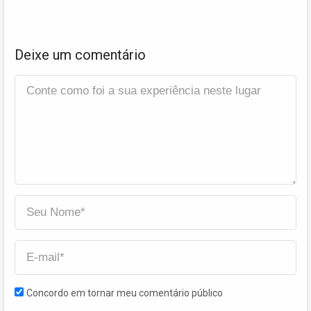
Deixe um comentário
Concordo em tornar meu comentário público