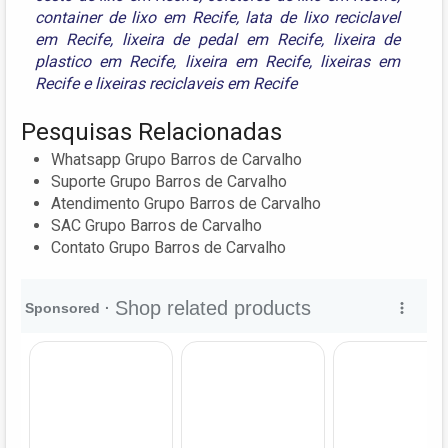
container de lixo em Recife
,
lata de lixo reciclavel
em Recife
,
lixeira de pedal em Recife
,
lixeira de
plastico em Recife
,
lixeira em Recife
,
lixeiras em
Recife
e
lixeiras reciclaveis em Recife
Pesquisas Relacionadas
Whatsapp Grupo Barros de Carvalho
Suporte Grupo Barros de Carvalho
Atendimento Grupo Barros de Carvalho
SAC Grupo Barros de Carvalho
Contato Grupo Barros de Carvalho