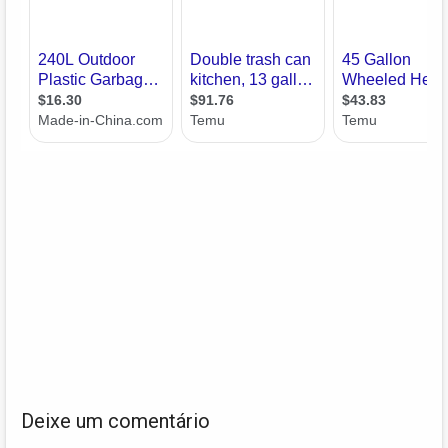
Deixe um comentário