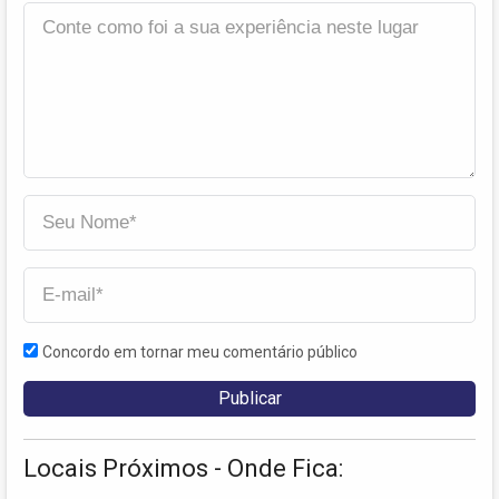
Concordo em tornar meu comentário público
Locais Próximos - Onde Fica: