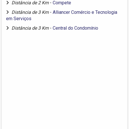
Distância de 2 Km
-
Compete
Distância de 3 Km
-
Alliancer Comércio e Tecnologia
em Serviços
Distância de 3 Km
-
Central do Condomínio