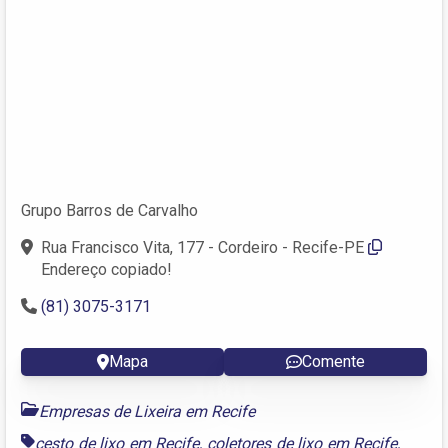
Grupo Barros de Carvalho
Rua Francisco Vita, 177 - Cordeiro - Recife-PE
Endereço copiado!
(81) 3075-3171
Mapa
Comente
Empresas de Lixeira em Recife
cesto de lixo em Recife
,
coletores de lixo em Recife
,